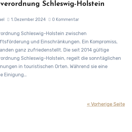
verordnung Schleswig-Holstein
ael
1. Dezember 2024
0
Kommentar
ftsförderung und Einschränkungen. Ein Kompromiss,
anden ganz zufriedenstellt. Die seit 2014 gültige
ordnung Schleswig-Holstein, regelt die sonntäglichen
nungen in touristischen Orten. Während sie eine
he Einigung…
« Vorherige Seite