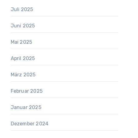
Juli 2025
Juni 2025
Mai 2025
April 2025
März 2025
Februar 2025
Januar 2025
Dezember 2024