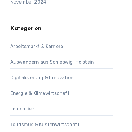
November 2024
Kategorien
Arbeitsmarkt & Karriere
Auswandern aus Schleswig-Holstein
Digitalisierung & Innovation
Energie & Klimawirtschaft
Immobilien
Tourismus & Küstenwirtschaft