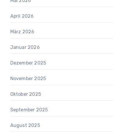
Mai 2026
April 2026
März 2026
Januar 2026
Dezember 2025
November 2025
Oktober 2025
September 2025
August 2025