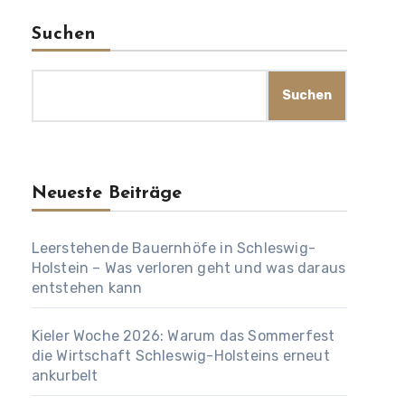
Suchen
Suchen
Neueste Beiträge
Leerstehende Bauernhöfe in Schleswig-
Holstein – Was verloren geht und was daraus
entstehen kann
Kieler Woche 2026: Warum das Sommerfest
die Wirtschaft Schleswig-Holsteins erneut
ankurbelt