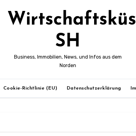
Wirtschaftsküs
SH
Business, Immobilien, News, und Infos aus dem
Norden
Cookie-Richtlinie (EU)
Datenschutzerklärung
I