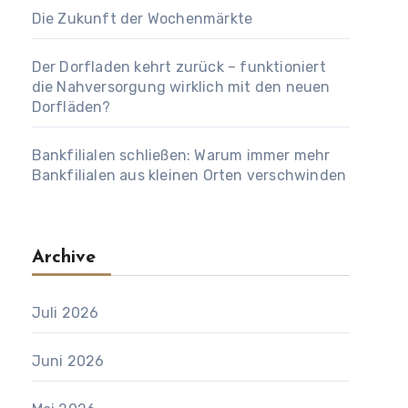
Die Zukunft der Wochenmärkte
Der Dorfladen kehrt zurück – funktioniert
die Nahversorgung wirklich mit den neuen
Dorfläden?
Bankfilialen schließen: Warum immer mehr
Bankfilialen aus kleinen Orten verschwinden
Archive
Juli 2026
Juni 2026