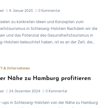
ael
4. Januar 2025
0
Kommentar
itstourismus in Schleswig-Holstein Nachdem wir die
en und das Potenzial des Gesundheitstourismus in
g-Holstein beleuchtet haben, ist es an der Zeit, die…
ft & Unternehmen
er Nähe zu Hamburg profitieren
ael
24. Dezember 2024
0
Kommentar