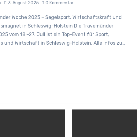
a
3. August 2025
0
Kommentar
smagnet in Schleswig-Holstein Die Travemünder
25 vom 18.–27. Juli ist ein Top-Event für Sport,
s und Wirtschaft in Schleswig-Holstein. Alle Infos zu…