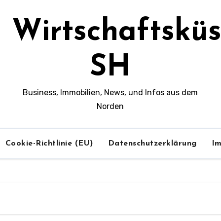
Wirtschaftsküs
SH
Business, Immobilien, News, und Infos aus dem
Norden
Cookie-Richtlinie (EU)
Datenschutzerklärung
I