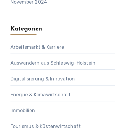
November 2024
Kategorien
Arbeitsmarkt & Karriere
Auswandern aus Schleswig-Holstein
Digitalisierung & Innovation
Energie & Klimawirtschaft
Immobilien
Tourismus & Küstenwirtschaft