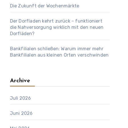
Die Zukunft der Wochenmärkte
Der Dorfladen kehrt zurück – funktioniert
die Nahversorgung wirklich mit den neuen
Dorfläden?
Bankfilialen schließen: Warum immer mehr
Bankfilialen aus kleinen Orten verschwinden
Archive
Juli 2026
Juni 2026