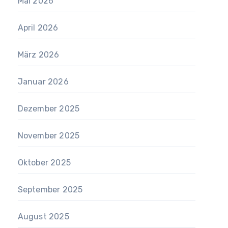
Mai 2026
April 2026
März 2026
Januar 2026
Dezember 2025
November 2025
Oktober 2025
September 2025
August 2025