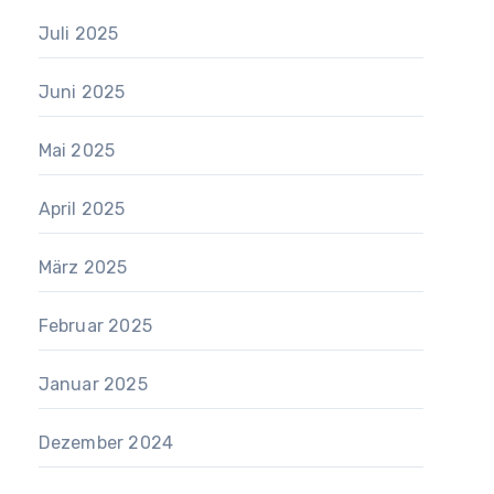
Juli 2025
Juni 2025
Mai 2025
April 2025
März 2025
Februar 2025
Januar 2025
Dezember 2024