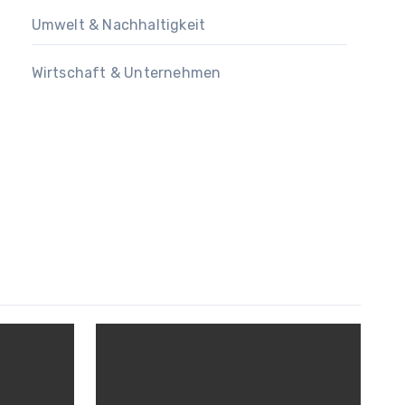
Umwelt & Nachhaltigkeit
Wirtschaft & Unternehmen