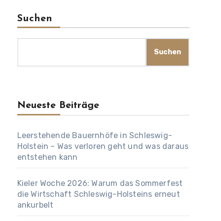
Suchen
Suchen
Neueste Beiträge
Leerstehende Bauernhöfe in Schleswig-
Holstein – Was verloren geht und was daraus
entstehen kann
Kieler Woche 2026: Warum das Sommerfest
die Wirtschaft Schleswig-Holsteins erneut
ankurbelt