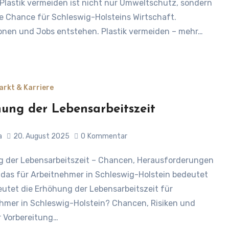
 Plastik vermeiden ist nicht nur Umweltschutz, sondern
e Chance für Schleswig-Holsteins Wirtschaft.
onen und Jobs entstehen. Plastik vermeiden – mehr…
arkt & Karriere
ung der Lebensarbeitszeit
a
20. August 2025
0
Kommentar
das für Arbeitnehmer in Schleswig-Holstein bedeutet
utet die Erhöhung der Lebensarbeitszeit für
hmer in Schleswig-Holstein? Chancen, Risiken und
r Vorbereitung…