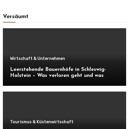
Versäumt
Wirtschaft & Unternehmen
Leerstehende Bauernhöfe in Schleswig-
Holstein – Was verloren geht und was
daraus entstehen kann
Tourismus & Küstenwirtschaft