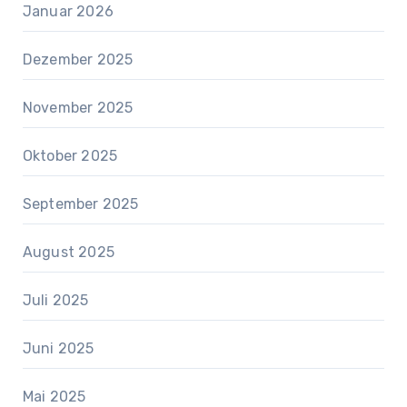
Januar 2026
Dezember 2025
November 2025
Oktober 2025
September 2025
August 2025
Juli 2025
Juni 2025
Mai 2025