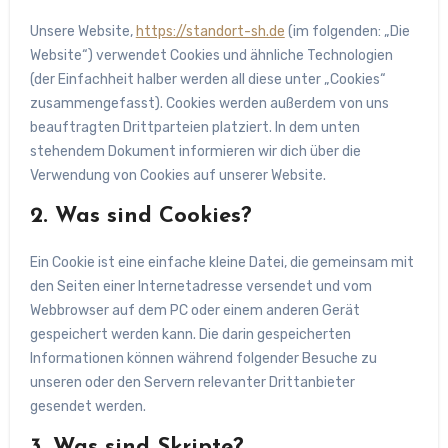
Unsere Website,
https://standort-sh.de
(im folgenden: „Die
Website“) verwendet Cookies und ähnliche Technologien
(der Einfachheit halber werden all diese unter „Cookies“
zusammengefasst). Cookies werden außerdem von uns
beauftragten Drittparteien platziert. In dem unten
stehendem Dokument informieren wir dich über die
Verwendung von Cookies auf unserer Website.
2. Was sind Cookies?
Ein Cookie ist eine einfache kleine Datei, die gemeinsam mit
den Seiten einer Internetadresse versendet und vom
Webbrowser auf dem PC oder einem anderen Gerät
gespeichert werden kann. Die darin gespeicherten
Informationen können während folgender Besuche zu
unseren oder den Servern relevanter Drittanbieter
gesendet werden.
3. Was sind Skripte?