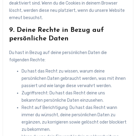
deaktiviert sind. Wenn du die Cookies in deinem Browser
löscht, werden diese neu platziert, wenn du unsere Website
erneut besuchst.
9. Deine Rechte in Bezug auf
persönliche Daten
Du hast in Bezug auf deine persönlichen Daten die
folgenden Rechte:
Du hast das Recht zu wissen, warum deine
persönlichen Daten gebraucht werden, was mit ihnen
passiert und wie lange diese verwahrt werden.
Zugriffsrecht: Du hast das Recht deine uns
bekannten persönliche Daten einzusehen.
Recht auf Berichtigung: Du hast das Recht wann
immer du wünscht, deine persönlichen Daten zu
ergänzen, zu korrigieren sowie gelöscht oder blockiert
zu bekommen.