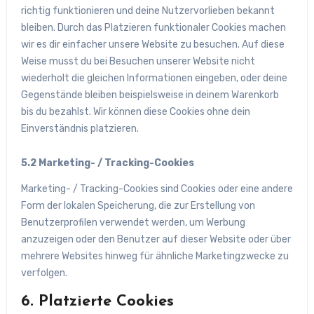
richtig funktionieren und deine Nutzervorlieben bekannt
bleiben. Durch das Platzieren funktionaler Cookies machen
wir es dir einfacher unsere Website zu besuchen. Auf diese
Weise musst du bei Besuchen unserer Website nicht
wiederholt die gleichen Informationen eingeben, oder deine
Gegenstände bleiben beispielsweise in deinem Warenkorb
bis du bezahlst. Wir können diese Cookies ohne dein
Einverständnis platzieren.
5.2 Marketing- / Tracking-Cookies
Marketing- / Tracking-Cookies sind Cookies oder eine andere
Form der lokalen Speicherung, die zur Erstellung von
Benutzerprofilen verwendet werden, um Werbung
anzuzeigen oder den Benutzer auf dieser Website oder über
mehrere Websites hinweg für ähnliche Marketingzwecke zu
verfolgen.
6. Platzierte Cookies