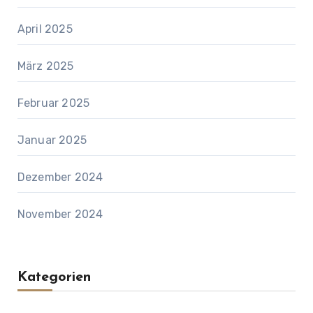
April 2025
März 2025
Februar 2025
Januar 2025
Dezember 2024
November 2024
Kategorien