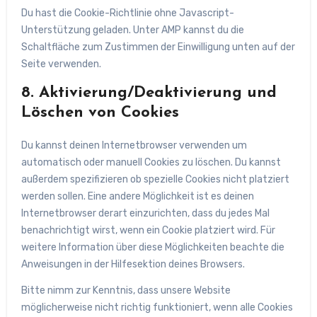
Du hast die Cookie-Richtlinie ohne Javascript-
Unterstützung geladen. Unter AMP kannst du die
Schaltfläche zum Zustimmen der Einwilligung unten auf der
Seite verwenden.
8. Aktivierung/Deaktivierung und
Löschen von Cookies
Du kannst deinen Internetbrowser verwenden um
automatisch oder manuell Cookies zu löschen. Du kannst
außerdem spezifizieren ob spezielle Cookies nicht platziert
werden sollen. Eine andere Möglichkeit ist es deinen
Internetbrowser derart einzurichten, dass du jedes Mal
benachrichtigt wirst, wenn ein Cookie platziert wird. Für
weitere Information über diese Möglichkeiten beachte die
Anweisungen in der Hilfesektion deines Browsers.
Bitte nimm zur Kenntnis, dass unsere Website
möglicherweise nicht richtig funktioniert, wenn alle Cookies