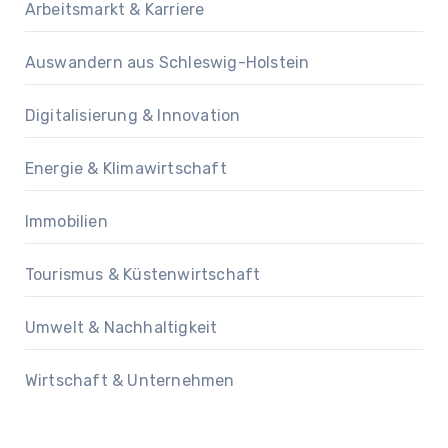
Arbeitsmarkt & Karriere
Auswandern aus Schleswig-Holstein
Digitalisierung & Innovation
Energie & Klimawirtschaft
Immobilien
Tourismus & Küstenwirtschaft
Umwelt & Nachhaltigkeit
Wirtschaft & Unternehmen