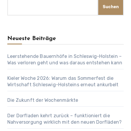
Suchen
Neueste Beiträge
Leerstehende Bauernhöfe in Schleswig-Holstein –
Was verloren geht und was daraus entstehen kann
Kieler Woche 2026: Warum das Sommerfest die
Wirtschaft Schleswig-Holsteins erneut ankurbelt
Die Zukunft der Wochenmärkte
Der Dorfladen kehrt zurück – funktioniert die
Nahversorgung wirklich mit den neuen Dorfläden?