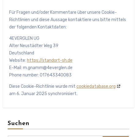
Für Fragen und/oder Kommentare über unsere Cookie-
Richtlinien und diese Aussage kontaktiere uns bitte mittels
der folgenden Kontaktdaten:
4EVERGLEN UG
Alter Neustädter Weg 39
Deutschland
Website:
https://standort-sh.de
E-Mail:
m.gnamm@4everglen.de
Phone number: 017643340083
Diese Cookie-Richtlinie wurde mit
cookiedatabase.org
am 6. Januar 2025 synchronisiert.
Suchen