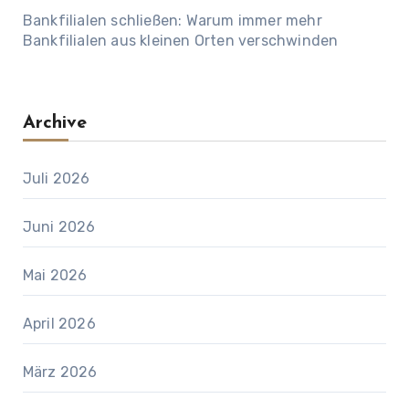
Bankfilialen schließen: Warum immer mehr
Bankfilialen aus kleinen Orten verschwinden
Archive
Juli 2026
Juni 2026
Mai 2026
April 2026
März 2026