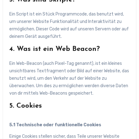
Ein Script ist ein Stück Programmcode, das benutzt wird,
um unserer Website Funktionalität und Interaktivität zu
ermöglichen. Dieser Code wird auf unseren Servern oder auf
deinem Gerät ausgeführt.
4. Was ist ein Web Beacon?
Ein Web-Beacon (auch Pixel-Tag genannt), ist ein kleines
unsichtbares Textfragment oder Bild auf einer Website, das
benutzt wird, um den Verkehr auf der Website zu
überwachen. Um dies zu ermöglichen werden diverse Daten
von dir mittels Web-Beacons gespeichert.
5. Cookies
5.1 Technische oder funktionelle Cookies
Einige Cookies stellen sicher, dass Teile unserer Website