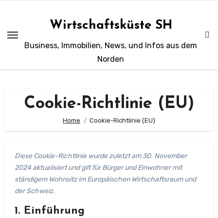
Zum
Inhalt
Wirtschaftsküste SH
springen
Business, Immobilien, News, und Infos aus dem
Norden
Cookie-Richtlinie (EU)
Home
Cookie-Richtlinie (EU)
Diese Cookie-Richtlinie wurde zuletzt am 30. November
2024 aktualisiert und gilt für Bürger und Einwohner mit
ständigem Wohnsitz im Europäischen Wirtschaftsraum und
der Schweiz.
1. Einführung