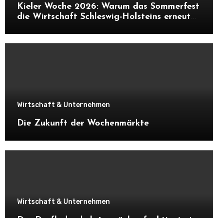
Kieler Woche 2026: Warum das Sommerfest
die Wirtschaft Schleswig-Holsteins erneut
ankurbelt
Wirtschaft & Unternehmen
Die Zukunft der Wochenmärkte
Wirtschaft & Unternehmen