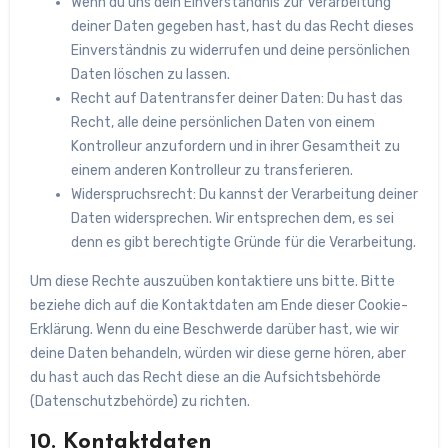
Wenn du uns dein Einverständnis zur Verarbeitung
deiner Daten gegeben hast, hast du das Recht dieses
Einverständnis zu widerrufen und deine persönlichen
Daten löschen zu lassen.
Recht auf Datentransfer deiner Daten: Du hast das
Recht, alle deine persönlichen Daten von einem
Kontrolleur anzufordern und in ihrer Gesamtheit zu
einem anderen Kontrolleur zu transferieren.
Widerspruchsrecht: Du kannst der Verarbeitung deiner
Daten widersprechen. Wir entsprechen dem, es sei
denn es gibt berechtigte Gründe für die Verarbeitung.
Um diese Rechte auszuüben kontaktiere uns bitte. Bitte
beziehe dich auf die Kontaktdaten am Ende dieser Cookie-
Erklärung. Wenn du eine Beschwerde darüber hast, wie wir
deine Daten behandeln, würden wir diese gerne hören, aber
du hast auch das Recht diese an die Aufsichtsbehörde
(Datenschutzbehörde) zu richten.
10. Kontaktdaten