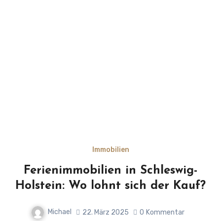
Immobilien
Ferienimmobilien in Schleswig-
Holstein: Wo lohnt sich der Kauf?
Michael
22. März 2025
0
Kommentar