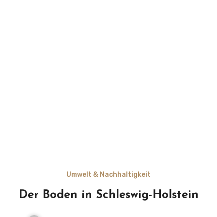
Umwelt & Nachhaltigkeit
Der Boden in Schleswig-Holstein