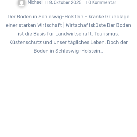
Michael
8. Oktober 2025
0
Kommentar
Der Boden in Schleswig-Holstein – kranke Grundlage
einer starken Wirtschaft | Wirtschaftsküste Der Boden
ist die Basis für Landwirtschaft, Tourismus,
Küstenschutz und unser tägliches Leben. Doch der
Boden in Schleswig-Holstein…