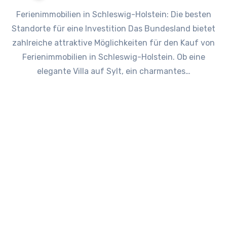
Ferienimmobilien in Schleswig-Holstein: Die besten
Standorte für eine Investition Das Bundesland bietet
zahlreiche attraktive Möglichkeiten für den Kauf von
Ferienimmobilien in Schleswig-Holstein. Ob eine
elegante Villa auf Sylt, ein charmantes…