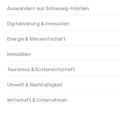
Auswandern aus Schleswig-Holstein
Digitalisierung & Innovation
Energie & Klimawirtschaft
Immobilien
Tourismus & Küstenwirtschaft
Umwelt & Nachhaltigkeit
Wirtschaft & Unternehmen