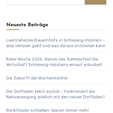
Neueste Beiträge
Leerstehende Bauernhöfe in Schleswig-Holstein –
Was verloren geht und was daraus entstehen kann
Kieler Woche 2026: Warum das Sommerfest die
Wirtschaft Schleswig-Holsteins erneut ankurbelt
Die Zukunft der Wochenmärkte
Der Dorfladen kehrt zurück – funktioniert die
Nahversorgung wirklich mit den neuen Dorfläden?
Bankfilialen schließen: Warum immer mehr