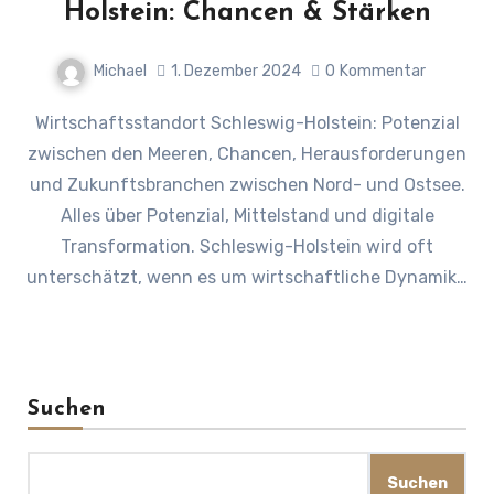
Holstein: Chancen & Stärken
Michael
1. Dezember 2024
0
Kommentar
Wirtschaftsstandort Schleswig-Holstein: Potenzial
zwischen den Meeren, Chancen, Herausforderungen
und Zukunftsbranchen zwischen Nord- und Ostsee.
Alles über Potenzial, Mittelstand und digitale
Transformation. Schleswig-Holstein wird oft
unterschätzt, wenn es um wirtschaftliche Dynamik…
Suchen
Suchen