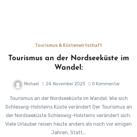
Tourismus & Küstenwirtschaft
Tourismus an der Nordseeküste im
Wandel:
Michael
24. November 2025
0
Kommentar
Tourismus an der Nordseeküste im Wandel: Wie sich
Schleswig-Holsteins Küste verändert Der Tourismus an
der Nordseeküste Schleswig-Holsteins verändert sich.
Viele Urlauber reisen heute anders als noch vor einigen
Jahren. Statt…