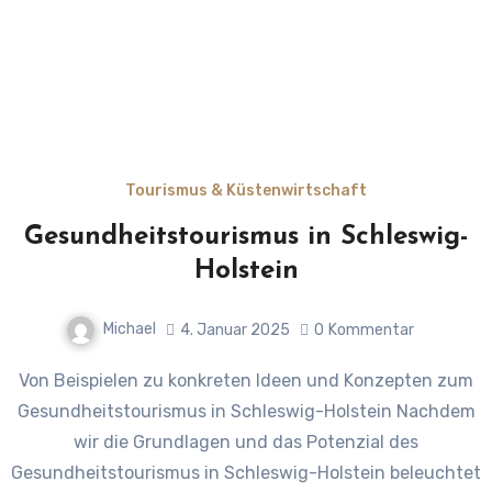
Tourismus & Küstenwirtschaft
Gesundheitstourismus in Schleswig-
Holstein
Michael
4. Januar 2025
0
Kommentar
Von Beispielen zu konkreten Ideen und Konzepten zum
Gesundheitstourismus in Schleswig-Holstein Nachdem
wir die Grundlagen und das Potenzial des
Gesundheitstourismus in Schleswig-Holstein beleuchtet