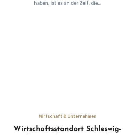
haben, ist es an der Zeit, die…
Wirtschaft & Unternehmen
Wirtschaftsstandort Schleswig-