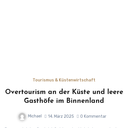
Tourismus & Küstenwirtschaft
Overtourism an der Küste und leere
Gasthöfe im Binnenland
Michael
14. März 2025
0
Kommentar