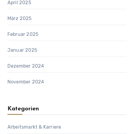
April 2025
März 2025
Februar 2025
Januar 2025
Dezember 2024
November 2024
Kategorien
Arbeitsmarkt & Karriere