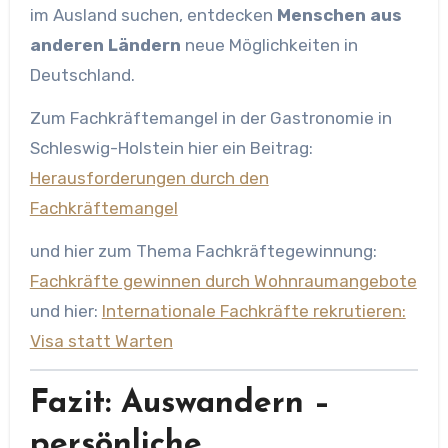
im Ausland suchen, entdecken
Menschen aus
anderen Ländern
neue Möglichkeiten in
Deutschland.
Zum Fachkräftemangel in der Gastronomie in
Schleswig-Holstein hier ein Beitrag:
Herausforderungen durch den
Fachkräftemangel
und hier zum Thema Fachkräftegewinnung:
Fachkräfte gewinnen durch Wohnraumangebote
und hier:
Internationale Fachkräfte rekrutieren:
Visa statt Warten
Fazit: Auswandern –
persönliche