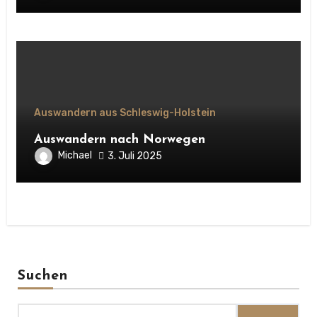
Auswandern aus Schleswig-Holstein
Auswandern nach Norwegen
Michael
3. Juli 2025
Suchen