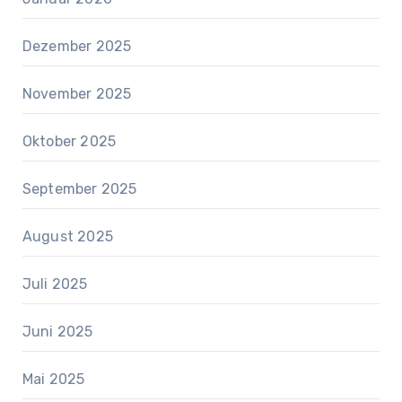
Dezember 2025
November 2025
Oktober 2025
September 2025
August 2025
Juli 2025
Juni 2025
Mai 2025