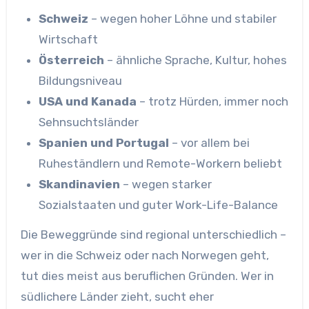
Schweiz
– wegen hoher Löhne und stabiler
Wirtschaft
Österreich
– ähnliche Sprache, Kultur, hohes
Bildungsniveau
USA und Kanada
– trotz Hürden, immer noch
Sehnsuchtsländer
Spanien und Portugal
– vor allem bei
Ruheständlern und Remote-Workern beliebt
Skandinavien
– wegen starker
Sozialstaaten und guter Work-Life-Balance
Die Beweggründe sind regional unterschiedlich –
wer in die Schweiz oder nach Norwegen geht,
tut dies meist aus beruflichen Gründen. Wer in
südlichere Länder zieht, sucht eher