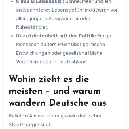
Klima & Lebensstil:
Sonne, Meer und ein
entspannteres Lebensgefühl motivieren vor
allem jüngere Auswanderer oder
Ruheständler.
Unzufriedenheit mit der Politik:
Einige
Menschen äußern Frust über politische
Entwicklungen oder gesellschaftliche
Veränderungen in Deutschland.
Wohin zieht es die
meisten – und warum
wandern Deutsche aus
Beliebte Auswanderungsziele deutscher
Staatsbürger sind: