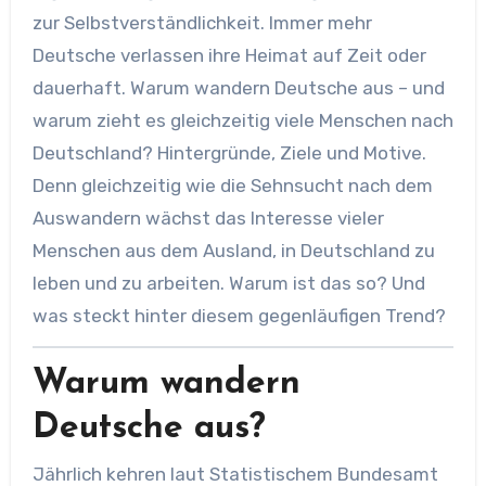
zur Selbstverständlichkeit. Immer mehr
Deutsche verlassen ihre Heimat auf Zeit oder
dauerhaft. Warum wandern Deutsche aus – und
warum zieht es gleichzeitig viele Menschen nach
Deutschland? Hintergründe, Ziele und Motive.
Denn gleichzeitig wie die Sehnsucht nach dem
Auswandern wächst das Interesse vieler
Menschen aus dem Ausland, in Deutschland zu
leben und zu arbeiten. Warum ist das so? Und
was steckt hinter diesem gegenläufigen Trend?
Warum wandern
Deutsche aus?
Jährlich kehren laut Statistischem Bundesamt