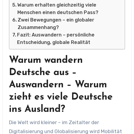
Warum erhalten gleichzeitig viele
Menschen einen deutschen Pass?
Zwei Bewegungen – ein globaler
Zusammenhang?
Fazit: Auswandern – persönliche
Entscheidung, globale Realität
Warum wandern
Deutsche aus –
Auswandern – Warum
zieht es viele Deutsche
ins Ausland?
Die Welt wird kleiner – im Zeitalter der
Digitalisierung und Globalisierung wird Mobilität