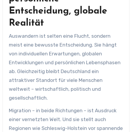
Entscheidung, globale
Realität
Auswandern ist selten eine Flucht, sondern
meist eine bewusste Entscheidung. Sie hängt
von individuellen Erwartungen, globalen
Entwicklungen und persönlichen Lebensphasen
ab. Gleichzeitig bleibt Deutschland ein
attraktiver Standort für viele Menschen
weltweit – wirtschaftlich, politisch und
gesellschaftlich.
Migration – in beide Richtungen – ist Ausdruck
einer vernetzten Welt. Und sie stellt auch
Regionen wie Schleswig-Holstein vor spannende