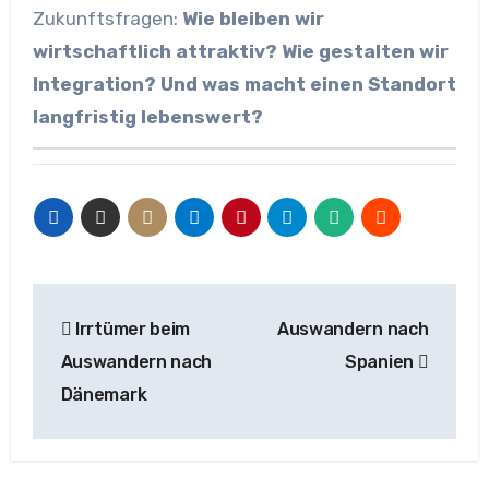
Zukunftsfragen:
Wie bleiben wir
wirtschaftlich attraktiv? Wie gestalten wir
Integration? Und was macht einen Standort
langfristig lebenswert?
Beitragsnavigation
Irrtümer beim
Auswandern nach
Auswandern nach
Spanien
Dänemark