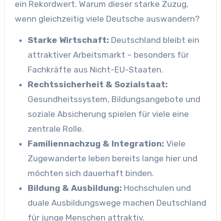
ein Rekordwert. Warum dieser starke Zuzug,
wenn gleichzeitig viele Deutsche auswandern?
Starke Wirtschaft:
Deutschland bleibt ein
attraktiver Arbeitsmarkt – besonders für
Fachkräfte aus Nicht-EU-Staaten.
Rechtssicherheit & Sozialstaat:
Gesundheitssystem, Bildungsangebote und
soziale Absicherung spielen für viele eine
zentrale Rolle.
Familiennachzug & Integration:
Viele
Zugewanderte leben bereits lange hier und
möchten sich dauerhaft binden.
Bildung & Ausbildung:
Hochschulen und
duale Ausbildungswege machen Deutschland
für junge Menschen attraktiv.