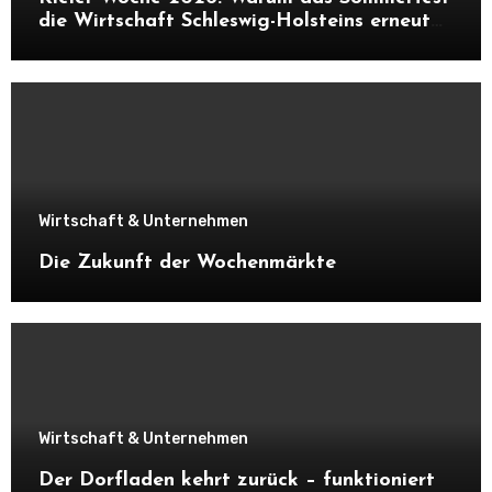
die Wirtschaft Schleswig-Holsteins erneut
ankurbelt
Wirtschaft & Unternehmen
Die Zukunft der Wochenmärkte
Wirtschaft & Unternehmen
Der Dorfladen kehrt zurück – funktioniert