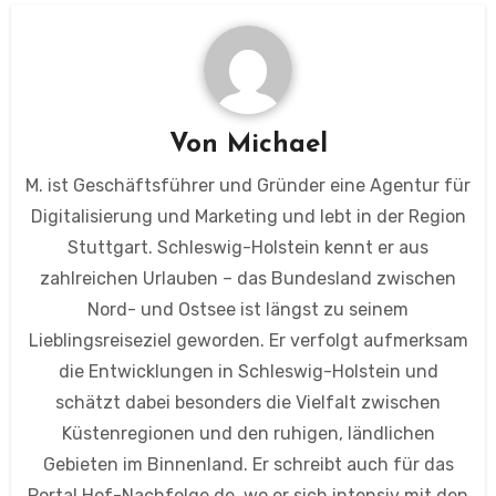
Von
Michael
M. ist Geschäftsführer und Gründer eine Agentur für
Digitalisierung und Marketing und lebt in der Region
Stuttgart. Schleswig-Holstein kennt er aus
zahlreichen Urlauben – das Bundesland zwischen
Nord- und Ostsee ist längst zu seinem
Lieblingsreiseziel geworden. Er verfolgt aufmerksam
die Entwicklungen in Schleswig-Holstein und
schätzt dabei besonders die Vielfalt zwischen
Küstenregionen und den ruhigen, ländlichen
Gebieten im Binnenland. Er schreibt auch für das
Portal Hof-Nachfolge.de, wo er sich intensiv mit den