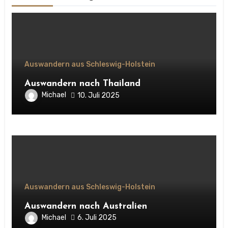
Auswandern aus Schleswig-Holstein
Auswandern nach Thailand
Michael
10. Juli 2025
Auswandern aus Schleswig-Holstein
Auswandern nach Australien
Michael
6. Juli 2025