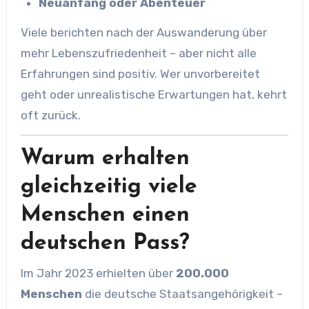
Neuanfang oder Abenteuer
Viele berichten nach der Auswanderung über
mehr Lebenszufriedenheit – aber nicht alle
Erfahrungen sind positiv. Wer unvorbereitet
geht oder unrealistische Erwartungen hat, kehrt
oft zurück.
Warum erhalten
gleichzeitig viele
Menschen einen
deutschen Pass?
Im Jahr 2023 erhielten über
200.000
Menschen
die deutsche Staatsangehörigkeit –