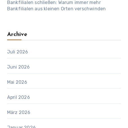
Bankfilialen schließen: Warum immer mehr
Bankfilialen aus kleinen Orten verschwinden
Archive
Juli 2026
Juni 2026
Mai 2026
April 2026
März 2026
Januar 2026