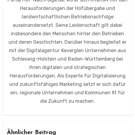
Herausforderungen der Hofübergabe und
landwirtschaftlichen Betriebsnachfolge
auseinandersetzt. Seine Leidenschaft gilt dabei
insbesondere den Menschen hinter den Betrieben
und deren Geschichten. Darüber hinaus begleitet er
mit der Digitalagentur 4everglen Unternehmen aus
Schleswig-Holstein und Baden-Württemberg bei
ihren digitalen und strategischen
Herausforderungen. Als Experte für Digitalisierung
und zukunftsfähiges Marketing setzt er sich dafür
ein, regionale Unternehmen und Kommunen fit für
die Zukunft zu machen.
Ähnlicher Beitrag