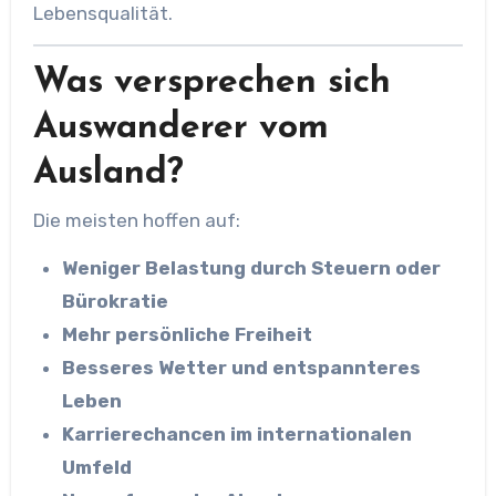
Lebensqualität.
Was versprechen sich
Auswanderer vom
Ausland?
Die meisten hoffen auf:
Weniger Belastung durch Steuern oder
Bürokratie
Mehr persönliche Freiheit
Besseres Wetter und entspannteres
Leben
Karrierechancen im internationalen
Umfeld