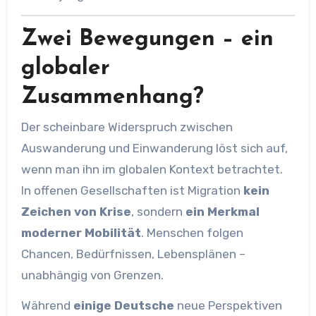
Zwei Bewegungen – ein
globaler
Zusammenhang?
Der scheinbare Widerspruch zwischen
Auswanderung und Einwanderung löst sich auf,
wenn man ihn im globalen Kontext betrachtet.
In offenen Gesellschaften ist Migration
kein
Zeichen von Krise
, sondern
ein Merkmal
moderner Mobilität
. Menschen folgen
Chancen, Bedürfnissen, Lebensplänen –
unabhängig von Grenzen.
Während
einige Deutsche
neue Perspektiven