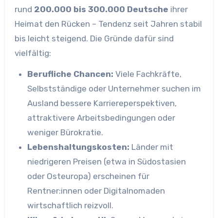
rund
200.000 bis 300.000 Deutsche
ihrer
Heimat den Rücken – Tendenz seit Jahren stabil
bis leicht steigend. Die Gründe dafür sind
vielfältig:
Berufliche Chancen:
Viele Fachkräfte,
Selbstständige oder Unternehmer suchen im
Ausland bessere Karriereperspektiven,
attraktivere Arbeitsbedingungen oder
weniger Bürokratie.
Lebenshaltungskosten:
Länder mit
niedrigeren Preisen (etwa in Südostasien
oder Osteuropa) erscheinen für
Rentner:innen oder Digitalnomaden
wirtschaftlich reizvoll.