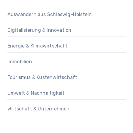
Auswandern aus Schleswig-Holstein
Digitalisierung & Innovation
Energie & Klimawirtschaft
Immobilien
Tourismus & Küstenwirtschaft
Umwelt & Nachhaltigkeit
Wirtschaft & Unternehmen