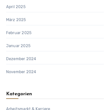
April 2025
März 2025
Februar 2025
Januar 2025
Dezember 2024
November 2024
Kategorien
Arbeitsmarkt & Karriere