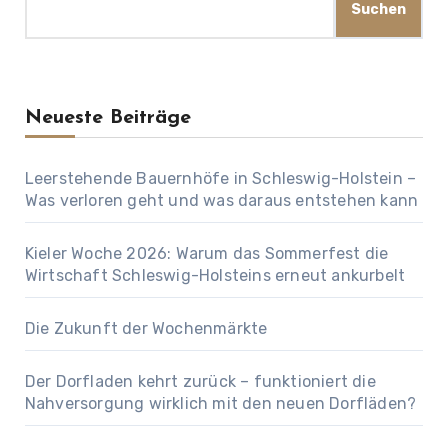
Suchen
Neueste Beiträge
Leerstehende Bauernhöfe in Schleswig-Holstein –
Was verloren geht und was daraus entstehen kann
Kieler Woche 2026: Warum das Sommerfest die
Wirtschaft Schleswig-Holsteins erneut ankurbelt
Die Zukunft der Wochenmärkte
Der Dorfladen kehrt zurück – funktioniert die
Nahversorgung wirklich mit den neuen Dorfläden?