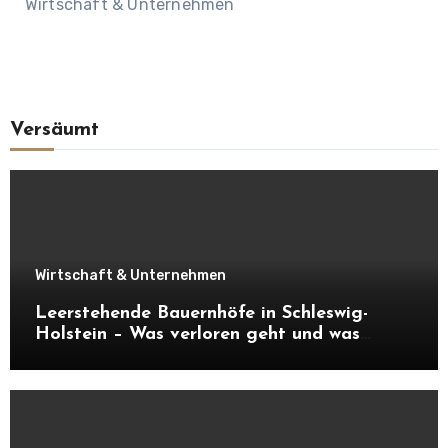
Wirtschaft & Unternehmen
Versäumt
Wirtschaft & Unternehmen
Leerstehende Bauernhöfe in Schleswig-
Holstein – Was verloren geht und was
daraus entstehen kann