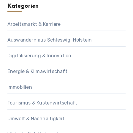
Kategorien
Arbeitsmarkt & Karriere
Auswandern aus Schleswig-Holstein
Digitalisierung & Innovation
Energie & Klimawirtschaft
Immobilien
Tourismus & Küstenwirtschaft
Umwelt & Nachhaltigkeit