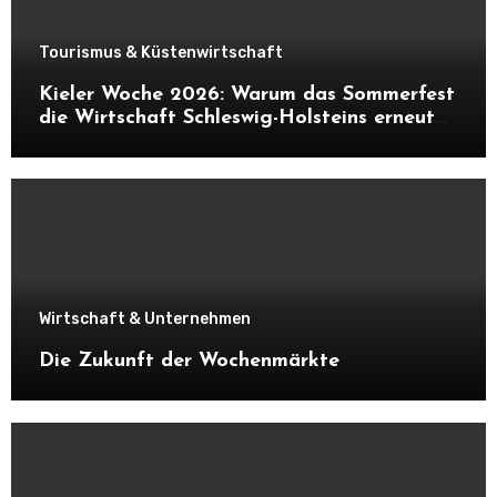
Tourismus & Küstenwirtschaft
Kieler Woche 2026: Warum das Sommerfest
die Wirtschaft Schleswig-Holsteins erneut
ankurbelt
Wirtschaft & Unternehmen
Die Zukunft der Wochenmärkte