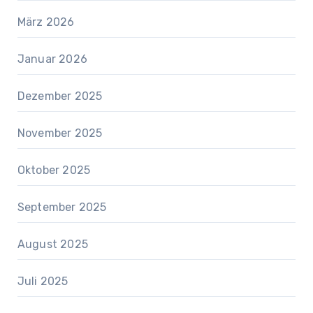
März 2026
Januar 2026
Dezember 2025
November 2025
Oktober 2025
September 2025
August 2025
Juli 2025