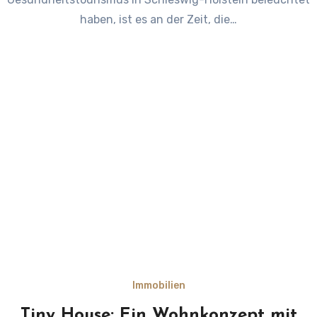
haben, ist es an der Zeit, die…
Immobilien
Tiny House: Ein Wohnkonzept mit