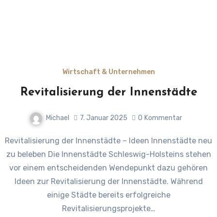
Wirtschaft & Unternehmen
Revitalisierung der Innenstädte
Michael
7. Januar 2025
0
Kommentar
Revitalisierung der Innenstädte – Ideen Innenstädte neu
zu beleben Die Innenstädte Schleswig-Holsteins stehen
vor einem entscheidenden Wendepunkt dazu gehören
Ideen zur Revitalisierung der Innenstädte. Während
einige Städte bereits erfolgreiche
Revitalisierungsprojekte…