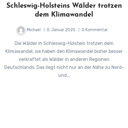
Schleswig-Holsteins Wälder trotzen
dem Klimawandel
Michael
6. Januar 2025
0
Kommentar
Die Wälder in Schleswig-Holstein trotzen dem
Klimawandel, sie haben den Klimawandel bisher besser
verkraftet als Wälder in anderen Regionen
Deutschlands. Das liegt nicht nur an der Nähe zu Nord-
und…