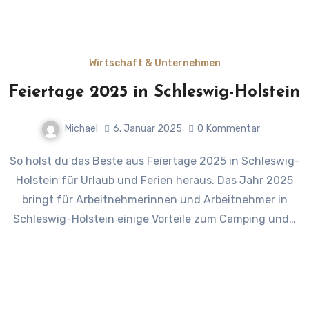
Wirtschaft & Unternehmen
Feiertage 2025 in Schleswig-Holstein
Michael
6. Januar 2025
0
Kommentar
So holst du das Beste aus Feiertage 2025 in Schleswig-
Holstein für Urlaub und Ferien heraus. Das Jahr 2025
bringt für Arbeitnehmerinnen und Arbeitnehmer in
Schleswig-Holstein einige Vorteile zum Camping und…