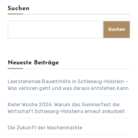
Suchen
Suchen
Neueste Beiträge
Leerstehende Bauernhöfe in Schleswig-Holstein –
Was verloren geht und was daraus entstehen kann
Kieler Woche 2026: Warum das Sommerfest die
Wirtschaft Schleswig-Holsteins erneut ankurbelt
Die Zukunft der Wochenmärkte