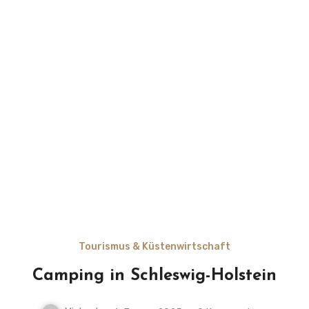
Tourismus & Küstenwirtschaft
Camping in Schleswig-Holstein