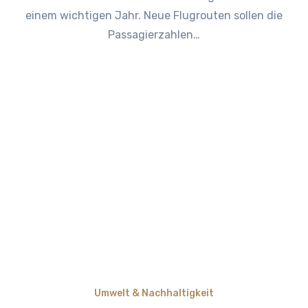
einem wichtigen Jahr. Neue Flugrouten sollen die
Passagierzahlen…
Umwelt & Nachhaltigkeit