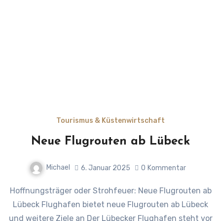
Tourismus & Küstenwirtschaft
Neue Flugrouten ab Lübeck
Michael
6. Januar 2025
0
Kommentar
Hoffnungsträger oder Strohfeuer: Neue Flugrouten ab
Lübeck Flughafen bietet neue Flugrouten ab Lübeck
und weitere Ziele an Der Lübecker Flughafen steht vor