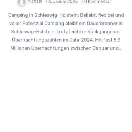
Michael
6. Januar 2025
0
Kommentar
Camping in Schleswig-Holstein: Beliebt, flexibel und
voller Potenzial Camping bleibt ein Dauerbrenner in
Schleswig-Holstein, trotz leichter Rückgänge der
Übernachtungszahlen im Jahr 2024. Mit fast 5,3
Millionen Übernachtungen zwischen Januar und…