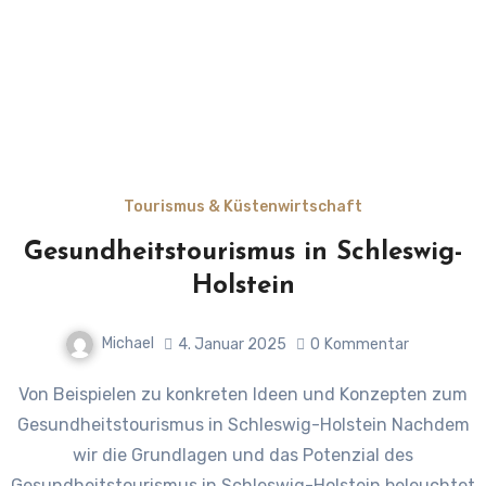
Tourismus & Küstenwirtschaft
Gesundheitstourismus in Schleswig-
Holstein
Michael
4. Januar 2025
0
Kommentar
Von Beispielen zu konkreten Ideen und Konzepten zum
Gesundheitstourismus in Schleswig-Holstein Nachdem
wir die Grundlagen und das Potenzial des
Gesundheitstourismus in Schleswig-Holstein beleuchtet