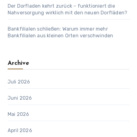
Der Dorfladen kehrt zurück – funktioniert die
Nahversorgung wirklich mit den neuen Dorfläden?
Bankfilialen schließen: Warum immer mehr
Bankfilialen aus kleinen Orten verschwinden
Archive
Juli 2026
Juni 2026
Mai 2026
April 2026