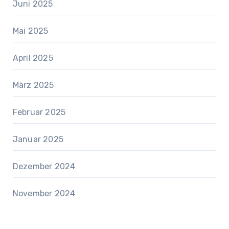
Juni 2025
Mai 2025
April 2025
März 2025
Februar 2025
Januar 2025
Dezember 2024
November 2024