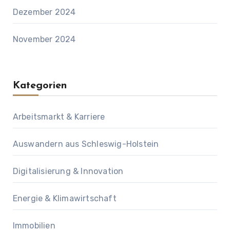
Dezember 2024
November 2024
Kategorien
Arbeitsmarkt & Karriere
Auswandern aus Schleswig-Holstein
Digitalisierung & Innovation
Energie & Klimawirtschaft
Immobilien