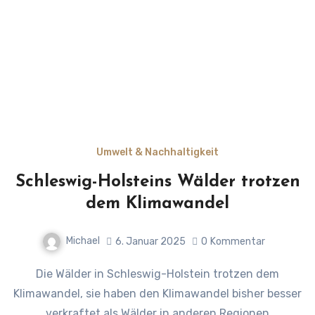
Umwelt & Nachhaltigkeit
Schleswig-Holsteins Wälder trotzen
dem Klimawandel
Michael
6. Januar 2025
0
Kommentar
Die Wälder in Schleswig-Holstein trotzen dem
Klimawandel, sie haben den Klimawandel bisher besser
verkraftet als Wälder in anderen Regionen