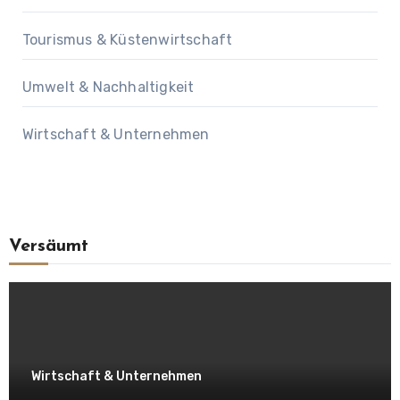
Tourismus & Küstenwirtschaft
Umwelt & Nachhaltigkeit
Wirtschaft & Unternehmen
Versäumt
Wirtschaft & Unternehmen