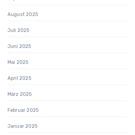
August 2025
Juli 2025
Juni 2025
Mai 2025
April 2025
März 2025
Februar 2025
Januar 2025