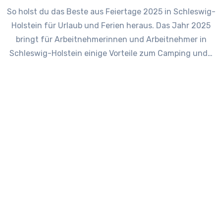
So holst du das Beste aus Feiertage 2025 in Schleswig-
Holstein für Urlaub und Ferien heraus. Das Jahr 2025
bringt für Arbeitnehmerinnen und Arbeitnehmer in
Schleswig-Holstein einige Vorteile zum Camping und…