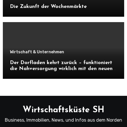
Die Zukunft der Wochenmärkte
Wirtschaft & Unternehmen
Der Dorfladen kehrt zurück – funktioniert
die Nahversorgung wirklich mit den neuen
Dorfläden?
Wirtschaftsküste SH
Business, Immobilien, News, und Infos aus dem Norden