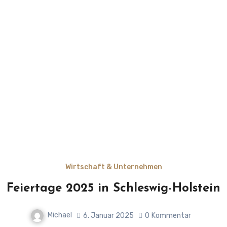
Wirtschaft & Unternehmen
Feiertage 2025 in Schleswig-Holstein
Michael
6. Januar 2025
0
Kommentar