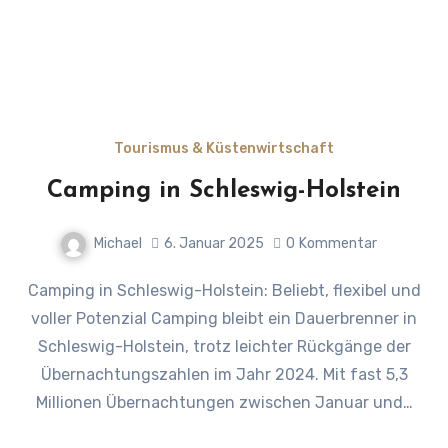
Tourismus & Küstenwirtschaft
Camping in Schleswig-Holstein
Michael
6. Januar 2025
0
Kommentar
Camping in Schleswig-Holstein: Beliebt, flexibel und
voller Potenzial Camping bleibt ein Dauerbrenner in
Schleswig-Holstein, trotz leichter Rückgänge der
Übernachtungszahlen im Jahr 2024. Mit fast 5,3
Millionen Übernachtungen zwischen Januar und…