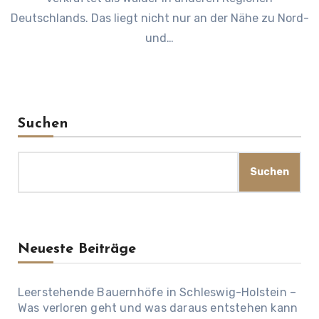
Deutschlands. Das liegt nicht nur an der Nähe zu Nord-
und…
Suchen
Suchen
Neueste Beiträge
Leerstehende Bauernhöfe in Schleswig-Holstein –
Was verloren geht und was daraus entstehen kann