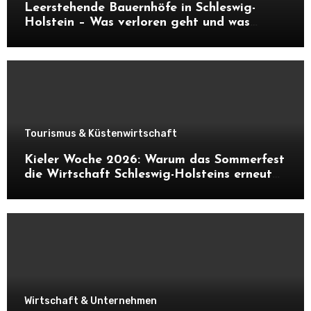
Leerstehende Bauernhöfe in Schleswig-
Holstein – Was verloren geht und was
daraus entstehen kann
Tourismus & Küstenwirtschaft
Kieler Woche 2026: Warum das Sommerfest
die Wirtschaft Schleswig-Holsteins erneut
ankurbelt
Wirtschaft & Unternehmen