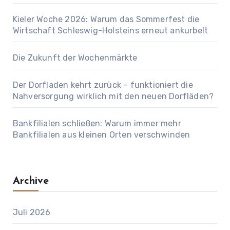
Kieler Woche 2026: Warum das Sommerfest die
Wirtschaft Schleswig-Holsteins erneut ankurbelt
Die Zukunft der Wochenmärkte
Der Dorfladen kehrt zurück – funktioniert die
Nahversorgung wirklich mit den neuen Dorfläden?
Bankfilialen schließen: Warum immer mehr
Bankfilialen aus kleinen Orten verschwinden
Archive
Juli 2026