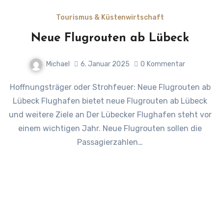
Tourismus & Küstenwirtschaft
Neue Flugrouten ab Lübeck
Michael
6. Januar 2025
0
Kommentar
Hoffnungsträger oder Strohfeuer: Neue Flugrouten ab
Lübeck Flughafen bietet neue Flugrouten ab Lübeck
und weitere Ziele an Der Lübecker Flughafen steht vor
einem wichtigen Jahr. Neue Flugrouten sollen die
Passagierzahlen…