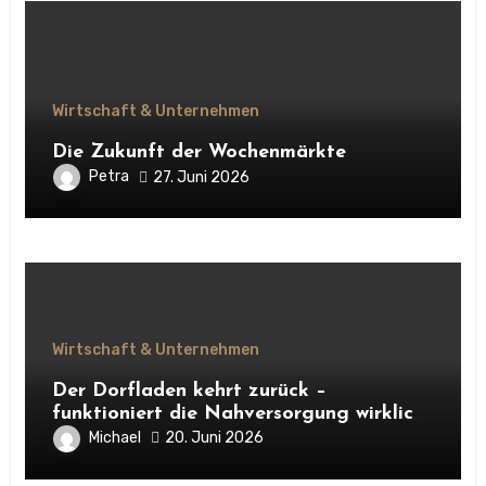
Wirtschaft & Unternehmen
Die Zukunft der Wochenmärkte
Petra
27. Juni 2026
Wirtschaft & Unternehmen
Der Dorfladen kehrt zurück –
funktioniert die Nahversorgung wirklich
mit den neuen Dorfläden?
Michael
20. Juni 2026