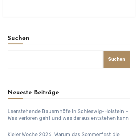
Suchen
Suchen
Neueste Beiträge
Leerstehende Bauernhöfe in Schleswig-Holstein –
Was verloren geht und was daraus entstehen kann
Kieler Woche 2026: Warum das Sommerfest die