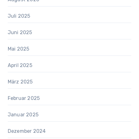
Juli 2025
Juni 2025
Mai 2025
April 2025
März 2025
Februar 2025
Januar 2025
Dezember 2024