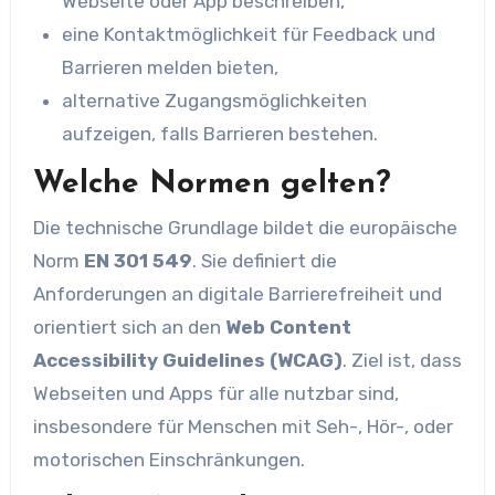
Webseite oder App beschreiben,
eine Kontaktmöglichkeit für Feedback und
Barrieren melden bieten,
alternative Zugangsmöglichkeiten
aufzeigen, falls Barrieren bestehen.
Welche Normen gelten?
Die technische Grundlage bildet die europäische
Norm
EN 301 549
. Sie definiert die
Anforderungen an digitale Barrierefreiheit und
orientiert sich an den
Web Content
Accessibility Guidelines (WCAG)
. Ziel ist, dass
Webseiten und Apps für alle nutzbar sind,
insbesondere für Menschen mit Seh-, Hör-, oder
motorischen Einschränkungen.