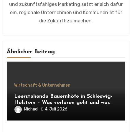
und zukunftsfähiges Marketing setzt er sich dafür
ein, regionale Unternehmen und Kommunen fit für
die Zukunft zu machen.
Ähnlicher Beitrag
Wirtschaft & Unternehmen
Leerstehende Bauernhöfe in Schleswig-
Holstein – Was verloren geht und was
daraus entstehen kann
Michael
4. Juli 2026