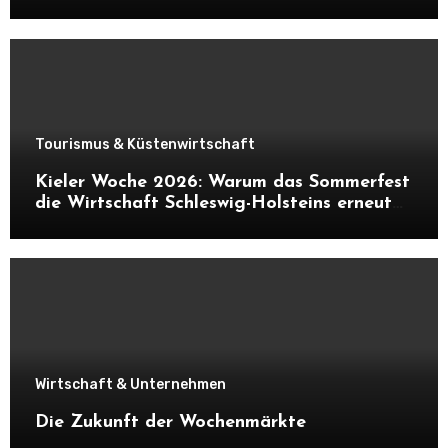
daraus entstehen kann
Tourismus & Küstenwirtschaft
Kieler Woche 2026: Warum das Sommerfest
die Wirtschaft Schleswig-Holsteins erneut
ankurbelt
Wirtschaft & Unternehmen
Die Zukunft der Wochenmärkte