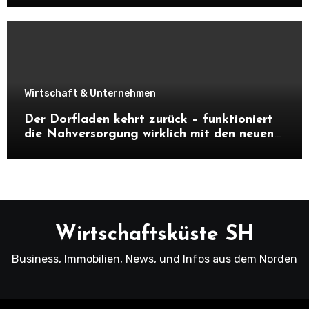
Wirtschaft & Unternehmen
Der Dorfladen kehrt zurück – funktioniert
die Nahversorgung wirklich mit den neuen
Dorfläden?
Wirtschaftsküste SH
Business, Immobilien, News, und Infos aus dem Norden