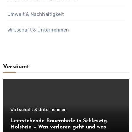
Umwelt & Nachhaltigkeit
Wirtschaft & Unternehmen
Versäumt
Wirtschaft & Unternehmen
Leerstehende Bauernhöfe in Schleswig-
Holstein – Was verloren geht und was