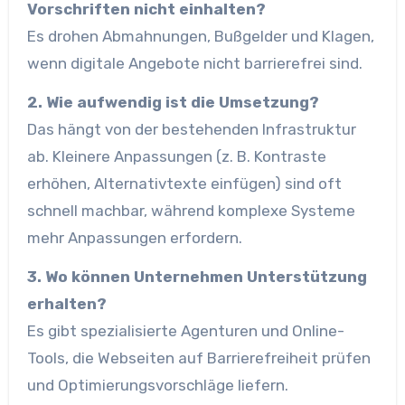
Vorschriften nicht einhalten?
Es drohen Abmahnungen, Bußgelder und Klagen,
wenn digitale Angebote nicht barrierefrei sind.
2. Wie aufwendig ist die Umsetzung?
Das hängt von der bestehenden Infrastruktur
ab. Kleinere Anpassungen (z. B. Kontraste
erhöhen, Alternativtexte einfügen) sind oft
schnell machbar, während komplexe Systeme
mehr Anpassungen erfordern.
3. Wo können Unternehmen Unterstützung
erhalten?
Es gibt spezialisierte Agenturen und Online-
Tools, die Webseiten auf Barrierefreiheit prüfen
und Optimierungsvorschläge liefern.