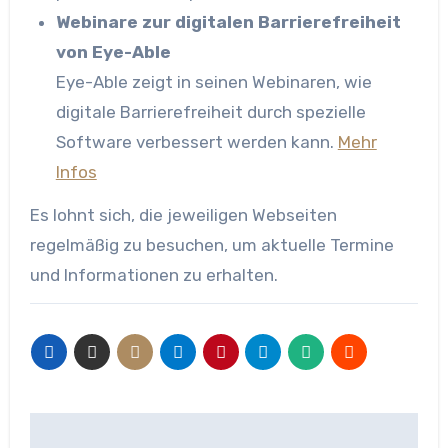
Webinare zur digitalen Barrierefreiheit
von Eye-Able
Eye-Able zeigt in seinen Webinaren, wie
digitale Barrierefreiheit durch spezielle
Software verbessert werden kann.
Mehr
Infos
Es lohnt sich, die jeweiligen Webseiten
regelmäßig zu besuchen, um aktuelle Termine
und Informationen zu erhalten.
Beitragsnavigation