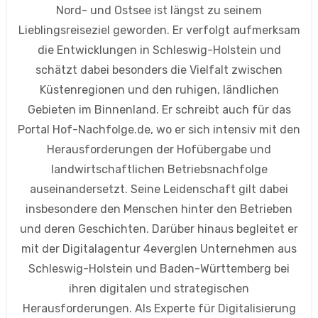
Nord- und Ostsee ist längst zu seinem
Lieblingsreiseziel geworden. Er verfolgt aufmerksam
die Entwicklungen in Schleswig-Holstein und
schätzt dabei besonders die Vielfalt zwischen
Küstenregionen und den ruhigen, ländlichen
Gebieten im Binnenland. Er schreibt auch für das
Portal Hof-Nachfolge.de, wo er sich intensiv mit den
Herausforderungen der Hofübergabe und
landwirtschaftlichen Betriebsnachfolge
auseinandersetzt. Seine Leidenschaft gilt dabei
insbesondere den Menschen hinter den Betrieben
und deren Geschichten. Darüber hinaus begleitet er
mit der Digitalagentur 4everglen Unternehmen aus
Schleswig-Holstein und Baden-Württemberg bei
ihren digitalen und strategischen
Herausforderungen. Als Experte für Digitalisierung