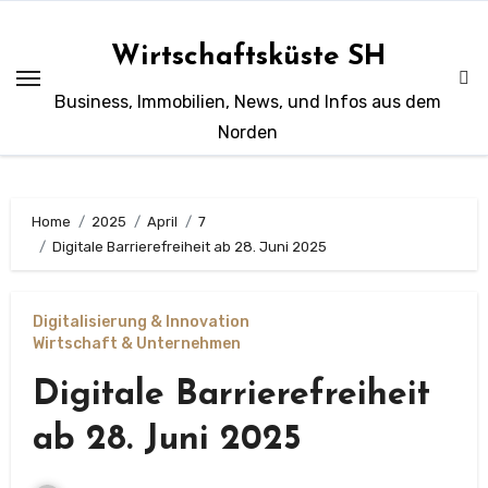
Zum
Inhalt
Wirtschaftsküste SH
springen
Business, Immobilien, News, und Infos aus dem
Norden
Home
2025
April
7
Digitale Barrierefreiheit ab 28. Juni 2025
Digitalisierung & Innovation
Wirtschaft & Unternehmen
Digitale Barrierefreiheit
ab 28. Juni 2025