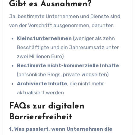
Gibt es Ausnahmen?
Ja, bestimmte Unternehmen und Dienste sind
von der Vorschrift ausgenommen, darunter:
Kleinstunternehmen
(weniger als zehn
Beschäftigte und ein Jahresumsatz unter
zwei Millionen Euro)
Bestimmte nicht-kommerzielle Inhalte
(persönliche Blogs, private Webseiten)
Archivierte Inhalte
, die nicht mehr
aktualisiert werden
FAQs zur digitalen
Barrierefreiheit
1. Was passiert, wenn Unternehmen die