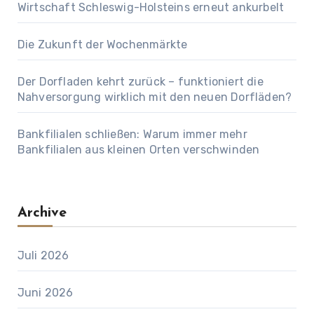
Wirtschaft Schleswig-Holsteins erneut ankurbelt
Die Zukunft der Wochenmärkte
Der Dorfladen kehrt zurück – funktioniert die
Nahversorgung wirklich mit den neuen Dorfläden?
Bankfilialen schließen: Warum immer mehr
Bankfilialen aus kleinen Orten verschwinden
Archive
Juli 2026
Juni 2026