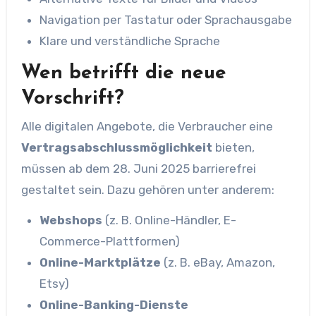
Navigation per Tastatur oder Sprachausgabe
Klare und verständliche Sprache
Wen betrifft die neue
Vorschrift?
Alle digitalen Angebote, die Verbraucher eine
Vertragsabschlussmöglichkeit
bieten,
müssen ab dem 28. Juni 2025 barrierefrei
gestaltet sein. Dazu gehören unter anderem:
Webshops
(z. B. Online-Händler, E-
Commerce-Plattformen)
Online-Marktplätze
(z. B. eBay, Amazon,
Etsy)
Online-Banking-Dienste