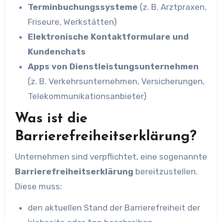
Terminbuchungssysteme
(z. B. Arztpraxen,
Friseure, Werkstätten)
Elektronische Kontaktformulare und
Kundenchats
Apps von Dienstleistungsunternehmen
(z. B. Verkehrsunternehmen, Versicherungen,
Telekommunikationsanbieter)
Was ist die
Barrierefreiheitserklärung?
Unternehmen sind verpflichtet, eine sogenannte
Barrierefreiheitserklärung
bereitzustellen.
Diese muss:
den aktuellen Stand der Barrierefreiheit der