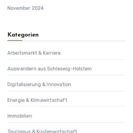
November 2024
Kategorien
Arbeitsmarkt & Karriere
Auswandern aus Schleswig-Holstein
Digitalisierung & Innovation
Energie & Klimawirtschaft
Immobilien
Tourismus & Küstenwirtschaft