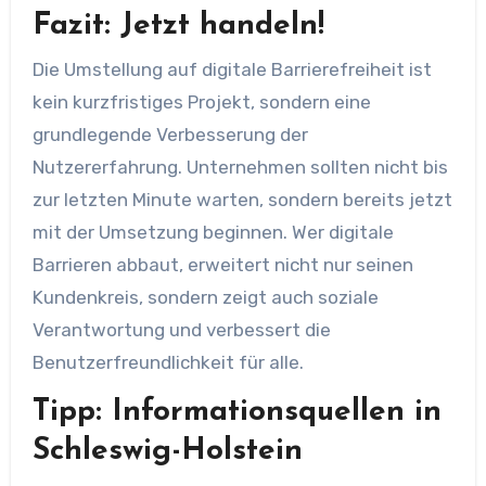
Fazit: Jetzt handeln!
Die Umstellung auf digitale Barrierefreiheit ist
kein kurzfristiges Projekt, sondern eine
grundlegende Verbesserung der
Nutzererfahrung. Unternehmen sollten nicht bis
zur letzten Minute warten, sondern bereits jetzt
mit der Umsetzung beginnen. Wer digitale
Barrieren abbaut, erweitert nicht nur seinen
Kundenkreis, sondern zeigt auch soziale
Verantwortung und verbessert die
Benutzerfreundlichkeit für alle.
Tipp: Informationsquellen in
Schleswig-Holstein