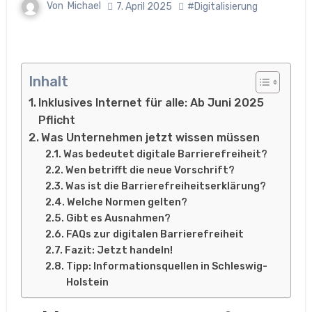
Von
Michael
7. April 2025
#Digitalisierung
Inhalt
Inklusives Internet für alle: Ab Juni 2025
Pflicht
Was Unternehmen jetzt wissen müssen
Was bedeutet digitale Barrierefreiheit?
Wen betrifft die neue Vorschrift?
Was ist die Barrierefreiheitserklärung?
Welche Normen gelten?
Gibt es Ausnahmen?
FAQs zur digitalen Barrierefreiheit
Fazit: Jetzt handeln!
Tipp: Informationsquellen in Schleswig-
Holstein