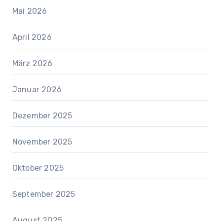
Mai 2026
April 2026
März 2026
Januar 2026
Dezember 2025
November 2025
Oktober 2025
September 2025
August 2025