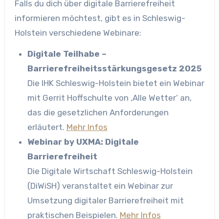
Falls du dich über digitale Barrierefreiheit
informieren möchtest, gibt es in Schleswig-
Holstein verschiedene Webinare:
Digitale Teilhabe –
Barrierefreiheitsstärkungsgesetz 2025
Die IHK Schleswig-Holstein bietet ein Webinar
mit Gerrit Hoffschulte von ‚Alle Wetter‘ an,
das die gesetzlichen Anforderungen
erläutert.
Mehr Infos
Webinar by UXMA: Digitale
Barrierefreiheit
Die Digitale Wirtschaft Schleswig-Holstein
(DiWiSH) veranstaltet ein Webinar zur
Umsetzung digitaler Barrierefreiheit mit
praktischen Beispielen.
Mehr Infos