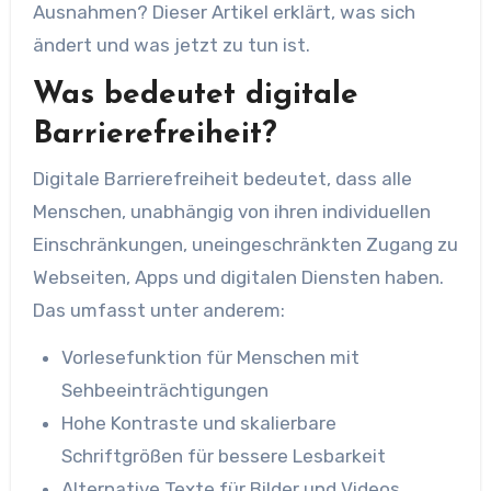
Ausnahmen? Dieser Artikel erklärt, was sich
ändert und was jetzt zu tun ist.
Was bedeutet digitale
Barrierefreiheit?
Digitale Barrierefreiheit bedeutet, dass alle
Menschen, unabhängig von ihren individuellen
Einschränkungen, uneingeschränkten Zugang zu
Webseiten, Apps und digitalen Diensten haben.
Das umfasst unter anderem:
Vorlesefunktion für Menschen mit
Sehbeeinträchtigungen
Hohe Kontraste und skalierbare
Schriftgrößen für bessere Lesbarkeit
Alternative Texte für Bilder und Videos