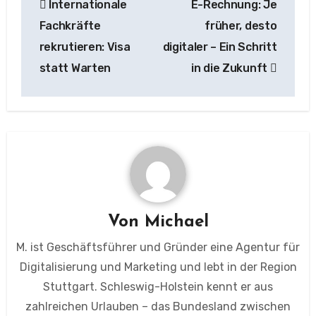
Internationale
E-Rechnung: Je
Fachkräfte
früher, desto
rekrutieren: Visa
digitaler – Ein Schritt
statt Warten
in die Zukunft
Von
Michael
M. ist Geschäftsführer und Gründer eine Agentur für
Digitalisierung und Marketing und lebt in der Region
Stuttgart. Schleswig-Holstein kennt er aus
zahlreichen Urlauben – das Bundesland zwischen