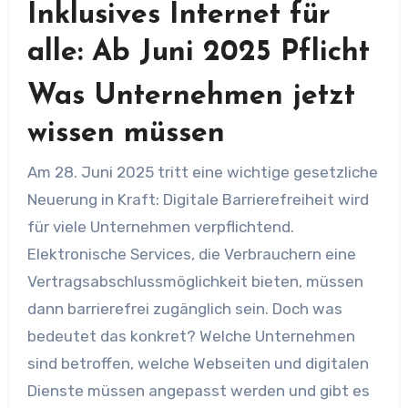
Inklusives Internet für
alle: Ab Juni 2025 Pflicht
Was Unternehmen jetzt
wissen müssen
Am 28. Juni 2025 tritt eine wichtige gesetzliche
Neuerung in Kraft: Digitale Barrierefreiheit wird
für viele Unternehmen verpflichtend.
Elektronische Services, die Verbrauchern eine
Vertragsabschlussmöglichkeit bieten, müssen
dann barrierefrei zugänglich sein. Doch was
bedeutet das konkret? Welche Unternehmen
sind betroffen, welche Webseiten und digitalen
Dienste müssen angepasst werden und gibt es