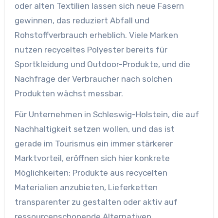
oder alten Textilien lassen sich neue Fasern
gewinnen, das reduziert Abfall und
Rohstoffverbrauch erheblich. Viele Marken
nutzen recyceltes Polyester bereits für
Sportkleidung und Outdoor-Produkte, und die
Nachfrage der Verbraucher nach solchen
Produkten wächst messbar.
Für Unternehmen in Schleswig-Holstein, die auf
Nachhaltigkeit setzen wollen, und das ist
gerade im Tourismus ein immer stärkerer
Marktvorteil, eröffnen sich hier konkrete
Möglichkeiten: Produkte aus recycelten
Materialien anzubieten, Lieferketten
transparenter zu gestalten oder aktiv auf
ressourcenschonende Alternativen