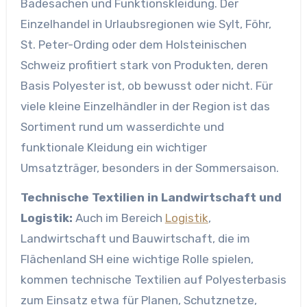
Badesachen und Funktionskleidung. Der
Einzelhandel in Urlaubsregionen wie Sylt, Föhr,
St. Peter-Ording oder dem Holsteinischen
Schweiz profitiert stark von Produkten, deren
Basis Polyester ist, ob bewusst oder nicht. Für
viele kleine Einzelhändler in der Region ist das
Sortiment rund um wasserdichte und
funktionale Kleidung ein wichtiger
Umsatzträger, besonders in der Sommersaison.
Technische Textilien in Landwirtschaft und
Logistik:
Auch im Bereich
Logistik
,
Landwirtschaft und Bauwirtschaft, die im
Flächenland SH eine wichtige Rolle spielen,
kommen technische Textilien auf Polyesterbasis
zum Einsatz etwa für Planen, Schutznetze,