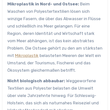
Mikroplastik in Nord- und Ostsee:
Beim
Waschen von Polyestertextilien lösen sich
winzige Fasern, die über das Abwasser in Flüsse
und schließlich ins Meer gelangen. Für eine
Region, deren Identität und Wirtschaft stark
vom Meer abhängen, ist das kein abstraktes
Problem. Die Ostsee gehört zu den am stärksten
mit
Mikroplastik
belasteten Meeren der Welt ein
Umstand, der Tourismus, Fischerei und das
Ökosystem gleichermaßen betrifft.
Nicht biologisch abbaubar:
Weggeworfene
Textilien aus Polyester belasten die Umwelt
über viele Jahrzehnte hinweg. Für Schleswig-
Holstein, das sich als naturnahes Reiseziel und