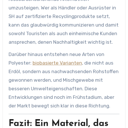
umzusteigen. Wer als Händler oder Ausrüster in
SH auf zertifizierte Recyclingprodukte setzt,
kann das glaubwürdig kommunizieren und damit
sowohl Touristen als auch einheimische Kunden
ansprechen, denen Nachhaltigkeit wichtig ist.
Darüber hinaus entstehen neue Arten von
Polyester:
biobasierte Varianten
, die nicht aus
Erdöl, sondern aus nachwachsenden Rohstoffen
gewonnen werden, und Mischgewebe mit
besseren Umwelteigenschaften. Diese
Entwicklungen sind noch im Frühstadium, aber
der Markt bewegt sich klar in diese Richtung.
Fazit: Ein Material, das