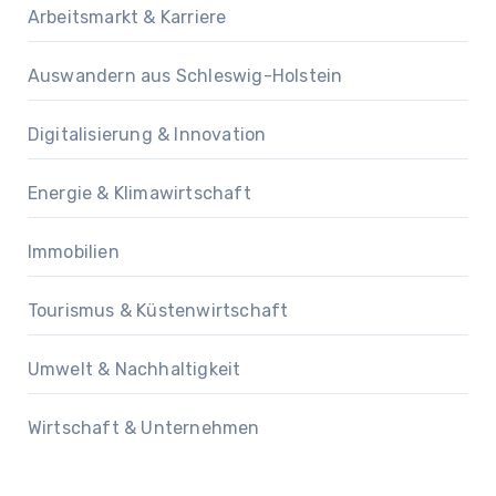
Arbeitsmarkt & Karriere
Auswandern aus Schleswig-Holstein
Digitalisierung & Innovation
Energie & Klimawirtschaft
Immobilien
Tourismus & Küstenwirtschaft
Umwelt & Nachhaltigkeit
Wirtschaft & Unternehmen