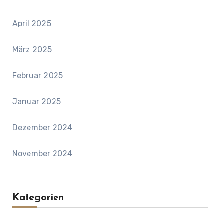
April 2025
März 2025
Februar 2025
Januar 2025
Dezember 2024
November 2024
Kategorien