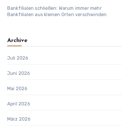
Bankfilialen schließen: Warum immer mehr
Bankfilialen aus kleinen Orten verschwinden
Archive
Juli 2026
Juni 2026
Mai 2026
April 2026
März 2026