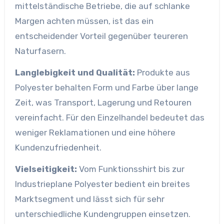
mittelständische Betriebe, die auf schlanke
Margen achten müssen, ist das ein
entscheidender Vorteil gegenüber teureren
Naturfasern.
Langlebigkeit und Qualität:
Produkte aus
Polyester behalten Form und Farbe über lange
Zeit, was Transport, Lagerung und Retouren
vereinfacht. Für den Einzelhandel bedeutet das
weniger Reklamationen und eine höhere
Kundenzufriedenheit.
Vielseitigkeit:
Vom Funktionsshirt bis zur
Industrieplane Polyester bedient ein breites
Marktsegment und lässt sich für sehr
unterschiedliche Kundengruppen einsetzen.