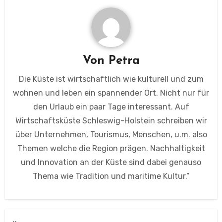
Von
Petra
Die Küste ist wirtschaftlich wie kulturell und zum
wohnen und leben ein spannender Ort. Nicht nur für
den Urlaub ein paar Tage interessant. Auf
Wirtschaftsküste Schleswig-Holstein schreiben wir
über Unternehmen, Tourismus, Menschen, u.m. also
Themen welche die Region prägen. Nachhaltigkeit
und Innovation an der Küste sind dabei genauso
Thema wie Tradition und maritime Kultur.“