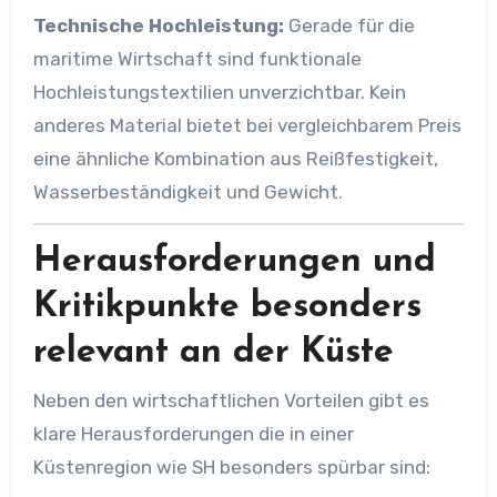
Technische Hochleistung:
Gerade für die
maritime Wirtschaft sind funktionale
Hochleistungstextilien unverzichtbar. Kein
anderes Material bietet bei vergleichbarem Preis
eine ähnliche Kombination aus Reißfestigkeit,
Wasserbeständigkeit und Gewicht.
Herausforderungen und
Kritikpunkte besonders
relevant an der Küste
Neben den wirtschaftlichen Vorteilen gibt es
klare Herausforderungen die in einer
Küstenregion wie SH besonders spürbar sind: