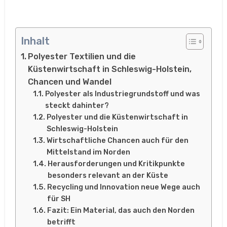
Inhalt
Polyester Textilien und die
Küstenwirtschaft in Schleswig-Holstein,
Chancen und Wandel
Polyester als Industriegrundstoff und was
steckt dahinter?
Polyester und die Küstenwirtschaft in
Schleswig-Holstein
Wirtschaftliche Chancen auch für den
Mittelstand im Norden
Herausforderungen und Kritikpunkte
besonders relevant an der Küste
Recycling und Innovation neue Wege auch
für SH
Fazit: Ein Material, das auch den Norden
betrifft