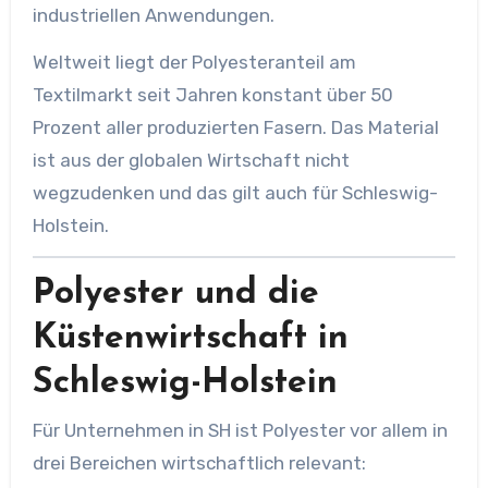
industriellen Anwendungen.
Weltweit liegt der Polyesteranteil am
Textilmarkt seit Jahren konstant über 50
Prozent aller produzierten Fasern. Das Material
ist aus der globalen Wirtschaft nicht
wegzudenken und das gilt auch für Schleswig-
Holstein.
Polyester und die
Küstenwirtschaft in
Schleswig-Holstein
Für Unternehmen in SH ist Polyester vor allem in
drei Bereichen wirtschaftlich relevant: