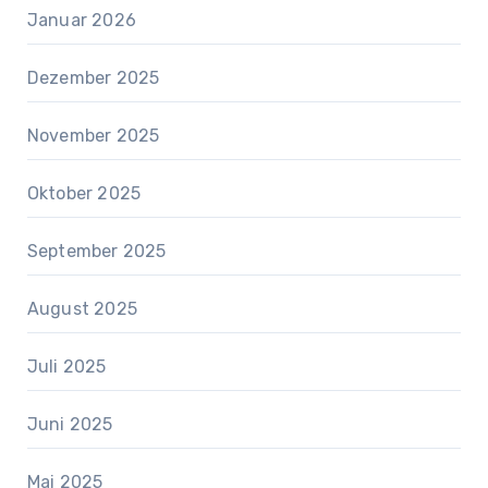
Januar 2026
Dezember 2025
November 2025
Oktober 2025
September 2025
August 2025
Juli 2025
Juni 2025
Mai 2025