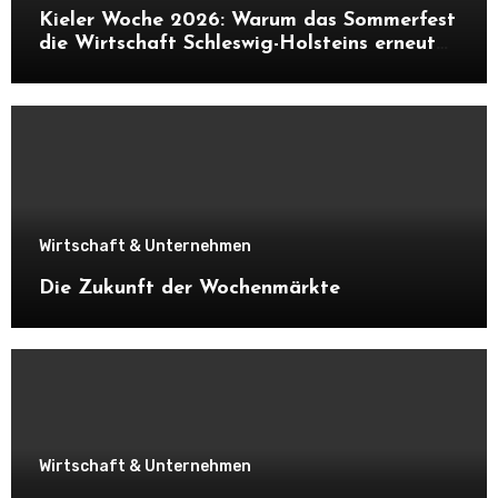
Kieler Woche 2026: Warum das Sommerfest
die Wirtschaft Schleswig-Holsteins erneut
ankurbelt
Wirtschaft & Unternehmen
Die Zukunft der Wochenmärkte
Wirtschaft & Unternehmen