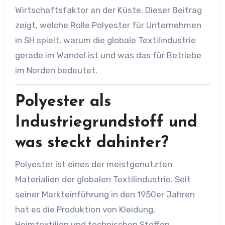
Wirtschaftsfaktor an der Küste. Dieser Beitrag
zeigt, welche Rolle Polyester für Unternehmen
in SH spielt, warum die globale Textilindustrie
gerade im Wandel ist und was das für Betriebe
im Norden bedeutet.
Polyester als
Industriegrundstoff und
was steckt dahinter?
Polyester ist eines der meistgenutzten
Materialien der globalen Textilindustrie. Seit
seiner Markteinführung in den 1950er Jahren
hat es die Produktion von Kleidung,
Heimtextilien und technischen Stoffen