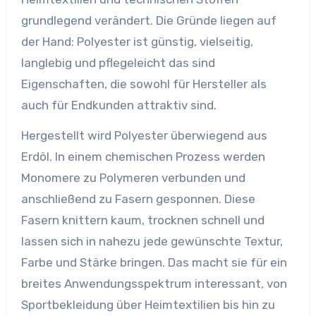
grundlegend verändert. Die Gründe liegen auf
der Hand: Polyester ist günstig, vielseitig,
langlebig und pflegeleicht das sind
Eigenschaften, die sowohl für Hersteller als
auch für Endkunden attraktiv sind.
Hergestellt wird Polyester überwiegend aus
Erdöl. In einem chemischen Prozess werden
Monomere zu Polymeren verbunden und
anschließend zu Fasern gesponnen. Diese
Fasern knittern kaum, trocknen schnell und
lassen sich in nahezu jede gewünschte Textur,
Farbe und Stärke bringen. Das macht sie für ein
breites Anwendungsspektrum interessant, von
Sportbekleidung über Heimtextilien bis hin zu