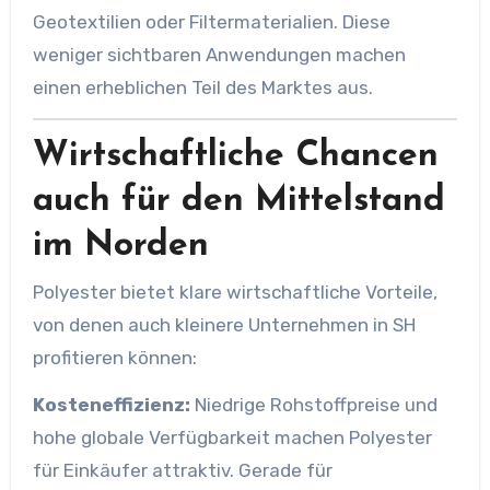
Geotextilien oder Filtermaterialien. Diese
weniger sichtbaren Anwendungen machen
einen erheblichen Teil des Marktes aus.
Wirtschaftliche Chancen
auch für den Mittelstand
im Norden
Polyester bietet klare wirtschaftliche Vorteile,
von denen auch kleinere Unternehmen in SH
profitieren können:
Kosteneffizienz:
Niedrige Rohstoffpreise und
hohe globale Verfügbarkeit machen Polyester
für Einkäufer attraktiv. Gerade für