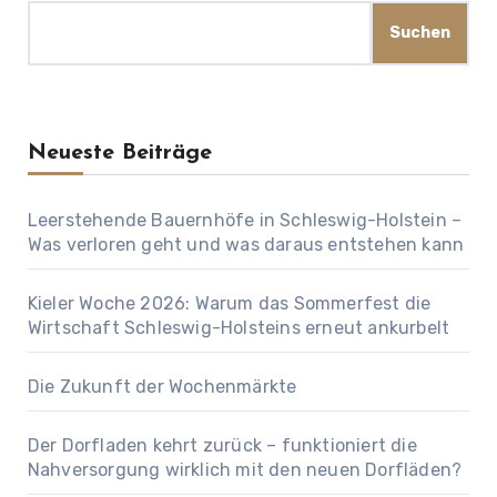
Suchen
Neueste Beiträge
Leerstehende Bauernhöfe in Schleswig-Holstein –
Was verloren geht und was daraus entstehen kann
Kieler Woche 2026: Warum das Sommerfest die
Wirtschaft Schleswig-Holsteins erneut ankurbelt
Die Zukunft der Wochenmärkte
Der Dorfladen kehrt zurück – funktioniert die
Nahversorgung wirklich mit den neuen Dorfläden?