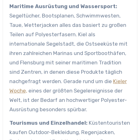
Maritime Ausrüstung und Wassersport:
Segeltücher, Bootsplanen, Schwimmwesten,
Taue, Wetterjacken alles das basiert zu großen
Teilen auf Polyesterfasern. Kiel als
internationale Segelstadt, die Ostseeküste mit
ihren zahlreichen Marinas und Sportboothäfen,
und Flensburg mit seiner maritimen Tradition
sind Zentren, in denen diese Produkte täglich
nachgefragt werden. Gerade rund um die
Kieler
Woche,
eines der größten Segelereignisse der
Welt, ist der Bedarf an hochwertiger Polyester-
Ausrüstung besonders spürbar.
Tourismus und Einzelhandel:
Küstentouristen
kaufen Outdoor-Bekleidung, Regenjacken,