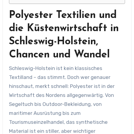
Polyester Textilien und
die Küstenwirtschaft in
Schleswig-Holstein,
Chancen und Wandel
Schleswig-Holstein ist kein klassisches
Textilland – das stimmt. Doch wer genauer
hinschaut, merkt schnell: Polyester ist in der
Wirtschaft des Nordens allgegenwärtig. Von
Segeltuch bis Outdoor-Bekleidung, von
maritimer Ausrüstung bis zum
Tourismuseinzelhandel, das synthetische
Material ist ein stiller, aber wichtiger