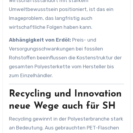
Wirtschaftsstandort mit starkem
Umweltbewusstsein positioniert, ist das ein
Imageproblem, das langfristig auch
wirtschaftliche Folgen haben kann.
Abhängigkeit von Erdöl:
Preis- und
Versorgungsschwankungen bei fossilen
Rohstoffen beeinflussen die Kostenstruktur der
gesamten Polyesterkette vom Hersteller bis
zum Einzelhändler.
Recycling und Innovation
neue Wege auch für SH
Recycling gewinnt in der Polyesterbranche stark
an Bedeutung. Aus gebrauchten PET-Flaschen