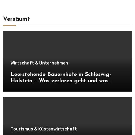
Versäumt
Wirtschaft & Unternehmen
Leerstehende Bauernhöfe in Schleswig-
Holstein – Was verloren geht und was
daraus entstehen kann
Tourismus & Küstenwirtschaft