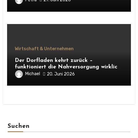
Wirtschaft & Unternehmen
Der Dorfladen kehrt zurück –
funktioniert die Nahversorgung wirklich
mit den neuen Dorfläden?
Michael
20. Juni 2026
Suchen