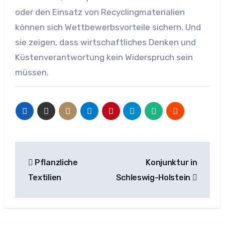
oder den Einsatz von Recyclingmaterialien
können sich Wettbewerbsvorteile sichern. Und
sie zeigen, dass wirtschaftliches Denken und
Küstenverantwortung kein Widerspruch sein
müssen.
Beitragsnavigation
Pflanzliche
Konjunktur in
Textilien
Schleswig-Holstein