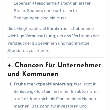
Lebensmittelsicherheit steht an erster
Stelle. Saubere und kontrollierte
Bedingungen sind ein Muss.
Dies klingt nach viel Bürokratie, ist aber eine
wichtige Voraussetzung, um das Vertrauen der
Verbraucher zu gewinnen und nachhaltige
Standards zu setzen.
4. Chancen für Unternehmer
und Kommunen
Frühe Marktpositionierung
: Wer jetzt in
Schleswig-Holstein mit einer Insektenfarm
startet, kann sich als Pionier einen Namen
machen. Das kann für Investoren und