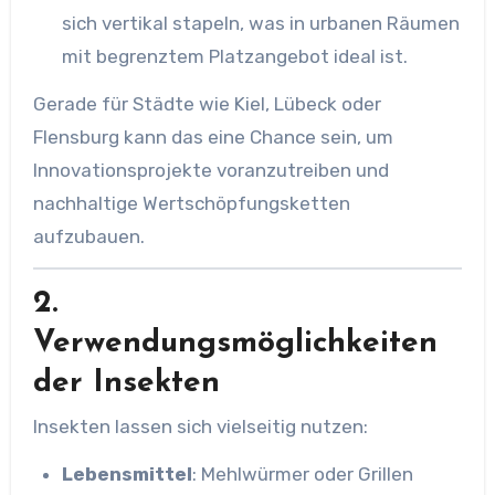
sich vertikal stapeln, was in urbanen Räumen
mit begrenztem Platzangebot ideal ist.
Gerade für Städte wie Kiel, Lübeck oder
Flensburg kann das eine Chance sein, um
Innovationsprojekte voranzutreiben und
nachhaltige Wertschöpfungsketten
aufzubauen.
2.
Verwendungsmöglichkeiten
der Insekten
Insekten lassen sich vielseitig nutzen:
Lebensmittel
: Mehlwürmer oder Grillen