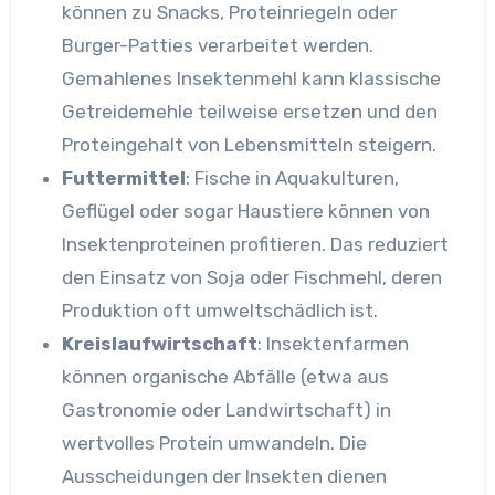
können zu Snacks, Proteinriegeln oder
Burger-Patties verarbeitet werden.
Gemahlenes Insektenmehl kann klassische
Getreidemehle teilweise ersetzen und den
Proteingehalt von Lebensmitteln steigern.
Futtermittel
: Fische in Aquakulturen,
Geflügel oder sogar Haustiere können von
Insektenproteinen profitieren. Das reduziert
den Einsatz von Soja oder Fischmehl, deren
Produktion oft umweltschädlich ist.
Kreislaufwirtschaft
: Insektenfarmen
können organische Abfälle (etwa aus
Gastronomie oder Landwirtschaft) in
wertvolles Protein umwandeln. Die
Ausscheidungen der Insekten dienen