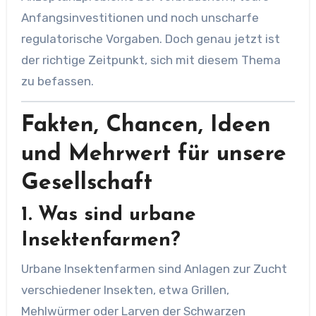
Anfangsinvestitionen und noch unscharfe
regulatorische Vorgaben. Doch genau jetzt ist
der richtige Zeitpunkt, sich mit diesem Thema
zu befassen.
Fakten, Chancen, Ideen
und Mehrwert für unsere
Gesellschaft
1. Was sind urbane
Insektenfarmen?
Urbane Insektenfarmen sind Anlagen zur Zucht
verschiedener Insekten, etwa Grillen,
Mehlwürmer oder Larven der Schwarzen