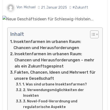
Von
Michael
21. Januar 2025
#Zukunft
Inhalt
Insektenfarmen im urbanen Raum:
Chancen und Herausforderungen
Insektenfarmen im urbanen Raum:
Chancen und Herausforderungen – mehr
als ein Zukunftsgespinst
Fakten, Chancen, Ideen und Mehrwert für
unsere Gesellschaft
1. Was sind urbane Insektenfarmen?
2. Verwendungsmöglichkeiten der
Insekten
3. Novel-Food-Verordnung und
regulatorische Aspekte