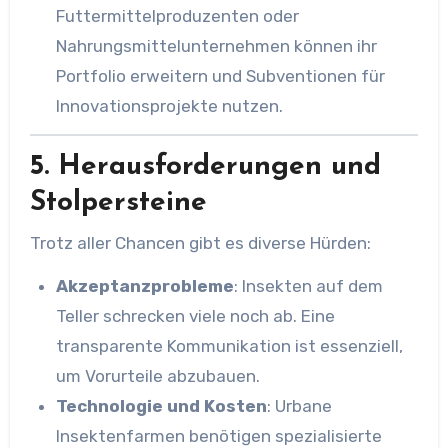
Futtermittelproduzenten oder
Nahrungsmittelunternehmen können ihr
Portfolio erweitern und Subventionen für
Innovationsprojekte nutzen.
5. Herausforderungen und
Stolpersteine
Trotz aller Chancen gibt es diverse Hürden:
Akzeptanzprobleme
: Insekten auf dem
Teller schrecken viele noch ab. Eine
transparente Kommunikation ist essenziell,
um Vorurteile abzubauen.
Technologie und Kosten
: Urbane
Insektenfarmen benötigen spezialisierte