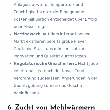
Anlagen, etwa für Temperatur- und
Feuchtigkeitskontrolle. Eine genaue
Kostenkalkulation entscheidet über Erfolg
oder Misserfolg.
Wettbewerb
: Auf dem internationalen
Markt existieren bereits große Player.
Deutsche Start-ups müssen sich mit
Innovation und Qualität durchsetzen.
Regulatorische Unsicherheit
: Nicht jede
Insektenart ist nach der Novel-Food-
Verordnung zugelassen. Änderungen in der
Gesetzgebung können das Geschäft
beeinflussen.
6. Zucht von Mehlwürmern