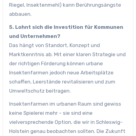
Riegel, Insektenmehl) kann Berührungsängste
abbauen.
5. Lohnt sich die Investition für Kommunen
und Unternehmen?
Das hängt von Standort, Konzept und
Marktkenntnis ab. Mit einer klaren Strategie und
der richtigen Förderung können urbane
Insektenfarmen jedoch neue Arbeitsplätze
schaffen, Leerstände revitalisieren und zum
Umweltschutz beitragen.
Insektenfarmen im urbanen Raum sind gewiss
keine Spielerei mehr – sie sind eine
vielversprechende Option, die wir in Schleswig-
Holstein genau beobachten sollten. Die Zukunft