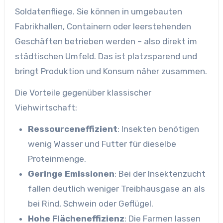
Soldatenfliege. Sie können in umgebauten
Fabrikhallen, Containern oder leerstehenden
Geschäften betrieben werden – also direkt im
städtischen Umfeld. Das ist platzsparend und
bringt Produktion und Konsum näher zusammen.
Die Vorteile gegenüber klassischer
Viehwirtschaft:
Ressourceneffizient
: Insekten benötigen
wenig Wasser und Futter für dieselbe
Proteinmenge.
Geringe Emissionen
: Bei der Insektenzucht
fallen deutlich weniger Treibhausgase an als
bei Rind, Schwein oder Geflügel.
Hohe Flächeneffizienz
: Die Farmen lassen