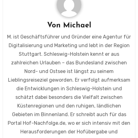
Von
Michael
M. ist Geschäftsführer und Gründer eine Agentur für
Digitalisierung und Marketing und lebt in der Region
Stuttgart. Schleswig-Holstein kennt er aus
zahlreichen Urlauben – das Bundesland zwischen
Nord- und Ostsee ist längst zu seinem
Lieblingsreiseziel geworden. Er verfolgt aufmerksam
die Entwicklungen in Schleswig-Holstein und
schätzt dabei besonders die Vielfalt zwischen
Küstenregionen und den ruhigen, ländlichen
Gebieten im Binnenland. Er schreibt auch für das
Portal Hof-Nachfolge.de, wo er sich intensiv mit den
Herausforderungen der Hofübergabe und