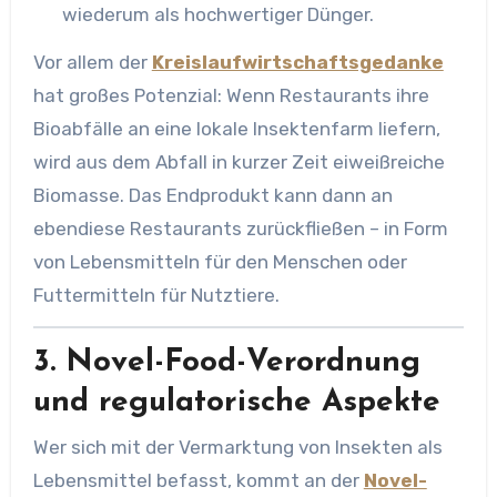
wiederum als hochwertiger Dünger.
Vor allem der
Kreislaufwirtschaftsgedanke
hat großes Potenzial: Wenn Restaurants ihre
Bioabfälle an eine lokale Insektenfarm liefern,
wird aus dem Abfall in kurzer Zeit eiweißreiche
Biomasse. Das Endprodukt kann dann an
ebendiese Restaurants zurückfließen – in Form
von Lebensmitteln für den Menschen oder
Futtermitteln für Nutztiere.
3. Novel-Food-Verordnung
und regulatorische Aspekte
Wer sich mit der Vermarktung von Insekten als
Lebensmittel befasst, kommt an der
Novel-