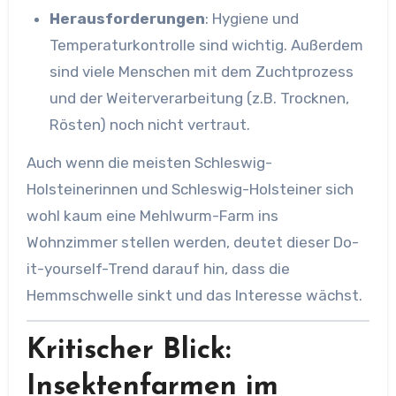
Herausforderungen
: Hygiene und
Temperaturkontrolle sind wichtig. Außerdem
sind viele Menschen mit dem Zuchtprozess
und der Weiterverarbeitung (z.B. Trocknen,
Rösten) noch nicht vertraut.
Auch wenn die meisten Schleswig-
Holsteinerinnen und Schleswig-Holsteiner sich
wohl kaum eine Mehlwurm-Farm ins
Wohnzimmer stellen werden, deutet dieser Do-
it-yourself-Trend darauf hin, dass die
Hemmschwelle sinkt und das Interesse wächst.
Kritischer Blick:
Insektenfarmen im