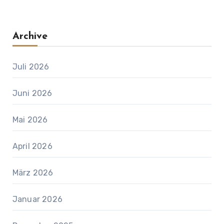
Archive
Juli 2026
Juni 2026
Mai 2026
April 2026
März 2026
Januar 2026