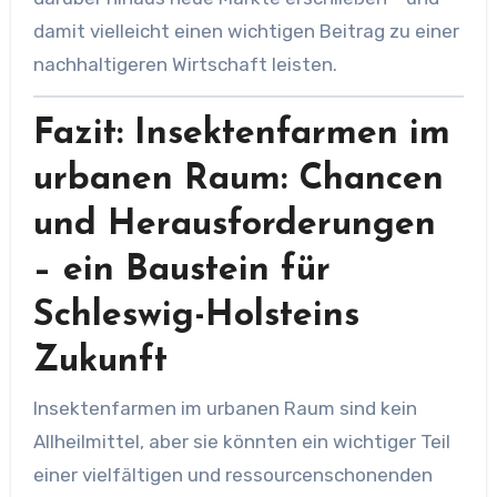
damit vielleicht einen wichtigen Beitrag zu einer
nachhaltigeren Wirtschaft leisten.
Fazit: Insektenfarmen im
urbanen Raum: Chancen
und Herausforderungen
– ein Baustein für
Schleswig-Holsteins
Zukunft
Insektenfarmen im urbanen Raum sind kein
Allheilmittel, aber sie könnten ein wichtiger Teil
einer vielfältigen und ressourcenschonenden