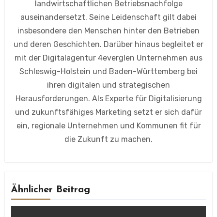
landwirtschaftlichen Betriebsnachfolge
auseinandersetzt. Seine Leidenschaft gilt dabei
insbesondere den Menschen hinter den Betrieben
und deren Geschichten. Darüber hinaus begleitet er
mit der Digitalagentur 4everglen Unternehmen aus
Schleswig-Holstein und Baden-Württemberg bei
ihren digitalen und strategischen
Herausforderungen. Als Experte für Digitalisierung
und zukunftsfähiges Marketing setzt er sich dafür
ein, regionale Unternehmen und Kommunen fit für
die Zukunft zu machen.
Ähnlicher Beitrag