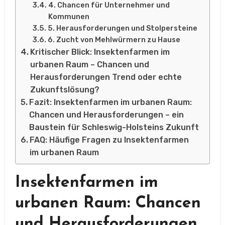
4. Chancen für Unternehmer und
Kommunen
5. Herausforderungen und Stolpersteine
6. Zucht von Mehlwürmern zu Hause
Kritischer Blick: Insektenfarmen im
urbanen Raum – Chancen und
Herausforderungen Trend oder echte
Zukunftslösung?
Fazit: Insektenfarmen im urbanen Raum:
Chancen und Herausforderungen – ein
Baustein für Schleswig-Holsteins Zukunft
FAQ: Häufige Fragen zu Insektenfarmen
im urbanen Raum
Insektenfarmen im
urbanen Raum: Chancen
und Herausforderungen