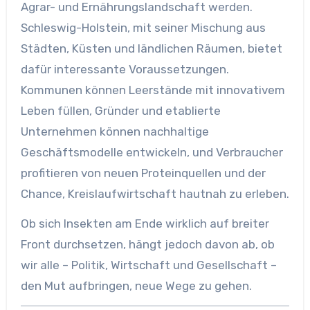
Agrar- und Ernährungslandschaft werden.
Schleswig-Holstein, mit seiner Mischung aus
Städten, Küsten und ländlichen Räumen, bietet
dafür interessante Voraussetzungen.
Kommunen können Leerstände mit innovativem
Leben füllen, Gründer und etablierte
Unternehmen können nachhaltige
Geschäftsmodelle entwickeln, und Verbraucher
profitieren von neuen Proteinquellen und der
Chance, Kreislaufwirtschaft hautnah zu erleben.
Ob sich Insekten am Ende wirklich auf breiter
Front durchsetzen, hängt jedoch davon ab, ob
wir alle – Politik, Wirtschaft und Gesellschaft –
den Mut aufbringen, neue Wege zu gehen.