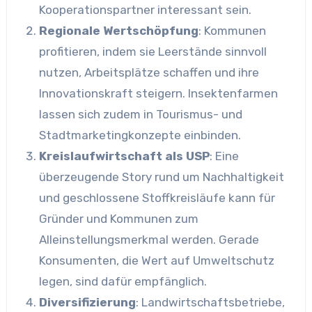
Kooperationspartner interessant sein.
Regionale Wertschöpfung
: Kommunen
profitieren, indem sie Leerstände sinnvoll
nutzen, Arbeitsplätze schaffen und ihre
Innovationskraft steigern. Insektenfarmen
lassen sich zudem in Tourismus- und
Stadtmarketingkonzepte einbinden.
Kreislaufwirtschaft als USP
: Eine
überzeugende Story rund um Nachhaltigkeit
und geschlossene Stoffkreisläufe kann für
Gründer und Kommunen zum
Alleinstellungsmerkmal werden. Gerade
Konsumenten, die Wert auf Umweltschutz
legen, sind dafür empfänglich.
Diversifizierung
: Landwirtschaftsbetriebe,