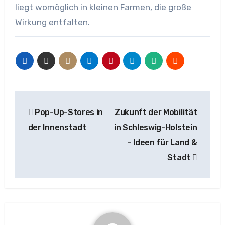
liegt womöglich in kleinen Farmen, die große
Wirkung entfalten.
Beitragsnavigation
Pop-Up-Stores in
Zukunft der Mobilität
der Innenstadt
in Schleswig-Holstein
– Ideen für Land &
Stadt