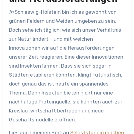
In
Schleswig-Holstein bin ich es gewohnt von
grünen Feldern und Weiden umgeben zu sein.
Doch sehe ich täglich, wie sich unser Verhältnis
zur Natur ändert – und mit welchen
Innovationen wir auf die Herausforderungen
unserer Zeit reagieren. Eine dieser Innovationen
sind Insektenfarmen. Dass sie sich sogar in
Städten etablieren könnten, klingt futuristisch,
doch genau das ist heute ein spannendes
Thema. Denn Insekten bieten nicht nur eine
nachhaltige Proteinquelle, sie könnten auch zur
Kreislaufwirtschaft beitragen und neue
Geschäftsmodelle eröffnen.
Lies auch meinen Beitrag
Selbstständig machen