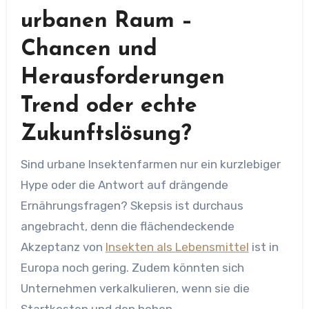
urbanen Raum –
Chancen und
Herausforderungen
Trend oder echte
Zukunftslösung?
Sind urbane Insektenfarmen nur ein kurzlebiger
Hype oder die Antwort auf drängende
Ernährungsfragen? Skepsis ist durchaus
angebracht, denn die flächendeckende
Akzeptanz von
Insekten als Lebensmittel
ist in
Europa noch gering. Zudem könnten sich
Unternehmen verkalkulieren, wenn sie die
Startkosten und den hohen