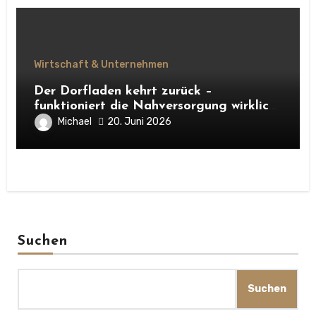
Wirtschaft & Unternehmen
Der Dorfladen kehrt zurück –
funktioniert die Nahversorgung wirklich
mit den neuen Dorfläden?
Michael
20. Juni 2026
Suchen
Suchen