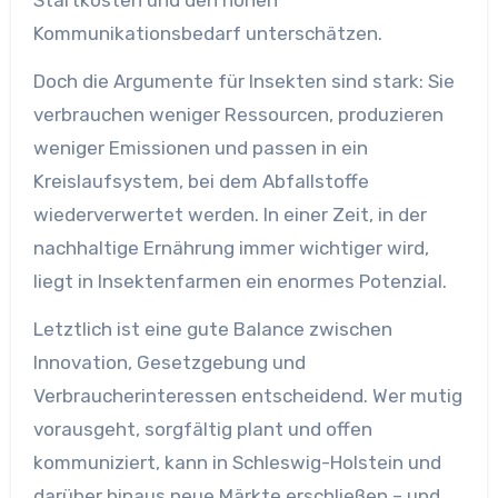
Kommunikationsbedarf unterschätzen.
Doch die Argumente für Insekten sind stark: Sie
verbrauchen weniger Ressourcen, produzieren
weniger Emissionen und passen in ein
Kreislaufsystem, bei dem Abfallstoffe
wiederverwertet werden. In einer Zeit, in der
nachhaltige Ernährung immer wichtiger wird,
liegt in Insektenfarmen ein enormes Potenzial.
Letztlich ist eine gute Balance zwischen
Innovation, Gesetzgebung und
Verbraucherinteressen entscheidend. Wer mutig
vorausgeht, sorgfältig plant und offen
kommuniziert, kann in Schleswig-Holstein und
darüber hinaus neue Märkte erschließen – und