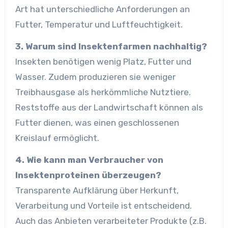
Art hat unterschiedliche Anforderungen an
Futter, Temperatur und Luftfeuchtigkeit.
3. Warum sind Insektenfarmen nachhaltig?
Insekten benötigen wenig Platz, Futter und
Wasser. Zudem produzieren sie weniger
Treibhausgase als herkömmliche Nutztiere.
Reststoffe aus der Landwirtschaft können als
Futter dienen, was einen geschlossenen
Kreislauf ermöglicht.
4. Wie kann man Verbraucher von
Insektenproteinen überzeugen?
Transparente Aufklärung über Herkunft,
Verarbeitung und Vorteile ist entscheidend.
Auch das Anbieten verarbeiteter Produkte (z.B.