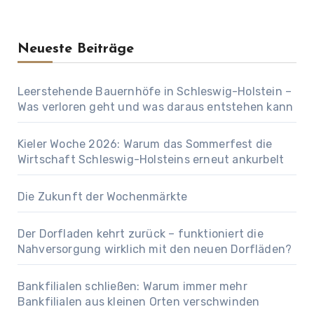
Neueste Beiträge
Leerstehende Bauernhöfe in Schleswig-Holstein –
Was verloren geht und was daraus entstehen kann
Kieler Woche 2026: Warum das Sommerfest die
Wirtschaft Schleswig-Holsteins erneut ankurbelt
Die Zukunft der Wochenmärkte
Der Dorfladen kehrt zurück – funktioniert die
Nahversorgung wirklich mit den neuen Dorfläden?
Bankfilialen schließen: Warum immer mehr
Bankfilialen aus kleinen Orten verschwinden