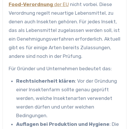
Food-Verordnung
der EU
nicht vorbei. Diese
Verordnung regelt neuartige Lebensmittel, zu
denen auch Insekten gehören. Für jedes Insekt,
das als Lebensmittel zugelassen werden soll, ist
ein Genehmigungsverfahren erforderlich. Aktuell
gibt es für einige Arten bereits Zulassungen,
andere sind noch in der Prüfung.
Für Gründer und Unternehmen bedeutet das:
Rechtsicherheit klären
: Vor der Gründung
einer Insektenfarm sollte genau geprüft
werden, welche Insektenarten verwendet
werden dürfen und unter welchen
Bedingungen.
Auflagen bei Produktion und Hygiene
: Die