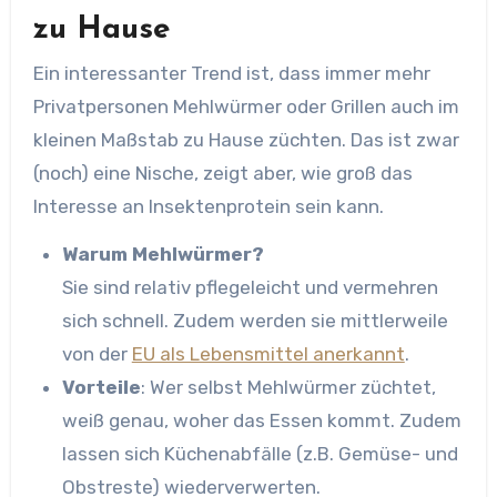
zu Hause
Ein interessanter Trend ist, dass immer mehr
Privatpersonen Mehlwürmer oder Grillen auch im
kleinen Maßstab zu Hause züchten. Das ist zwar
(noch) eine Nische, zeigt aber, wie groß das
Interesse an Insektenprotein sein kann.
Warum Mehlwürmer?
Sie sind relativ pflegeleicht und vermehren
sich schnell. Zudem werden sie mittlerweile
von der
EU als Lebensmittel anerkannt
.
Vorteile
: Wer selbst Mehlwürmer züchtet,
weiß genau, woher das Essen kommt. Zudem
lassen sich Küchenabfälle (z.B. Gemüse- und
Obstreste) wiederverwerten.