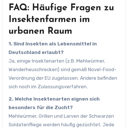
FAQ: Häufige Fragen zu
Insektenfarmen im
urbanen Raum
1. Sind Insekten als Lebensmittel in
Deutschland erlaubt?
Ja, einige Insektenarten (z.B. Mehlwürmer,
Wanderheuschrecken) sind gemäß Novel-Food-
Verordnung der EU zugelassen. Andere befinden
sich noch im Zulassungsverfahren.
2. Welche Insektenarten eignen sich
besonders für die Zucht?
Mehlwürmer, Grillen und Larven der Schwarzen
Soldatenfliege werden häufig gezüchtet. Jede