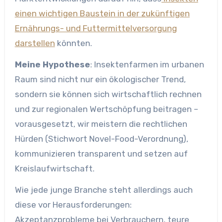
einen wichtigen Baustein in der zukünftigen
Ernährungs- und Futtermittelversorgung
darstellen
könnten.
Meine Hypothese
: Insektenfarmen im urbanen
Raum sind nicht nur ein ökologischer Trend,
sondern sie können sich wirtschaftlich rechnen
und zur regionalen Wertschöpfung beitragen –
vorausgesetzt, wir meistern die rechtlichen
Hürden (Stichwort Novel-Food-Verordnung),
kommunizieren transparent und setzen auf
Kreislaufwirtschaft.
Wie jede junge Branche steht allerdings auch
diese vor Herausforderungen:
Akzeptanzprobleme bei Verbrauchern, teure