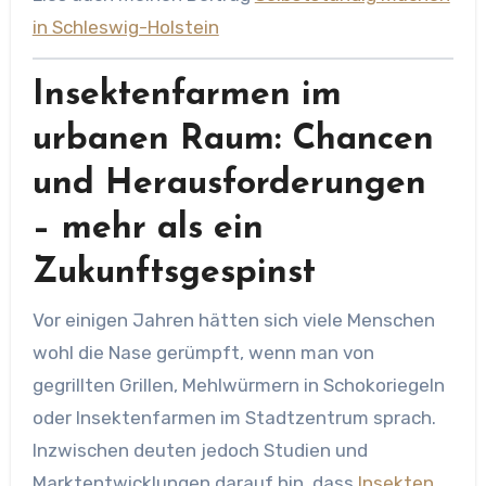
in Schleswig-Holstein
Insektenfarmen im
urbanen Raum: Chancen
und Herausforderungen
– mehr als ein
Zukunftsgespinst
Vor einigen Jahren hätten sich viele Menschen
wohl die Nase gerümpft, wenn man von
gegrillten Grillen, Mehlwürmern in Schokoriegeln
oder Insektenfarmen im Stadtzentrum sprach.
Inzwischen deuten jedoch Studien und
Marktentwicklungen darauf hin, dass
Insekten