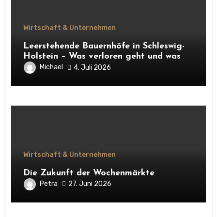
Wirtschaft & Unternehmen
Leerstehende Bauernhöfe in Schleswig-
Holstein – Was verloren geht und was
daraus entstehen kann
Michael
4. Juli 2026
Wirtschaft & Unternehmen
Die Zukunft der Wochenmärkte
Petra
27. Juni 2026