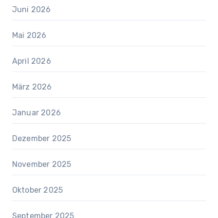
Juni 2026
Mai 2026
April 2026
März 2026
Januar 2026
Dezember 2025
November 2025
Oktober 2025
September 2025