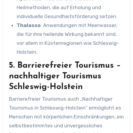
Heilmethoden, die auf Erholung und
individuelle Gesundheitsförderung setzen.
Thalasso
: Anwendungen mit Meerwasser,
die für ihre heilende Wirkung bekannt sind,
vor allem in Küstenregionen wie Schleswig-
Holstein.
5. Barrierefreier Tourismus
–
nachhaltiger Tourismus
Schleswig-Holstein
Barrierefreier Tourismus auch „Nachhaltiger
Tourismus in Schleswig-Holstein“ ermöglicht es
Menschen mit körperlichen Einschränkungen, ein
selbstbestimmtes und unvergessliches