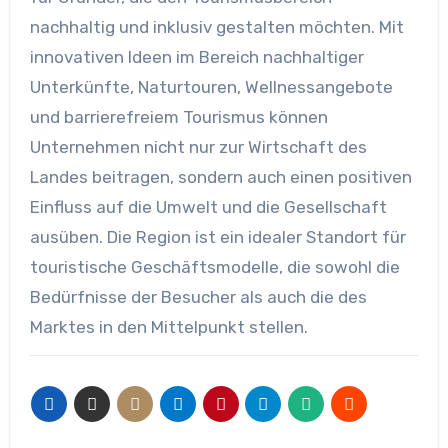
nachhaltig und inklusiv gestalten möchten. Mit
innovativen Ideen im Bereich nachhaltiger
Unterkünfte, Naturtouren, Wellnessangebote
und barrierefreiem Tourismus können
Unternehmen nicht nur zur Wirtschaft des
Landes beitragen, sondern auch einen positiven
Einfluss auf die Umwelt und die Gesellschaft
ausüben. Die Region ist ein idealer Standort für
touristische Geschäftsmodelle, die sowohl die
Bedürfnisse der Besucher als auch die des
Marktes in den Mittelpunkt stellen.