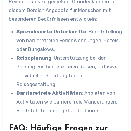
Reiseerlebnis zu genießen. Gründer können in
diesem Bereich Angebote für Menschen mit
besonderen Bedürfnissen entwickeln:
Spezialisierte Unterkünfte
: Bereitstellung
von barrierefreien Ferienwohnungen, Hotels
oder Bungalows.
Reiseplanung
: Unterstützung bei der
Planung von barrierefreien Reisen, inklusive
individueller Beratung für die
Reisegestaltung.
Barrierefreie Aktivitäten
: Anbieten von
Aktivitäten wie barrierefreie Wanderungen,
Bootsfahrten oder geführte Touren.
FAQ: Häufige Fragen zur