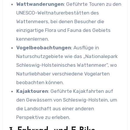
Wattwanderungen
: Geführte Touren zu den
UNESCO-Weltnaturerbestätten des
Wattenmeers, bei denen Besucher die
einzigartige Flora und Fauna des Gebiets
kennenlernen.
Vogelbeobachtungen
: Ausflüge in
Naturschutzgebiete wie das „Nationalepark
Schleswig-Holsteinisches Wattenmeer“, wo
Naturliebhaber verschiedene Vogelarten
beobachten können.
Kajaktouren
: Geführte Kajakfahrten auf
den Gewässern von Schleswig-Holstein, um
die Landschaft aus einer anderen
Perspektive zu erleben.