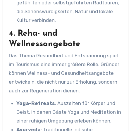
geführten oder selbstgeführten Radtouren,
die Sehenswürdigkeiten, Natur und lokale
Kultur verbinden.
4. Reha- und
Wellnessangebote
Das Thema Gesundheit und Entspannung spielt
im Tourismus eine immer größere Rolle. Gründer
können Wellness- und Gesundheitsangebote
entwickeln, die nicht nur zur Erholung, sondern
auch zur Regeneration dienen.
Yoga-Retreats
: Auszeiten für Körper und
Geist, in denen Gäste Yoga und Meditation in
einer ruhigen Umgebung erleben können.
Ayurveda
: Traditionelle indische