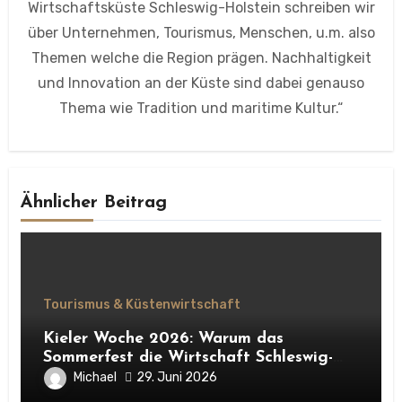
Wirtschaftsküste Schleswig-Holstein schreiben wir
über Unternehmen, Tourismus, Menschen, u.m. also
Themen welche die Region prägen. Nachhaltigkeit
und Innovation an der Küste sind dabei genauso
Thema wie Tradition und maritime Kultur.“
Ähnlicher Beitrag
Tourismus & Küstenwirtschaft
Kieler Woche 2026: Warum das
Sommerfest die Wirtschaft Schleswig-
Holsteins erneut ankurbelt
Michael
29. Juni 2026