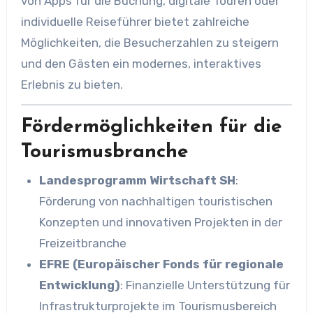
von Apps für die Buchung, digitale Touren oder
individuelle Reiseführer bietet zahlreiche
Möglichkeiten, die Besucherzahlen zu steigern
und den Gästen ein modernes, interaktives
Erlebnis zu bieten.
Fördermöglichkeiten für die
Tourismusbranche
Landesprogramm Wirtschaft SH
:
Förderung von nachhaltigen touristischen
Konzepten und innovativen Projekten in der
Freizeitbranche
EFRE (Europäischer Fonds für regionale
Entwicklung)
: Finanzielle Unterstützung für
Infrastrukturprojekte im Tourismusbereich