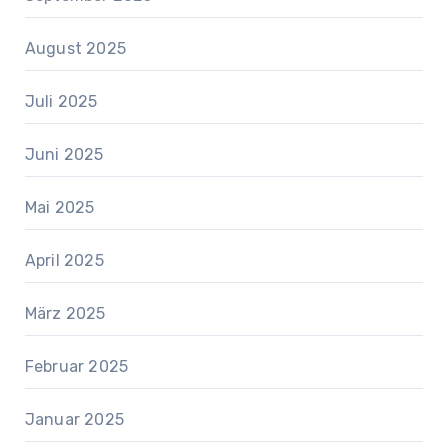
August 2025
Juli 2025
Juni 2025
Mai 2025
April 2025
März 2025
Februar 2025
Januar 2025