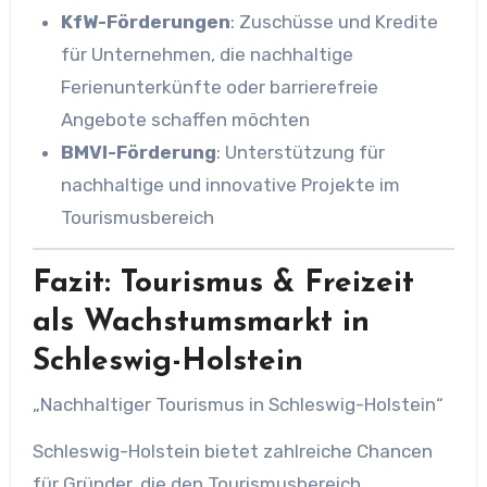
KfW-Förderungen
: Zuschüsse und Kredite
für Unternehmen, die nachhaltige
Ferienunterkünfte oder barrierefreie
Angebote schaffen möchten
BMVI-Förderung
: Unterstützung für
nachhaltige und innovative Projekte im
Tourismusbereich
Fazit:
Tourismus & Freizeit
als Wachstumsmarkt in
Schleswig-Holstein
„Nachhaltiger Tourismus in Schleswig-Holstein“
Schleswig-Holstein bietet zahlreiche Chancen
für Gründer, die den Tourismusbereich