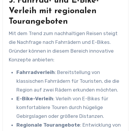
3. Fahrrad- und E-Bike-
Verleih mit regionalen
Tourangeboten
Mit dem Trend zum nachhaltigen Reisen steigt
die Nachfrage nach Fahrrädern und E-Bikes.
Gründer können in diesem Bereich innovative
Konzepte anbieten:
Fahrradverleih
: Bereitstellung von
klassischen Fahrrädern für Touristen, die die
Region auf zwei Rädern erkunden möchten.
E-Bike-Verleih
: Verleih von E-Bikes für
komfortablere Touren durch hügelige
Gebirgslagen oder größere Distanzen.
Regionale Tourangebote
: Entwicklung von