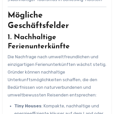
Mögliche
Geschäftsfelder
1. Nachhaltige
Ferienunterkünfte
Die Nachfrage nach umweltfreundlichen und
einzigartigen Ferienunterkünften wächst stetig.
Gründer können nachhaltige
Unterkunftsmöglichkeiten schaffen, die den
Bedürfnissen von naturverbundenen und
umweltbewussten Reisenden entsprechen:
Tiny Houses
: Kompakte, nachhaltige und
energieeffiziente Häuser auf dem Land oder