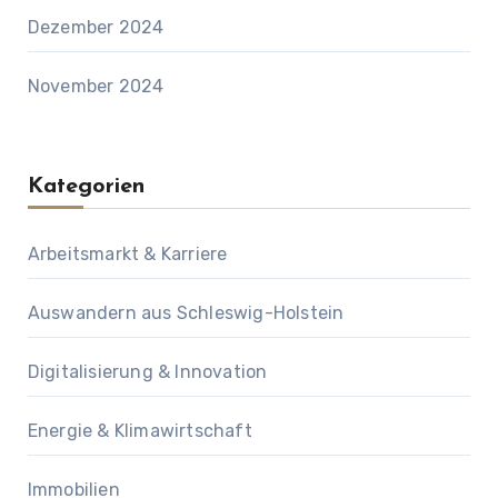
Dezember 2024
November 2024
Kategorien
Arbeitsmarkt & Karriere
Auswandern aus Schleswig-Holstein
Digitalisierung & Innovation
Energie & Klimawirtschaft
Immobilien