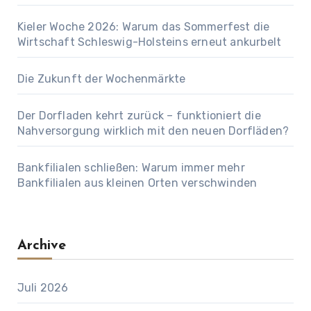
Kieler Woche 2026: Warum das Sommerfest die
Wirtschaft Schleswig-Holsteins erneut ankurbelt
Die Zukunft der Wochenmärkte
Der Dorfladen kehrt zurück – funktioniert die
Nahversorgung wirklich mit den neuen Dorfläden?
Bankfilialen schließen: Warum immer mehr
Bankfilialen aus kleinen Orten verschwinden
Archive
Juli 2026