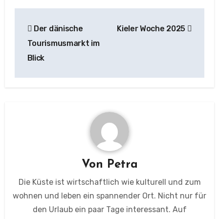
Beitragsnavigation
Der dänische
Kieler Woche 2025
Tourismusmarkt im
Blick
Von
Petra
Die Küste ist wirtschaftlich wie kulturell und zum
wohnen und leben ein spannender Ort. Nicht nur für
den Urlaub ein paar Tage interessant. Auf