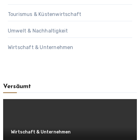
Tourismus & Küstenwirtschaft
Umwelt & Nachhaltigkeit
Wirtschaft & Unternehmen
Versäumt
Wirtschaft & Unternehmen