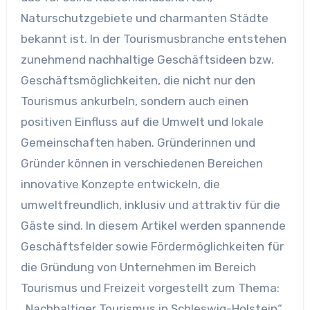
Naturschutzgebiete und charmanten Städte
bekannt ist. In der Tourismusbranche entstehen
zunehmend nachhaltige Geschäftsideen bzw.
Geschäftsmöglichkeiten, die nicht nur den
Tourismus ankurbeln, sondern auch einen
positiven Einfluss auf die Umwelt und lokale
Gemeinschaften haben. Gründerinnen und
Gründer können in verschiedenen Bereichen
innovative Konzepte entwickeln, die
umweltfreundlich, inklusiv und attraktiv für die
Gäste sind. In diesem Artikel werden spannende
Geschäftsfelder sowie Fördermöglichkeiten für
die Gründung von Unternehmen im Bereich
Tourismus und Freizeit vorgestellt zum Thema:
„Nachhaltiger Tourismus in Schleswig-Holstein“