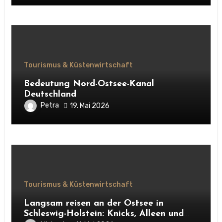
Tourismus & Küstenwirtschaft
Bedeutung Nord-Ostsee-Kanal
Deutschland
Petra
19. Mai 2026
Tourismus & Küstenwirtschaft
Langsam reisen an der Ostsee in
Schleswig-Holstein: Knicks, Alleen und