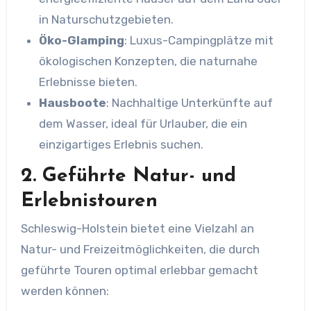
in Naturschutzgebieten.
Öko-Glamping
: Luxus-Campingplätze mit
ökologischen Konzepten, die naturnahe
Erlebnisse bieten.
Hausboote
: Nachhaltige Unterkünfte auf
dem Wasser, ideal für Urlauber, die ein
einzigartiges Erlebnis suchen.
2. Geführte Natur- und
Erlebnistouren
Schleswig-Holstein bietet eine Vielzahl an
Natur- und Freizeitmöglichkeiten, die durch
geführte Touren optimal erlebbar gemacht
werden können: