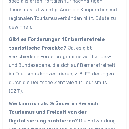
spezialisierten Portalen für nachhaltigen
Tourismus ist wichtig. Auch die Kooperation mit
regionalen Tourismusverbänden hilft, Gäste zu
gewinnen.
Gibt es Förderungen für barrierefreie
touristische Projekte?
Ja, es gibt
verschiedene Förderprogramme auf Landes-
und Bundesebene, die sich auf Barrierefreiheit
im Tourismus konzentrieren, z. B. Förderungen
durch die Deutsche Zentrale für Tourismus
(DZT).
Wie kann ich als Gründer im Bereich
Tourismus und Freizeit von der
Digitalisierung profitieren?
Die Entwicklung