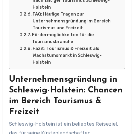
nachhaltiger Tourismus Schleswig-
Holstein
FAQ: Häufige Fragen zur
Unternehmensgründung im Bereich
Tourismus und Freizeit
Fördermöglichkeiten für die
Tourismusbranche
Fazit: Tourismus & Freizeit als
Wachstumsmarkt in Schleswig-
Holstein
Unternehmensgründung in
Schleswig-Holstein: Chancen
im Bereich Tourismus &
Freizeit
Schleswig-Holstein ist ein beliebtes Reiseziel,
das für seine Küstenlandschaften,