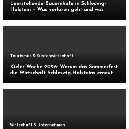
Leerstehende Bauernhöfe in Schleswig-
Holstein – Was verloren geht und was
daraus entstehen kann
Tourismus & Küstenwirtschaft
Kieler Woche 2026: Warum das Sommerfest
die Wirtschaft Schleswig-Holsteins erneut
ankurbelt
Wirtschaft & Unternehmen