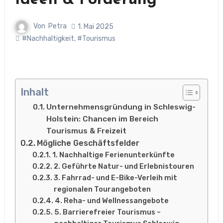
Ideen & Förderung
Von
Petra
1. Mai 2025
#Nachhaltigkeit
,
#Tourismus
Inhalt
Unternehmensgründung in Schleswig-
Holstein: Chancen im Bereich
Tourismus & Freizeit
Mögliche Geschäftsfelder
1. Nachhaltige Ferienunterkünfte
2. Geführte Natur- und Erlebnistouren
3. Fahrrad- und E-Bike-Verleih mit
regionalen Tourangeboten
4. Reha- und Wellnessangebote
5. Barrierefreier Tourismus –