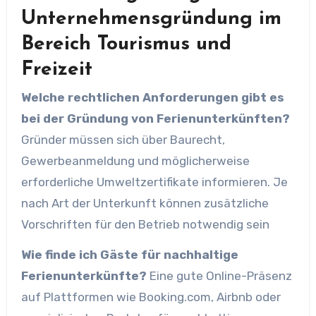
Unternehmensgründung im
Bereich Tourismus und
Freizeit
Welche rechtlichen Anforderungen gibt es
bei der Gründung von Ferienunterkünften?
Gründer müssen sich über Baurecht,
Gewerbeanmeldung und möglicherweise
erforderliche Umweltzertifikate informieren. Je
nach Art der Unterkunft können zusätzliche
Vorschriften für den Betrieb notwendig sein
Wie finde ich Gäste für nachhaltige
Ferienunterkünfte?
Eine gute Online-Präsenz
auf Plattformen wie Booking.com, Airbnb oder