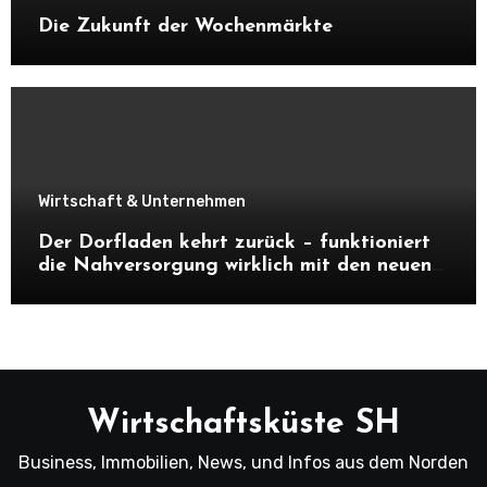
Die Zukunft der Wochenmärkte
Wirtschaft & Unternehmen
Der Dorfladen kehrt zurück – funktioniert
die Nahversorgung wirklich mit den neuen
Dorfläden?
Wirtschaftsküste SH
Business, Immobilien, News, und Infos aus dem Norden