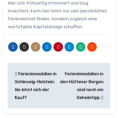
Wer sich frühzeitig informiert und klug
investiert, kann hier nicht nur sein persönliches
Feriendomizil finden, sondern zugleich eine
wertstabile Kapitalanlage schaffen.
Beitragsnavigation
Ferienimmobilien in
Ferienimmobilien in
Schleswig-Holstein:
den Hüttener Bergen
Wo lohnt sich der
sind noch ein
Kauf?
Geheimtipp