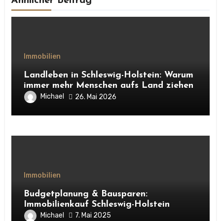
Ähnlicher Beitrag
Immobilien
Landleben in Schleswig-Holstein: Warum
immer mehr Menschen aufs Land ziehen
Michael
26. Mai 2026
Immobilien
Budgetplanung & Bausparen:
Immobilienkauf Schleswig-Holstein
Michael
7. Mai 2025