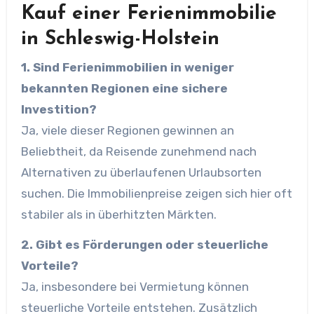
Kauf einer Ferienimmobilie
in Schleswig-Holstein
1. Sind Ferienimmobilien in weniger
bekannten Regionen eine sichere
Investition?
Ja, viele dieser Regionen gewinnen an
Beliebtheit, da Reisende zunehmend nach
Alternativen zu überlaufenen Urlaubsorten
suchen. Die Immobilienpreise zeigen sich hier oft
stabiler als in überhitzten Märkten.
2. Gibt es Förderungen oder steuerliche
Vorteile?
Ja, insbesondere bei Vermietung können
steuerliche Vorteile entstehen. Zusätzlich