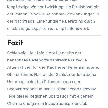
langfristige Wertentwicklung, die Erreichbarkeit
der Immobilie sowie saisonale Schwankungen in
der Nachfrage. Eine fundierte Beratung durch
ortskundige Experten ist empfehlenswert.
Fazit
Schleswig-Holstein bietet jenseits der
bekannten Ferienorte zahlreiche reizvolle
Alternativen für den Kauf einer Ferienimmobilie.
Ob maritimes Flair an der Schlei, norddeutsche
Ursprünglichkeit in Dithmarschen oder
Seenlandschaft in der Holsteinischen Schweiz –
jede dieser Regionen überzeugt mit eigenem
Charme und gutem Investitionspotenzial.