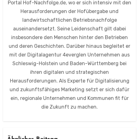
Portal Hof-Nachfolge.de, wo er sich intensiv mit den
Herausforderungen der Hofübergabe und
landwirtschaftlichen Betriebsnachfolge
auseinandersetzt. Seine Leidenschaft gilt dabei
insbesondere den Menschen hinter den Betrieben
und deren Geschichten. Darüber hinaus begleitet er
mit der Digitalagentur 4everglen Unternehmen aus
Schleswig-Holstein und Baden-Württemberg bei
ihren digitalen und strategischen
Herausforderungen. Als Experte für Digitalisierung
und zukunftsfähiges Marketing setzt er sich dafür
ein, regionale Unternehmen und Kommunen fit für
die Zukunft zu machen.