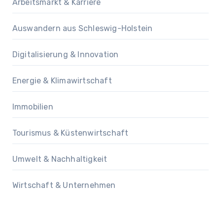
Arbeitsmarkt & Karriere
Auswandern aus Schleswig-Holstein
Digitalisierung & Innovation
Energie & Klimawirtschaft
Immobilien
Tourismus & Küstenwirtschaft
Umwelt & Nachhaltigkeit
Wirtschaft & Unternehmen