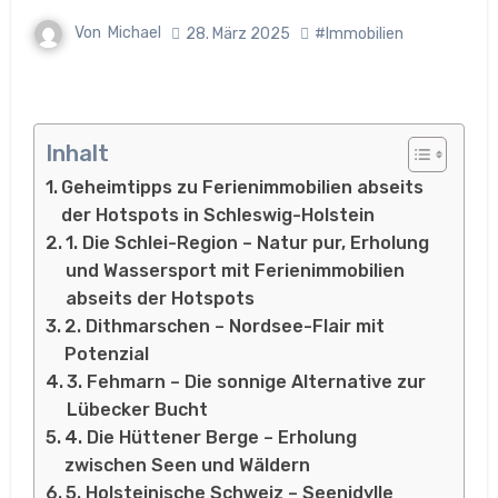
Von
Michael
28. März 2025
#Immobilien
Inhalt
Geheimtipps zu Ferienimmobilien abseits
der Hotspots in Schleswig-Holstein
1. Die Schlei-Region – Natur pur, Erholung
und Wassersport mit Ferienimmobilien
abseits der Hotspots
2. Dithmarschen – Nordsee-Flair mit
Potenzial
3. Fehmarn – Die sonnige Alternative zur
Lübecker Bucht
4. Die Hüttener Berge – Erholung
zwischen Seen und Wäldern
5. Holsteinische Schweiz – Seenidylle