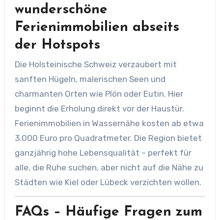
wunderschöne
Ferienimmobilien abseits
der Hotspots
Die Holsteinische Schweiz verzaubert mit
sanften Hügeln, malerischen Seen und
charmanten Orten wie Plön oder Eutin. Hier
beginnt die Erholung direkt vor der Haustür.
Ferienimmobilien in Wassernähe kosten ab etwa
3.000 Euro pro Quadratmeter. Die Region bietet
ganzjährig hohe Lebensqualität – perfekt für
alle, die Ruhe suchen, aber nicht auf die Nähe zu
Städten wie Kiel oder Lübeck verzichten wollen.
FAQs – Häufige Fragen zum