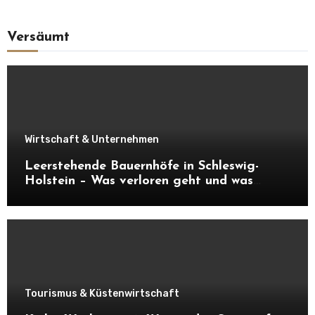
Versäumt
Wirtschaft & Unternehmen
Leerstehende Bauernhöfe in Schleswig-
Holstein – Was verloren geht und was
daraus entstehen kann
Tourismus & Küstenwirtschaft