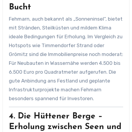
Bucht
Fehmarn, auch bekannt als „Sonneninsel“, bietet
mit Stränden, Steilküsten und mildem Klima
ideale Bedingungen für Erholung. Im Vergleich zu
Hotspots wie Timmendorfer Strand oder
Grömitz sind die Immobilienpreise noch moderat:
Für Neubauten in Wassernähe werden 4.500 bis
6.500 Euro pro Quadratmeter aufgerufen. Die
gute Anbindung ans Festland und geplante
Infrastrukturprojekte machen Fehmarn
besonders spannend für Investoren.
4.
Die Hüttener Berge –
Erholung zwischen Seen und