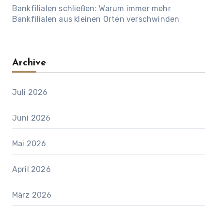
Bankfilialen schließen: Warum immer mehr
Bankfilialen aus kleinen Orten verschwinden
Archive
Juli 2026
Juni 2026
Mai 2026
April 2026
März 2026