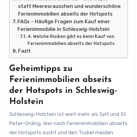
statt Meeresrauschen und wunderschöne
Ferienimmobilien abseits der Hotspots
FAQs – Häufige Fragen zum Kauf einer
Ferienimmobilie in Schleswig-Holstein
4. Welche Risiken gibt es beim Kauf von
Ferienimmobilien abseits der Hotspots
Fazit
Geheimtipps zu
Ferienimmobilien abseits
der Hotspots in Schleswig-
Holstein
Schleswig-Holstein ist weit mehr als Sylt und St.
Peter-Ording. Wer nach Ferienimmobilien abseits
der Hotspots sucht und den Trubel meiden