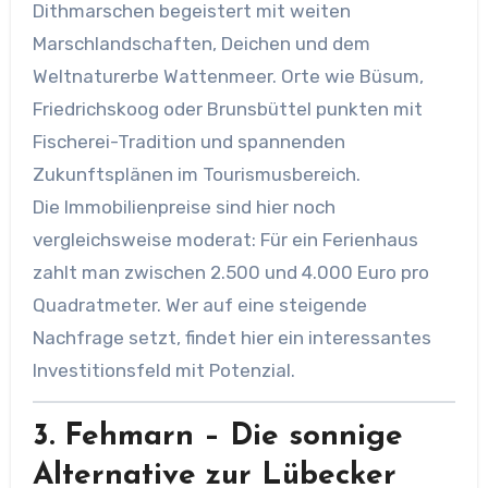
Dithmarschen begeistert mit weiten
Marschlandschaften, Deichen und dem
Weltnaturerbe Wattenmeer. Orte wie Büsum,
Friedrichskoog oder Brunsbüttel punkten mit
Fischerei-Tradition und spannenden
Zukunftsplänen im Tourismusbereich.
Die Immobilienpreise sind hier noch
vergleichsweise moderat: Für ein Ferienhaus
zahlt man zwischen 2.500 und 4.000 Euro pro
Quadratmeter. Wer auf eine steigende
Nachfrage setzt, findet hier ein interessantes
Investitionsfeld mit Potenzial.
3.
Fehmarn – Die sonnige
Alternative zur Lübecker