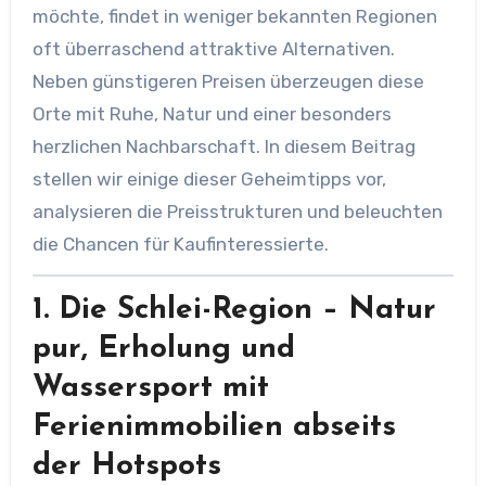
möchte, findet in weniger bekannten Regionen
oft überraschend attraktive Alternativen.
Neben günstigeren Preisen überzeugen diese
Orte mit Ruhe, Natur und einer besonders
herzlichen Nachbarschaft. In diesem Beitrag
stellen wir einige dieser Geheimtipps vor,
analysieren die Preisstrukturen und beleuchten
die Chancen für Kaufinteressierte.
1.
Die Schlei-Region – Natur
pur, Erholung und
Wassersport
mit
Ferienimmobilien abseits
der Hotspots