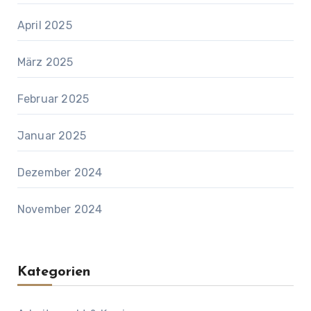
April 2025
März 2025
Februar 2025
Januar 2025
Dezember 2024
November 2024
Kategorien