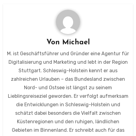
Von
Michael
M. ist Geschäftsführer und Gründer eine Agentur für
Digitalisierung und Marketing und lebt in der Region
Stuttgart. Schleswig-Holstein kennt er aus
zahlreichen Urlauben – das Bundesland zwischen
Nord- und Ostsee ist längst zu seinem
Lieblingsreiseziel geworden. Er verfolgt aufmerksam
die Entwicklungen in Schleswig-Holstein und
schätzt dabei besonders die Vielfalt zwischen
Küstenregionen und den ruhigen, ländlichen
Gebieten im Binnenland. Er schreibt auch für das