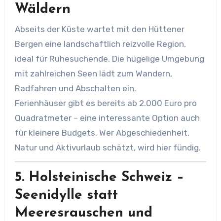
Wäldern
Abseits der Küste wartet mit den Hüttener
Bergen eine landschaftlich reizvolle Region,
ideal für Ruhesuchende. Die hügelige Umgebung
mit zahlreichen Seen lädt zum Wandern,
Radfahren und Abschalten ein.
Ferienhäuser gibt es bereits ab 2.000 Euro pro
Quadratmeter – eine interessante Option auch
für kleinere Budgets. Wer Abgeschiedenheit,
Natur und Aktivurlaub schätzt, wird hier fündig.
5.
Holsteinische Schweiz –
Seenidylle statt
Meeresrauschen
und