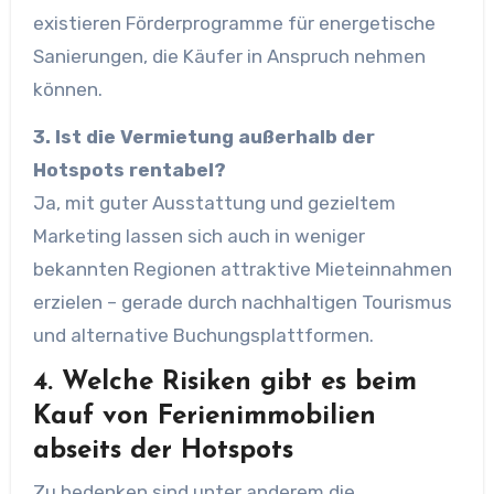
existieren Förderprogramme für energetische
Sanierungen, die Käufer in Anspruch nehmen
können.
3. Ist die Vermietung außerhalb der
Hotspots rentabel?
Ja, mit guter Ausstattung und gezieltem
Marketing lassen sich auch in weniger
bekannten Regionen attraktive Mieteinnahmen
erzielen – gerade durch nachhaltigen Tourismus
und alternative Buchungsplattformen.
4. Welche Risiken gibt es beim
Kauf
von Ferienimmobilien
abseits der Hotspots
Zu bedenken sind unter anderem die