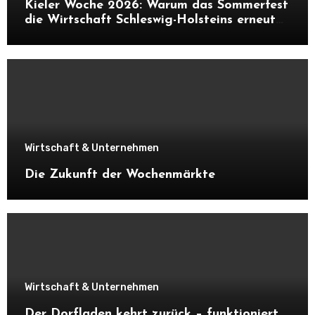
Kieler Woche 2026: Warum das Sommerfest
die Wirtschaft Schleswig-Holsteins erneut
ankurbelt
Wirtschaft & Unternehmen
Die Zukunft der Wochenmärkte
Wirtschaft & Unternehmen
Der Dorfladen kehrt zurück – funktioniert