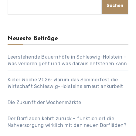
Suchen
Neueste Beiträge
Leerstehende Bauernhöfe in Schleswig-Holstein –
Was verloren geht und was daraus entstehen kann
Kieler Woche 2026: Warum das Sommerfest die
Wirtschaft Schleswig-Holsteins erneut ankurbelt
Die Zukunft der Wochenmärkte
Der Dorfladen kehrt zurück – funktioniert die
Nahversorgung wirklich mit den neuen Dorfläden?