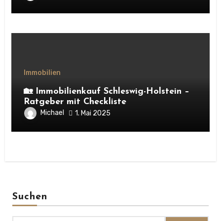
Immobilien
🏡 Immobilienkauf Schleswig-Holstein –
Ratgeber mit Checkliste
Michael
1. Mai 2025
Suchen