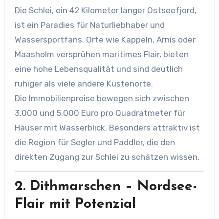
Die Schlei, ein 42 Kilometer langer Ostseefjord,
ist ein Paradies für Naturliebhaber und
Wassersportfans. Orte wie Kappeln, Arnis oder
Maasholm versprühen maritimes Flair, bieten
eine hohe Lebensqualität und sind deutlich
ruhiger als viele andere Küstenorte.
Die Immobilienpreise bewegen sich zwischen
3.000 und 5.000 Euro pro Quadratmeter für
Häuser mit Wasserblick. Besonders attraktiv ist
die Region für Segler und Paddler, die den
direkten Zugang zur Schlei zu schätzen wissen.
2.
Dithmarschen – Nordsee-
Flair mit Potenzial