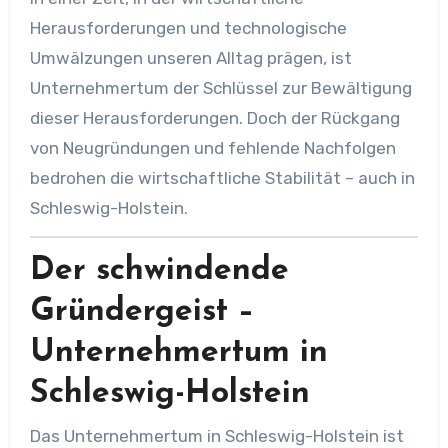
Herausforderungen und technologische
Umwälzungen unseren Alltag prägen, ist
Unternehmertum der Schlüssel zur Bewältigung
dieser Herausforderungen. Doch der Rückgang
von Neugründungen und fehlende Nachfolgen
bedrohen die wirtschaftliche Stabilität – auch in
Schleswig-Holstein.
Der schwindende
Gründergeist –
Unternehmertum in
Schleswig-Holstein
Das Unternehmertum in Schleswig-Holstein ist