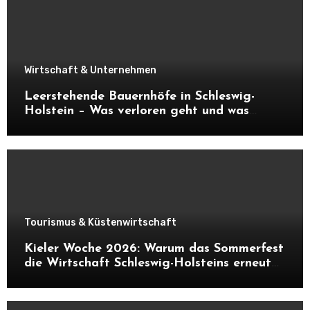
Wirtschaft & Unternehmen
Leerstehende Bauernhöfe in Schleswig-
Holstein – Was verloren geht und was
daraus entstehen kann
Tourismus & Küstenwirtschaft
Kieler Woche 2026: Warum das Sommerfest
die Wirtschaft Schleswig-Holsteins erneut
ankurbelt