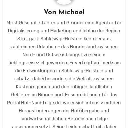
Von
Michael
M. ist Geschäftsführer und Gründer eine Agentur für
Digitalisierung und Marketing und lebt in der Region
Stuttgart. Schleswig-Holstein kennt er aus
zahlreichen Urlauben – das Bundesland zwischen
Nord- und Ostsee ist längst zu seinem
Lieblingsreiseziel geworden. Er verfolgt aufmerksam
die Entwicklungen in Schleswig-Holstein und
schätzt dabei besonders die Vielfalt zwischen
Küstenregionen und den ruhigen, ländlichen
Gebieten im Binnenland. Er schreibt auch für das
Portal Hof-Nachfolge.de, wo er sich intensiv mit den
Herausforderungen der Hofübergabe und
landwirtschaftlichen Betriebsnachfolge
auseinandersetzt. Seine Leidenschaft gilt dabei