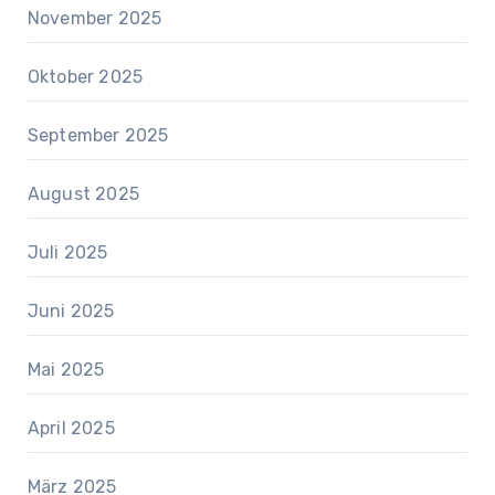
November 2025
Oktober 2025
September 2025
August 2025
Juli 2025
Juni 2025
Mai 2025
April 2025
März 2025