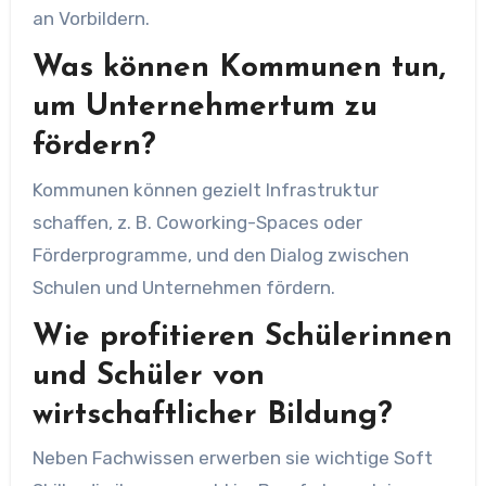
an Vorbildern.
Was können Kommunen tun,
um Unternehmertum zu
fördern?
Kommunen können gezielt Infrastruktur
schaffen, z. B. Coworking-Spaces oder
Förderprogramme, und den Dialog zwischen
Schulen und Unternehmen fördern.
Wie profitieren Schülerinnen
und Schüler von
wirtschaftlicher Bildung?
Neben Fachwissen erwerben sie wichtige Soft