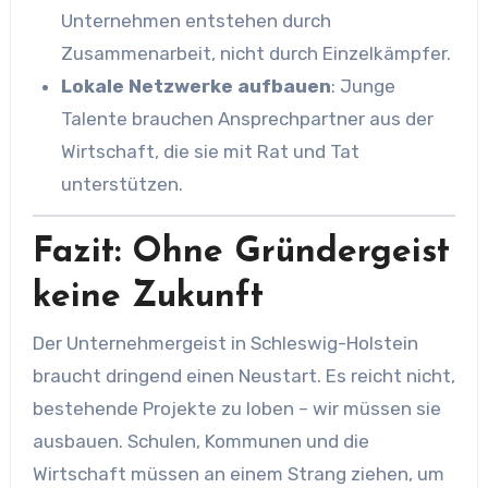
Unternehmen entstehen durch
Zusammenarbeit, nicht durch Einzelkämpfer.
Lokale Netzwerke aufbauen
: Junge
Talente brauchen Ansprechpartner aus der
Wirtschaft, die sie mit Rat und Tat
unterstützen.
Fazit: Ohne Gründergeist
keine Zukunft
Der Unternehmergeist in Schleswig-Holstein
braucht dringend einen Neustart. Es reicht nicht,
bestehende Projekte zu loben – wir müssen sie
ausbauen. Schulen, Kommunen und die
Wirtschaft müssen an einem Strang ziehen, um