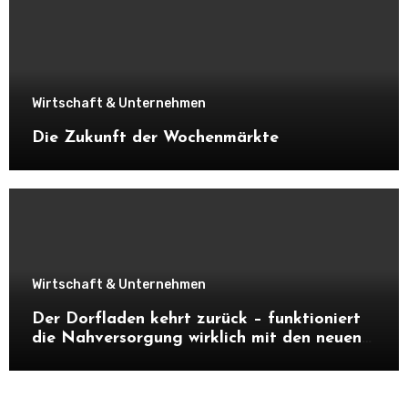
Wirtschaft & Unternehmen
Die Zukunft der Wochenmärkte
Wirtschaft & Unternehmen
Der Dorfladen kehrt zurück – funktioniert
die Nahversorgung wirklich mit den neuen
Dorfläden?