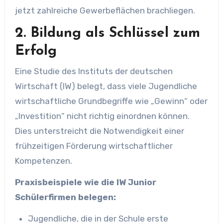
jetzt zahlreiche Gewerbeflächen brachliegen.
2. Bildung als Schlüssel zum
Erfolg
Eine Studie des Instituts der deutschen
Wirtschaft (IW) belegt, dass viele Jugendliche
wirtschaftliche Grundbegriffe wie „Gewinn“ oder
„Investition“ nicht richtig einordnen können.
Dies unterstreicht die Notwendigkeit einer
frühzeitigen Förderung wirtschaftlicher
Kompetenzen.
Praxisbeispiele wie die IW Junior
Schülerfirmen belegen:
Jugendliche, die in der Schule erste