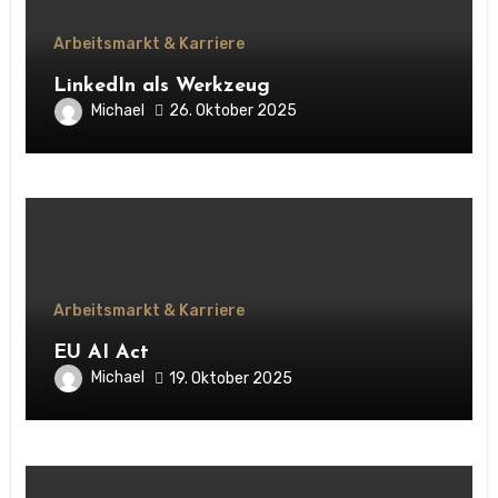
Arbeitsmarkt & Karriere
LinkedIn als Werkzeug
Michael
26. Oktober 2025
Arbeitsmarkt & Karriere
EU AI Act
Michael
19. Oktober 2025