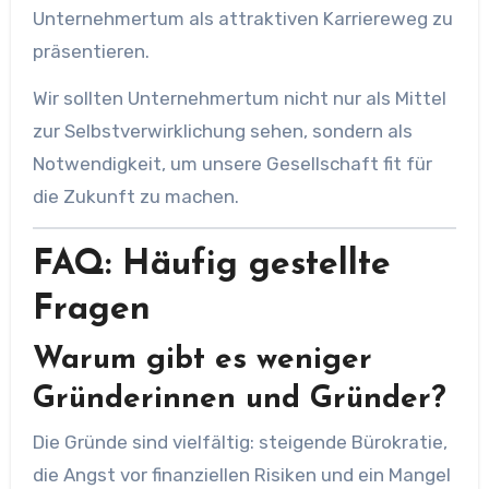
Unternehmertum als attraktiven Karriereweg zu
präsentieren.
Wir sollten Unternehmertum nicht nur als Mittel
zur Selbstverwirklichung sehen, sondern als
Notwendigkeit, um unsere Gesellschaft fit für
die Zukunft zu machen.
FAQ: Häufig gestellte
Fragen
Warum gibt es weniger
Gründerinnen und Gründer?
Die Gründe sind vielfältig: steigende Bürokratie,
die Angst vor finanziellen Risiken und ein Mangel