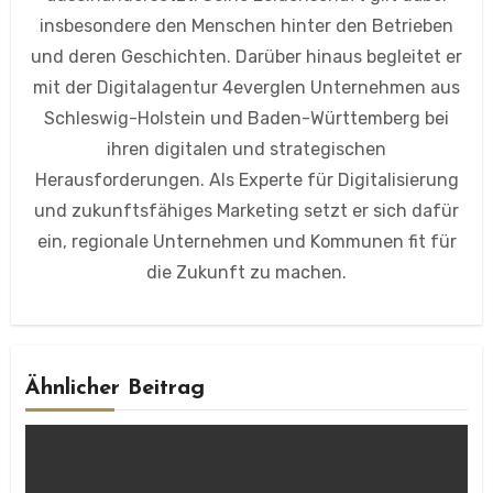
insbesondere den Menschen hinter den Betrieben
und deren Geschichten. Darüber hinaus begleitet er
mit der Digitalagentur 4everglen Unternehmen aus
Schleswig-Holstein und Baden-Württemberg bei
ihren digitalen und strategischen
Herausforderungen. Als Experte für Digitalisierung
und zukunftsfähiges Marketing setzt er sich dafür
ein, regionale Unternehmen und Kommunen fit für
die Zukunft zu machen.
Ähnlicher Beitrag