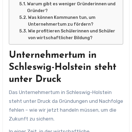
Warum gibt es weniger Gründerinnen und
Gründer?
Was können Kommunen tun, um
Unternehmertum zu fördern?
Wie profitieren Schülerinnen und Schüler
von wirtschaftlicher Bildung?
Unternehmertum in
Schleswig-Holstein steht
unter Druck
Das Unternehmertum in Schleswig-Holstein
steht unter Druck da Gründungen und Nachfolge
fehlen – wie wir jetzt handeln müssen, um die
Zukunft zu sichern.
In einer Zeit, in der wirtschaftliche