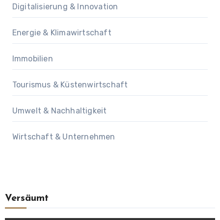
Digitalisierung & Innovation
Energie & Klimawirtschaft
Immobilien
Tourismus & Küstenwirtschaft
Umwelt & Nachhaltigkeit
Wirtschaft & Unternehmen
Versäumt