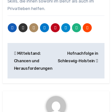
Skills, die ihnen sowohl im Beruf als auch im
Privatleben helfen.
Beitragsnavigation
Mittelstand:
Hofnachfolge in
Chancen und
Schleswig-Holstein
Herausforderungen