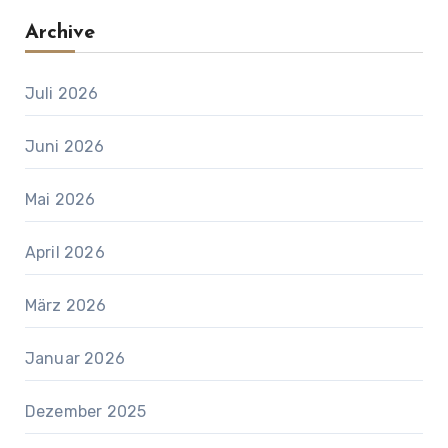
Archive
Juli 2026
Juni 2026
Mai 2026
April 2026
März 2026
Januar 2026
Dezember 2025