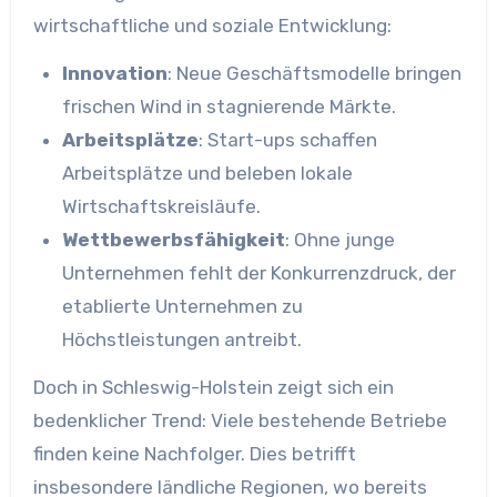
wirtschaftliche und soziale Entwicklung:
Innovation
: Neue Geschäftsmodelle bringen
frischen Wind in stagnierende Märkte.
Arbeitsplätze
: Start-ups schaffen
Arbeitsplätze und beleben lokale
Wirtschaftskreisläufe.
Wettbewerbsfähigkeit
: Ohne junge
Unternehmen fehlt der Konkurrenzdruck, der
etablierte Unternehmen zu
Höchstleistungen antreibt.
Doch in Schleswig-Holstein zeigt sich ein
bedenklicher Trend: Viele bestehende Betriebe
finden keine Nachfolger. Dies betrifft
insbesondere ländliche Regionen, wo bereits