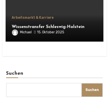
Arbeitsmarkt & Karriere
Wissenstransfer Schleswig-Holstein
Michael
15. Oktober 2025
Suchen
Suchen