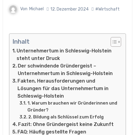
Von
Michael
12. Dezember 2024
#Wirtschaft
Inhalt
Unternehmertum in Schleswig-Holstein
steht unter Druck
Der schwindende Gründergeist –
Unternehmertum in Schleswig-Holstein
Fakten, Herausforderungen und
Lösungen für das Unternehmertum in
Schleswig-Holstein
1. Warum brauchen wir Gründerinnen und
Gründer?
2. Bildung als Schlüssel zum Erfolg
Fazit: Ohne Gründergeist keine Zukunft
FAQ: Häufig gestellte Fragen