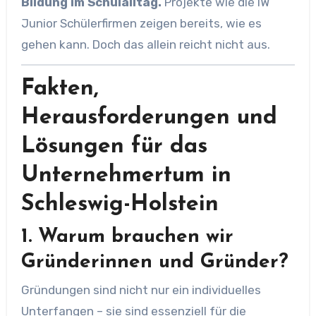
Bildung im Schulalltag.
Projekte wie die IW
Junior Schülerfirmen zeigen bereits, wie es
gehen kann. Doch das allein reicht nicht aus.
Fakten,
Herausforderungen und
Lösungen für das
Unternehmertum in
Schleswig-Holstein
1. Warum brauchen wir
Gründerinnen und Gründer?
Gründungen sind nicht nur ein individuelles
Unterfangen – sie sind essenziell für die