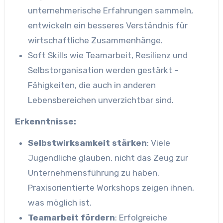
unternehmerische Erfahrungen sammeln,
entwickeln ein besseres Verständnis für
wirtschaftliche Zusammenhänge.
Soft Skills wie Teamarbeit, Resilienz und
Selbstorganisation werden gestärkt –
Fähigkeiten, die auch in anderen
Lebensbereichen unverzichtbar sind.
Erkenntnisse:
Selbstwirksamkeit stärken
: Viele
Jugendliche glauben, nicht das Zeug zur
Unternehmensführung zu haben.
Praxisorientierte Workshops zeigen ihnen,
was möglich ist.
Teamarbeit fördern
: Erfolgreiche