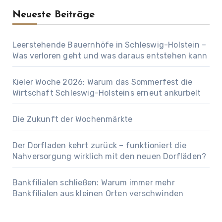
Neueste Beiträge
Leerstehende Bauernhöfe in Schleswig-Holstein –
Was verloren geht und was daraus entstehen kann
Kieler Woche 2026: Warum das Sommerfest die
Wirtschaft Schleswig-Holsteins erneut ankurbelt
Die Zukunft der Wochenmärkte
Der Dorfladen kehrt zurück – funktioniert die
Nahversorgung wirklich mit den neuen Dorfläden?
Bankfilialen schließen: Warum immer mehr
Bankfilialen aus kleinen Orten verschwinden