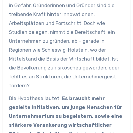
in Gefahr. Gründerinnen und Gründer sind die
treibende Kraft hinter Innovationen,
Arbeitsplätzen und Fortschritt. Doch wie
Studien belegen, nimmt die Bereitschaft, ein
Unternehmen zu gründen, ab – gerade in
Regionen wie Schleswig-Holstein, wo der
Mittelstand die Basis der Wirtschaft bildet. Ist
die Bevölkerung zu risikoscheu geworden, oder
fehlt es an Strukturen, die Unternehmergeist
fördern?
Die Hypothese lautet:
Es braucht mehr
gezielte Initiativen, um junge Menschen für
Unternehmertum zu begeistern, sowie eine
stärkere Verankerung wirtschaftlicher