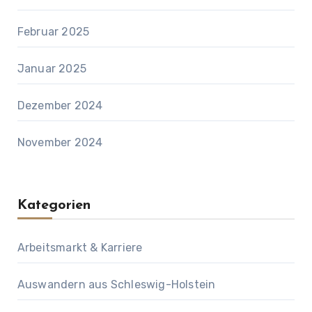
Februar 2025
Januar 2025
Dezember 2024
November 2024
Kategorien
Arbeitsmarkt & Karriere
Auswandern aus Schleswig-Holstein