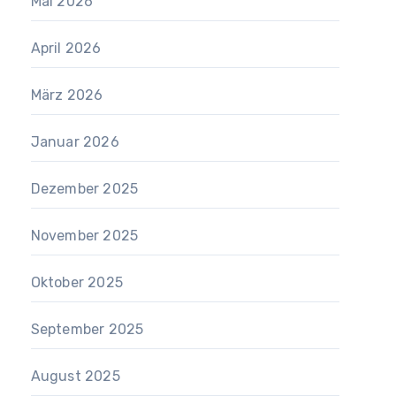
Mai 2026
April 2026
März 2026
Januar 2026
Dezember 2025
November 2025
Oktober 2025
September 2025
August 2025