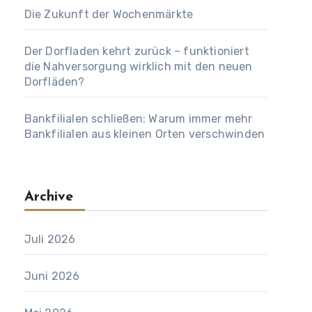
Die Zukunft der Wochenmärkte
Der Dorfladen kehrt zurück – funktioniert
die Nahversorgung wirklich mit den neuen
Dorfläden?
Bankfilialen schließen: Warum immer mehr
Bankfilialen aus kleinen Orten verschwinden
Archive
Juli 2026
Juni 2026