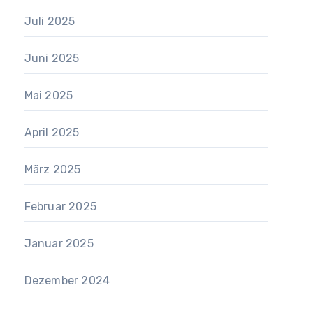
Juli 2025
Juni 2025
Mai 2025
April 2025
März 2025
Februar 2025
Januar 2025
Dezember 2024