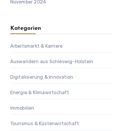
November 2024
Kategorien
Arbeitsmarkt & Karriere
Auswandern aus Schleswig-Holstein
Digitalisierung & Innovation
Energie & Klimawirtschaft
Immobilien
Tourismus & Küstenwirtschaft