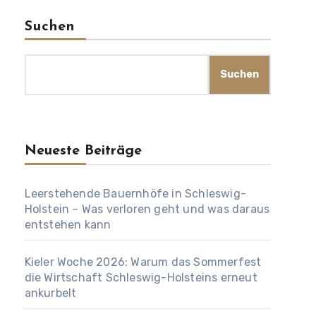
Suchen
Suchen
Neueste Beiträge
Leerstehende Bauernhöfe in Schleswig-
Holstein – Was verloren geht und was daraus
entstehen kann
Kieler Woche 2026: Warum das Sommerfest
die Wirtschaft Schleswig-Holsteins erneut
ankurbelt