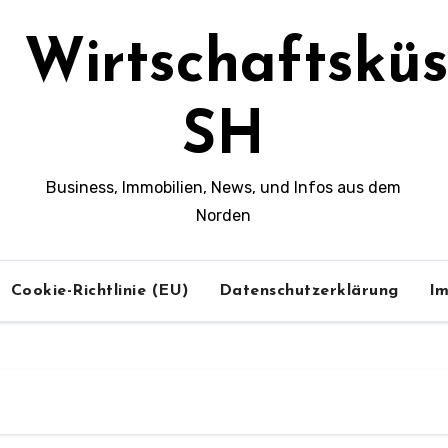
Wirtschaftsküs
SH
Business, Immobilien, News, und Infos aus dem
Norden
Cookie-Richtlinie (EU)
Datenschutzerklärung
I