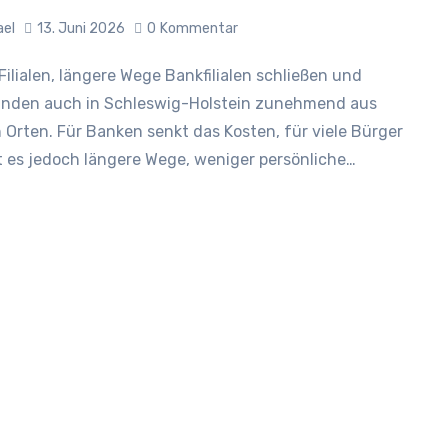
ael
13. Juni 2026
0
Kommentar
nden auch in Schleswig-Holstein zunehmend aus
n Orten. Für Banken senkt das Kosten, für viele Bürger
 es jedoch längere Wege, weniger persönliche…