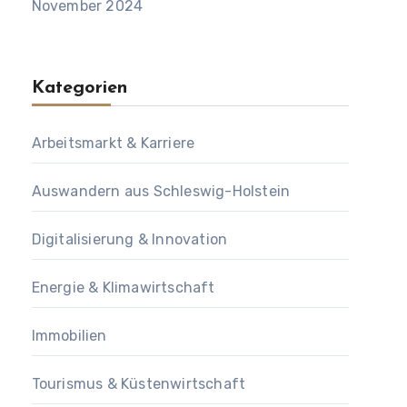
November 2024
Kategorien
Arbeitsmarkt & Karriere
Auswandern aus Schleswig-Holstein
Digitalisierung & Innovation
Energie & Klimawirtschaft
Immobilien
Tourismus & Küstenwirtschaft