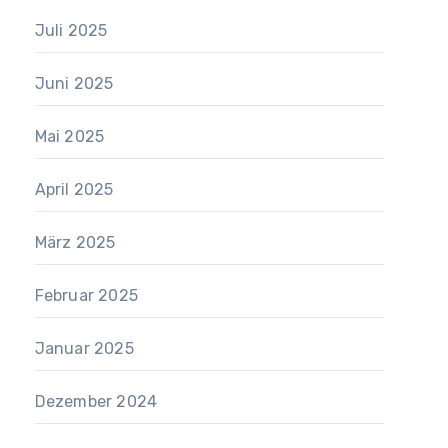
Juli 2025
Juni 2025
Mai 2025
April 2025
März 2025
Februar 2025
Januar 2025
Dezember 2024