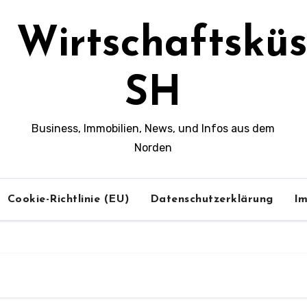
Wirtschaftsküs
SH
Business, Immobilien, News, und Infos aus dem
Norden
Cookie-Richtlinie (EU)
Datenschutzerklärung
I