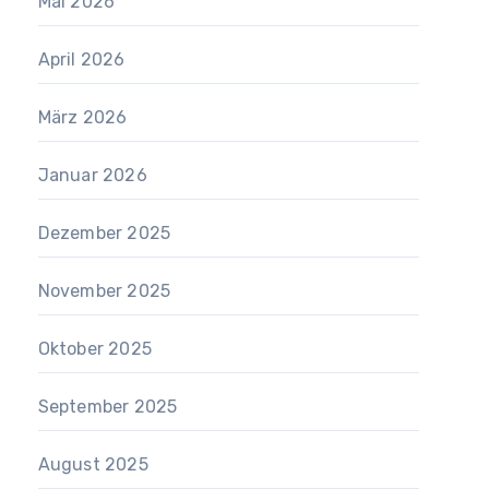
Mai 2026
April 2026
März 2026
Januar 2026
Dezember 2025
November 2025
Oktober 2025
September 2025
August 2025