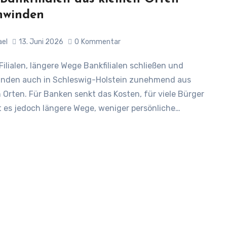
hwinden
ael
13. Juni 2026
0
Kommentar
nden auch in Schleswig-Holstein zunehmend aus
n Orten. Für Banken senkt das Kosten, für viele Bürger
 es jedoch längere Wege, weniger persönliche…