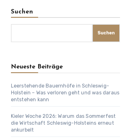
Suchen
Suchen
Neueste Beiträge
Leerstehende Bauernhöfe in Schleswig-
Holstein – Was verloren geht und was daraus
entstehen kann
Kieler Woche 2026: Warum das Sommerfest
die Wirtschaft Schleswig-Holsteins erneut
ankurbelt