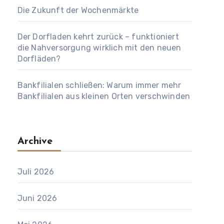
Die Zukunft der Wochenmärkte
Der Dorfladen kehrt zurück – funktioniert
die Nahversorgung wirklich mit den neuen
Dorfläden?
Bankfilialen schließen: Warum immer mehr
Bankfilialen aus kleinen Orten verschwinden
Archive
Juli 2026
Juni 2026