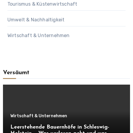
Tourismus & Küstenwirtschaft
Umwelt & Nachhaltigkeit
Wirtschaft & Unternehmen
Versäumt
Wirtschaft & Unternehmen
Leerstehende Bauernhöfe in Schleswig-