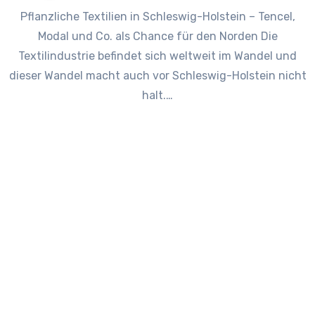
Pflanzliche Textilien in Schleswig-Holstein – Tencel,
Modal und Co. als Chance für den Norden Die
Textilindustrie befindet sich weltweit im Wandel und
dieser Wandel macht auch vor Schleswig-Holstein nicht
halt.…