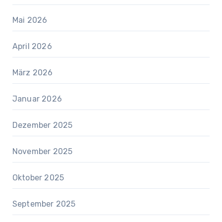
Mai 2026
April 2026
März 2026
Januar 2026
Dezember 2025
November 2025
Oktober 2025
September 2025