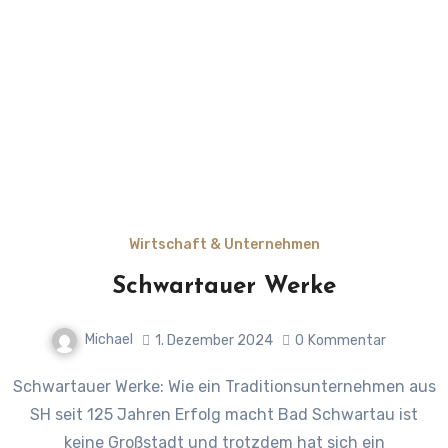
Wirtschaft & Unternehmen
Schwartauer Werke
Michael
1. Dezember 2024
0
Kommentar
Schwartauer Werke: Wie ein Traditionsunternehmen aus
SH seit 125 Jahren Erfolg macht Bad Schwartau ist
keine Großstadt und trotzdem hat sich ein