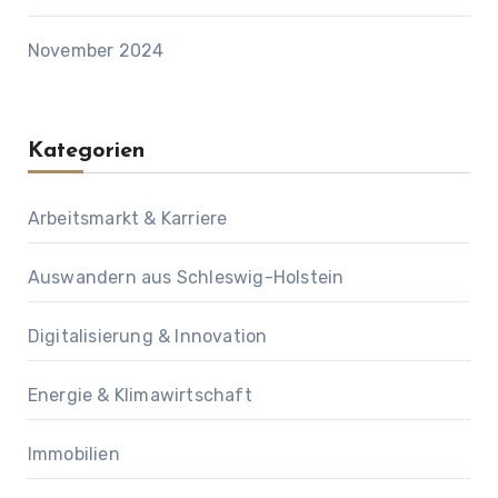
November 2024
Kategorien
Arbeitsmarkt & Karriere
Auswandern aus Schleswig-Holstein
Digitalisierung & Innovation
Energie & Klimawirtschaft
Immobilien