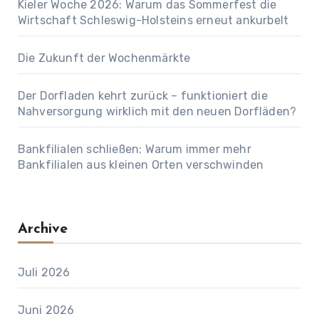
Kieler Woche 2026: Warum das Sommerfest die
Wirtschaft Schleswig-Holsteins erneut ankurbelt
Die Zukunft der Wochenmärkte
Der Dorfladen kehrt zurück – funktioniert die
Nahversorgung wirklich mit den neuen Dorfläden?
Bankfilialen schließen: Warum immer mehr
Bankfilialen aus kleinen Orten verschwinden
Archive
Juli 2026
Juni 2026