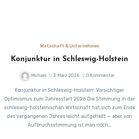
Wirtschaft & Unternehmen
Konjunktur in Schleswig-Holstein
Michael
3. März 2026
0
Kommentar
Konjunktur in Schleswig-Holstein: Vorsichtiger
Optimismus zum Jahresstart 2026 Die Stimmung in der
schleswig-holsteinischen Wirtschaft hat sich zum Ende
des vergangenen Jahres leicht aufgehellt — aber von
Aufbruchsstimmung ist man noch…