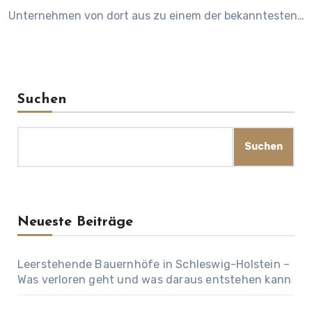
Unternehmen von dort aus zu einem der bekanntesten…
Suchen
Suchen
Neueste Beiträge
Leerstehende Bauernhöfe in Schleswig-Holstein –
Was verloren geht und was daraus entstehen kann