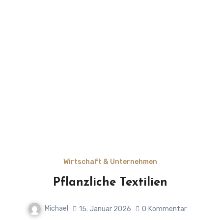
Wirtschaft & Unternehmen
Pflanzliche Textilien
Michael
15. Januar 2026
0
Kommentar