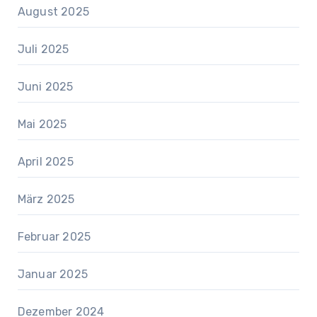
August 2025
Juli 2025
Juni 2025
Mai 2025
April 2025
März 2025
Februar 2025
Januar 2025
Dezember 2024