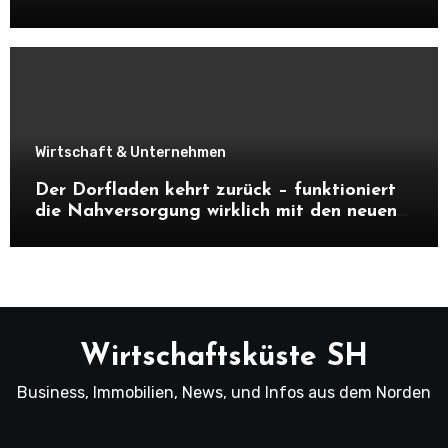
Wirtschaft & Unternehmen
Der Dorfladen kehrt zurück – funktioniert
die Nahversorgung wirklich mit den neuen
Dorfläden?
Wirtschaftsküste SH
Business, Immobilien, News, und Infos aus dem Norden