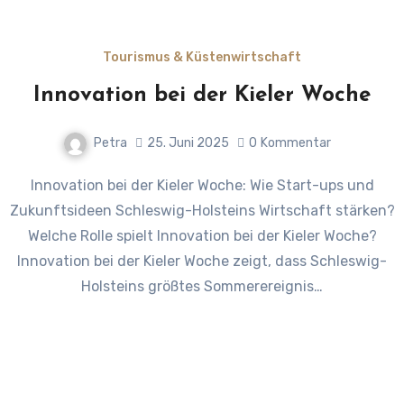
Tourismus & Küstenwirtschaft
Innovation bei der Kieler Woche
Petra
25. Juni 2025
0
Kommentar
Innovation bei der Kieler Woche: Wie Start-ups und
Zukunftsideen Schleswig-Holsteins Wirtschaft stärken?
Welche Rolle spielt Innovation bei der Kieler Woche?
Innovation bei der Kieler Woche zeigt, dass Schleswig-
Holsteins größtes Sommerereignis…