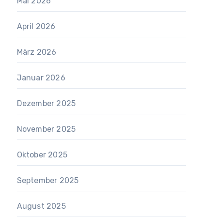
Mai 2026
April 2026
März 2026
Januar 2026
Dezember 2025
November 2025
Oktober 2025
September 2025
August 2025