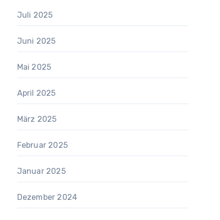
Juli 2025
Juni 2025
Mai 2025
April 2025
März 2025
Februar 2025
Januar 2025
Dezember 2024