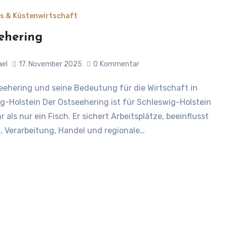
s & Küstenwirtschaft
ehering
ael
17. November 2025
0
Kommentar
g-Holstein Der Ostseehering ist für Schleswig-Holstein
 als nur ein Fisch. Er sichert Arbeitsplätze, beeinflusst
i, Verarbeitung, Handel und regionale…