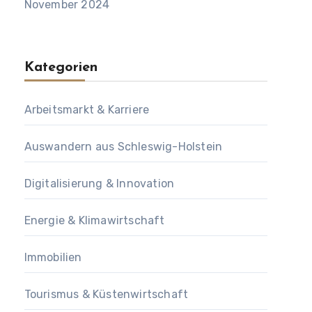
November 2024
Kategorien
Arbeitsmarkt & Karriere
Auswandern aus Schleswig-Holstein
Digitalisierung & Innovation
Energie & Klimawirtschaft
Immobilien
Tourismus & Küstenwirtschaft