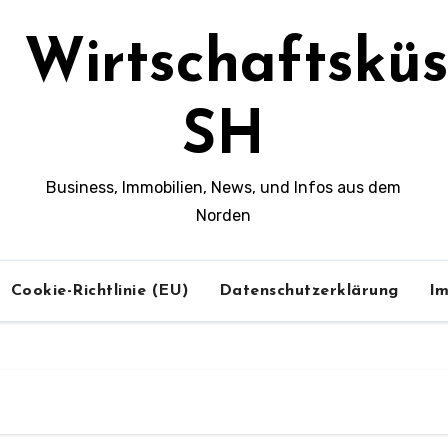
Wirtschaftsküs
SH
Business, Immobilien, News, und Infos aus dem
Norden
Cookie-Richtlinie (EU)
Datenschutzerklärung
I