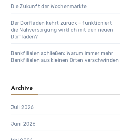
Die Zukunft der Wochenmärkte
Der Dorfladen kehrt zurück – funktioniert
die Nahversorgung wirklich mit den neuen
Dorfläden?
Bankfilialen schließen: Warum immer mehr
Bankfilialen aus kleinen Orten verschwinden
Archive
Juli 2026
Juni 2026