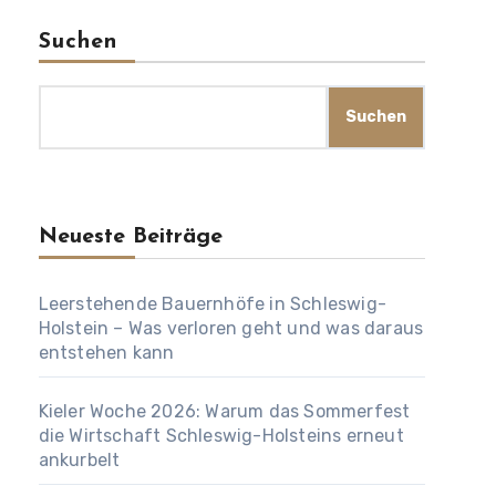
Suchen
Suchen
Neueste Beiträge
Leerstehende Bauernhöfe in Schleswig-
Holstein – Was verloren geht und was daraus
entstehen kann
Kieler Woche 2026: Warum das Sommerfest
die Wirtschaft Schleswig-Holsteins erneut
ankurbelt