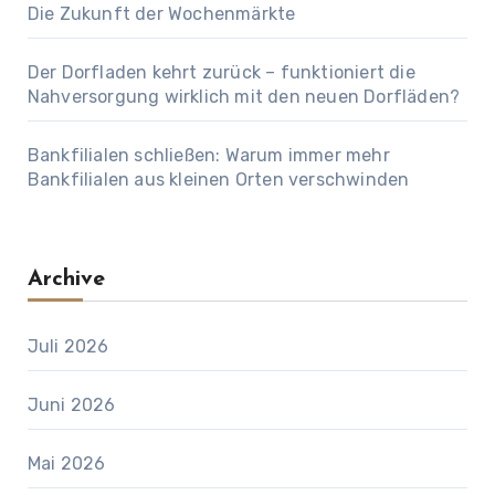
Die Zukunft der Wochenmärkte
Der Dorfladen kehrt zurück – funktioniert die
Nahversorgung wirklich mit den neuen Dorfläden?
Bankfilialen schließen: Warum immer mehr
Bankfilialen aus kleinen Orten verschwinden
Archive
Juli 2026
Juni 2026
Mai 2026