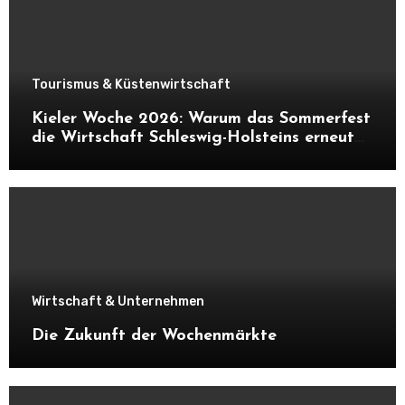
Tourismus & Küstenwirtschaft
Kieler Woche 2026: Warum das Sommerfest
die Wirtschaft Schleswig-Holsteins erneut
ankurbelt
Wirtschaft & Unternehmen
Die Zukunft der Wochenmärkte