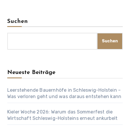
Suchen
Suchen
Neueste Beiträge
Leerstehende Bauernhöfe in Schleswig-Holstein –
Was verloren geht und was daraus entstehen kann
Kieler Woche 2026: Warum das Sommerfest die
Wirtschaft Schleswig-Holsteins erneut ankurbelt