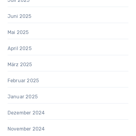
Juli 2025
Juni 2025
Mai 2025
April 2025
März 2025
Februar 2025
Januar 2025
Dezember 2024
November 2024