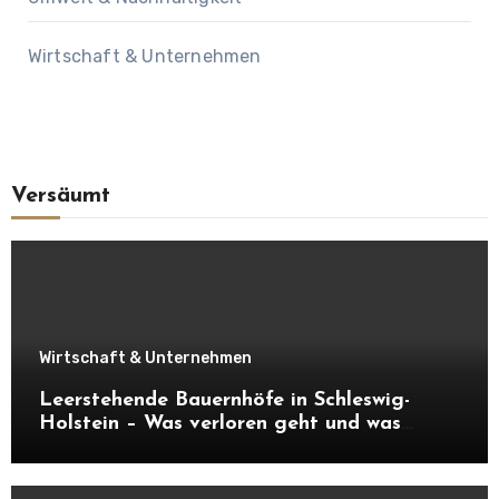
Wirtschaft & Unternehmen
Versäumt
Wirtschaft & Unternehmen
Leerstehende Bauernhöfe in Schleswig-
Holstein – Was verloren geht und was
daraus entstehen kann