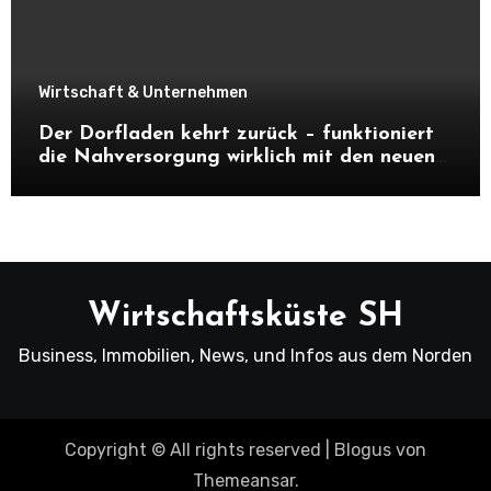
Wirtschaft & Unternehmen
Der Dorfladen kehrt zurück – funktioniert
die Nahversorgung wirklich mit den neuen
Dorfläden?
Wirtschaftsküste SH
Business, Immobilien, News, und Infos aus dem Norden
Copyright © All rights reserved
|
Blogus
von
Themeansar
.