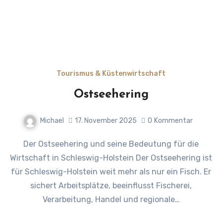
Tourismus & Küstenwirtschaft
Ostseehering
Michael
17. November 2025
0
Kommentar
Der Ostseehering und seine Bedeutung für die
Wirtschaft in Schleswig-Holstein Der Ostseehering ist
für Schleswig-Holstein weit mehr als nur ein Fisch. Er
sichert Arbeitsplätze, beeinflusst Fischerei,
Verarbeitung, Handel und regionale…