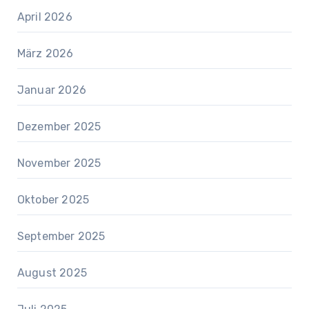
April 2026
März 2026
Januar 2026
Dezember 2025
November 2025
Oktober 2025
September 2025
August 2025