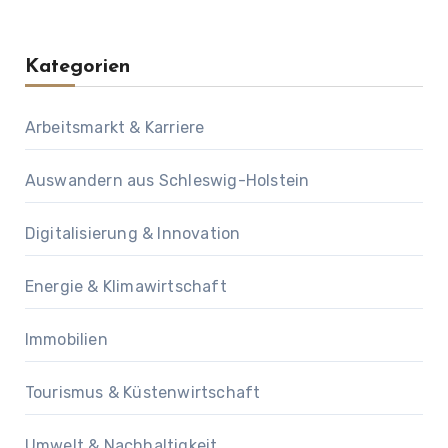
Kategorien
Arbeitsmarkt & Karriere
Auswandern aus Schleswig-Holstein
Digitalisierung & Innovation
Energie & Klimawirtschaft
Immobilien
Tourismus & Küstenwirtschaft
Umwelt & Nachhaltigkeit