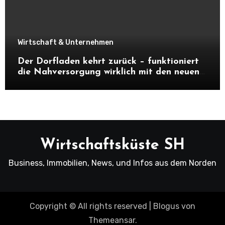
Wirtschaft & Unternehmen
Der Dorfladen kehrt zurück – funktioniert
die Nahversorgung wirklich mit den neuen
Dorfläden?
Wirtschaftsküste SH
Business, Immobilien, News, und Infos aus dem Norden
Copyright © All rights reserved
|
Blogus
von
Themeansar
.