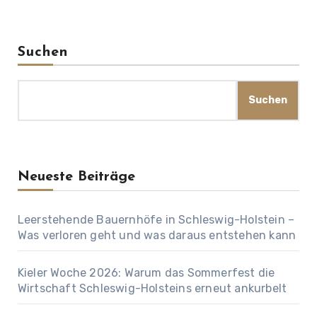
Suchen
Suchen
Neueste Beiträge
Leerstehende Bauernhöfe in Schleswig-Holstein –
Was verloren geht und was daraus entstehen kann
Kieler Woche 2026: Warum das Sommerfest die
Wirtschaft Schleswig-Holsteins erneut ankurbelt