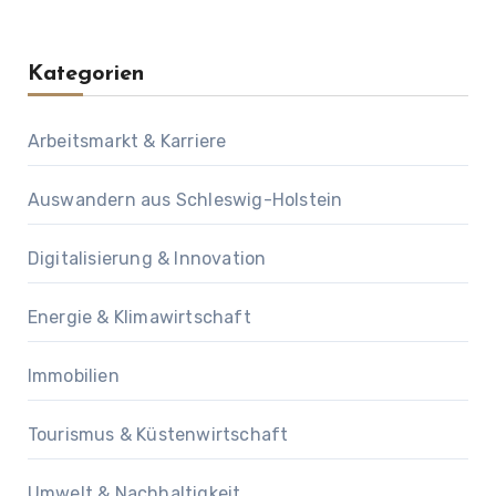
Kategorien
Arbeitsmarkt & Karriere
Auswandern aus Schleswig-Holstein
Digitalisierung & Innovation
Energie & Klimawirtschaft
Immobilien
Tourismus & Küstenwirtschaft
Umwelt & Nachhaltigkeit