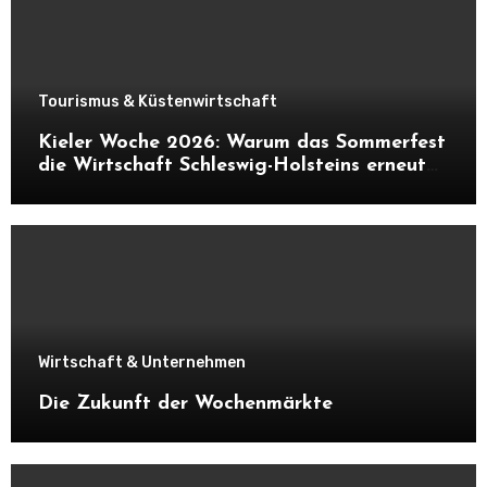
Tourismus & Küstenwirtschaft
Kieler Woche 2026: Warum das Sommerfest
die Wirtschaft Schleswig-Holsteins erneut
ankurbelt
Wirtschaft & Unternehmen
Die Zukunft der Wochenmärkte