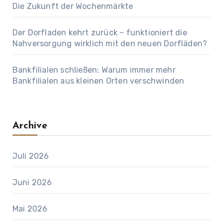
Die Zukunft der Wochenmärkte
Der Dorfladen kehrt zurück – funktioniert die
Nahversorgung wirklich mit den neuen Dorfläden?
Bankfilialen schließen: Warum immer mehr
Bankfilialen aus kleinen Orten verschwinden
Archive
Juli 2026
Juni 2026
Mai 2026