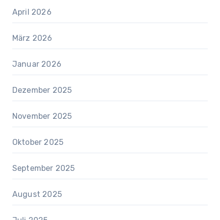
April 2026
März 2026
Januar 2026
Dezember 2025
November 2025
Oktober 2025
September 2025
August 2025