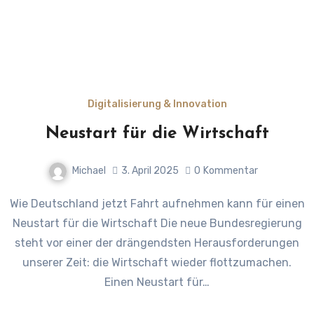
Digitalisierung & Innovation
Neustart für die Wirtschaft
Michael
3. April 2025
0
Kommentar
Wie Deutschland jetzt Fahrt aufnehmen kann für einen
Neustart für die Wirtschaft Die neue Bundesregierung
steht vor einer der drängendsten Herausforderungen
unserer Zeit: die Wirtschaft wieder flottzumachen.
Einen Neustart für…