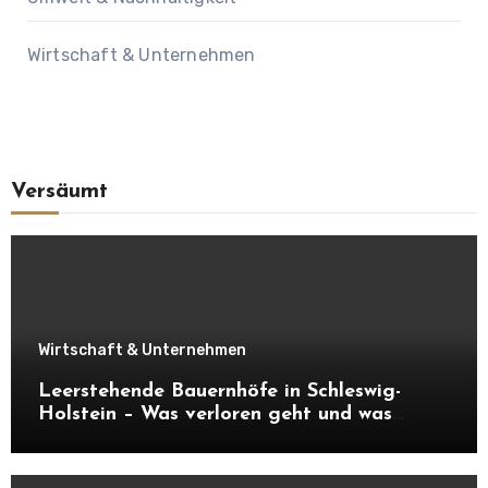
Wirtschaft & Unternehmen
Versäumt
Wirtschaft & Unternehmen
Leerstehende Bauernhöfe in Schleswig-
Holstein – Was verloren geht und was
daraus entstehen kann