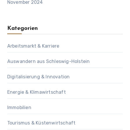
November 2024
Kategorien
Arbeitsmarkt & Karriere
Auswandern aus Schleswig-Holstein
Digitalisierung & Innovation
Energie & Klimawirtschaft
Immobilien
Tourismus & Küstenwirtschaft