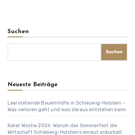
Suchen
Suchen
Neueste Beiträge
Leerstehende Bauernhöfe in Schleswig-Holstein –
Was verloren geht und was daraus entstehen kann
Kieler Woche 2026: Warum das Sommerfest die
Wirtschaft Schleswig-Holsteins erneut ankurbelt