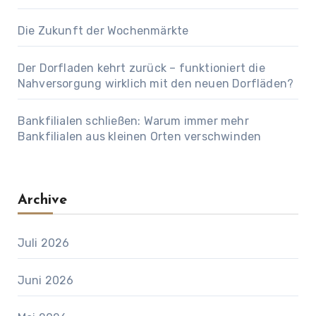
Die Zukunft der Wochenmärkte
Der Dorfladen kehrt zurück – funktioniert die
Nahversorgung wirklich mit den neuen Dorfläden?
Bankfilialen schließen: Warum immer mehr
Bankfilialen aus kleinen Orten verschwinden
Archive
Juli 2026
Juni 2026