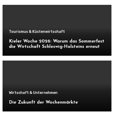
Tourismus & Küstenwirtschaft
Kieler Woche 2026: Warum das Sommerfest
die Wirtschaft Schleswig-Holsteins erneut
ankurbelt
Wirtschaft & Unternehmen
Die Zukunft der Wochenmärkte