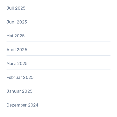
Juli 2025
Juni 2025
Mai 2025
April 2025
März 2025
Februar 2025
Januar 2025
Dezember 2024