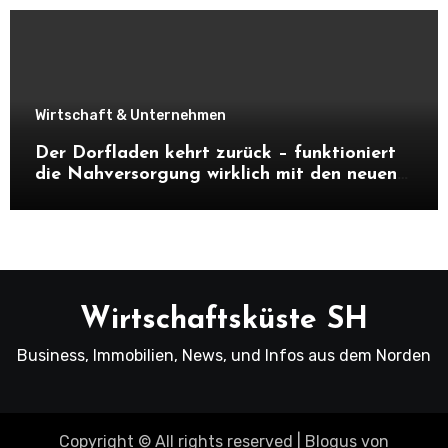
Wirtschaft & Unternehmen
Der Dorfladen kehrt zurück – funktioniert
die Nahversorgung wirklich mit den neuen
Dorfläden?
Wirtschaftsküste SH
Business, Immobilien, News, und Infos aus dem Norden
Copyright © All rights reserved
|
Blogus
von