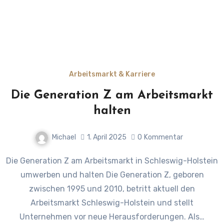
Arbeitsmarkt & Karriere
Die Generation Z am Arbeitsmarkt
halten
Michael
1. April 2025
0
Kommentar
Die Generation Z am Arbeitsmarkt in Schleswig-Holstein
umwerben und halten Die Generation Z, geboren
zwischen 1995 und 2010, betritt aktuell den
Arbeitsmarkt Schleswig-Holstein und stellt
Unternehmen vor neue Herausforderungen. Als…