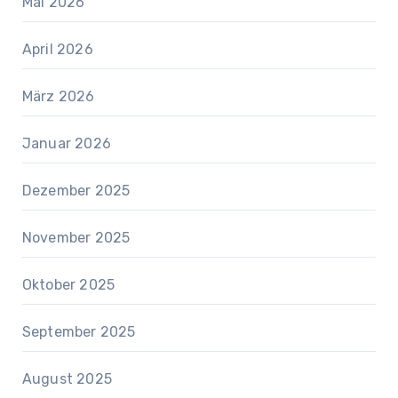
Mai 2026
April 2026
März 2026
Januar 2026
Dezember 2025
November 2025
Oktober 2025
September 2025
August 2025